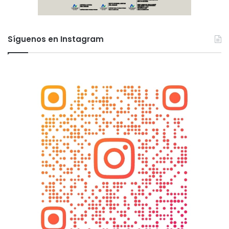
Síguenos en Instagram