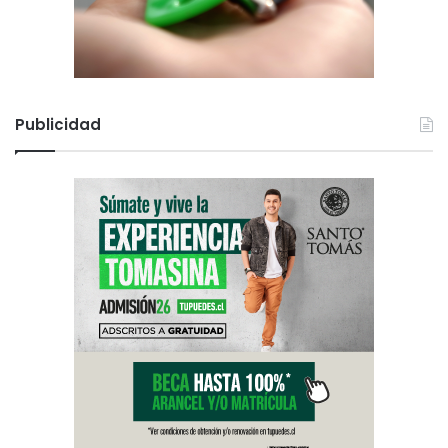
Publicidad