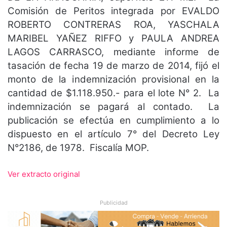
Comisión de Peritos integrada por EVALDO
ROBERTO CONTRERAS ROA, YASCHALA
MARIBEL YAÑEZ RIFFO y PAULA ANDREA
LAGOS CARRASCO, mediante informe de
tasación de fecha 19 de marzo de 2014, fijó el
monto de la indemnización provisional en la
cantidad de $1.118.950.- para el lote N° 2. La
indemnización se pagará al contado. La
publicación se efectúa en cumplimiento a lo
dispuesto en el artículo 7° del Decreto Ley
N°2186, de 1978. Fiscalía MOP.
Ver extracto original
Publicidad