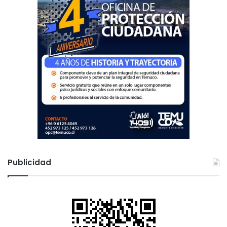
Publicidad