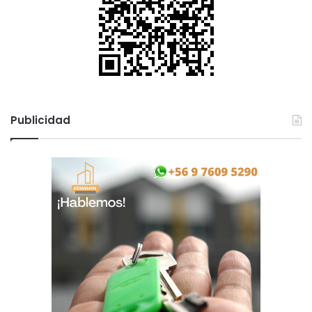
Publicidad