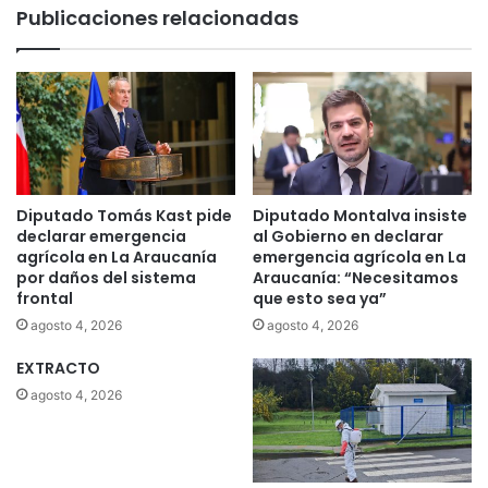
Publicaciones relacionadas
Diputado Tomás Kast pide
Diputado Montalva insiste
declarar emergencia
al Gobierno en declarar
agrícola en La Araucanía
emergencia agrícola en La
por daños del sistema
Araucanía: “Necesitamos
frontal
que esto sea ya”
agosto 4, 2026
agosto 4, 2026
EXTRACTO
agosto 4, 2026