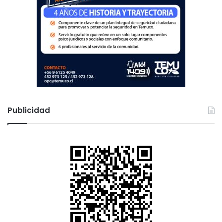
Publicidad