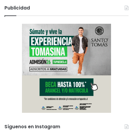
Publicidad
Síguenos en Instagram