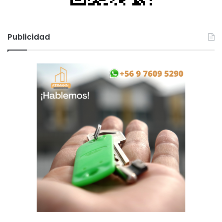
Publicidad