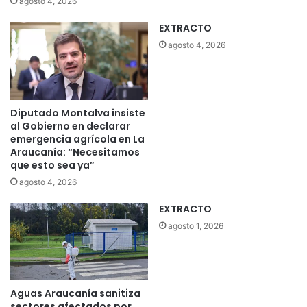
agosto 4, 2026
EXTRACTO
agosto 4, 2026
Diputado Montalva insiste
al Gobierno en declarar
emergencia agrícola en La
Araucanía: “Necesitamos
que esto sea ya”
agosto 4, 2026
EXTRACTO
agosto 1, 2026
Aguas Araucanía sanitiza
sectores afectados por