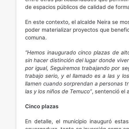
de espacios públicos de calidad de forma
En este contexto, el alcalde Neira se mo
poder materializar proyectos que benefic
comuna.
“Hemos inaugurado cinco plazas de alt
sin hacer distinción del lugar donde viv
por igual, Seguiremos trabajando por se
trabajo serio, y el llamado es a las y 
llamen cuando sorprendan a personas tr
las y los niños de Temuco”
, sentenció el 
Cinco plazas
En detalle, el municipio inauguró est