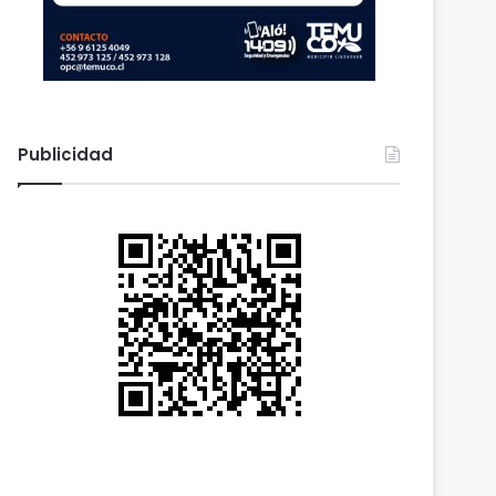
Publicidad