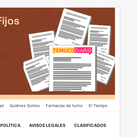
ad
Quiénes Somos
Farmacias de turno
El Tiempo
POLÍTICA
AVISOS LEGALES
CLASIFICADOS