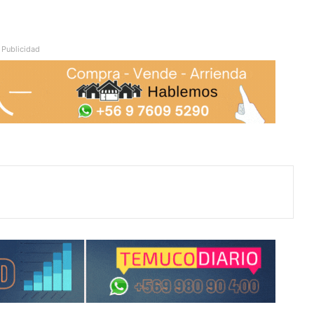
Publicidad