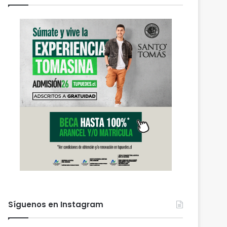
Síguenos en Instagram