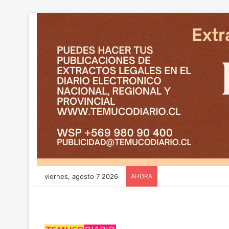
viernes, agosto 7 2026
AHORA