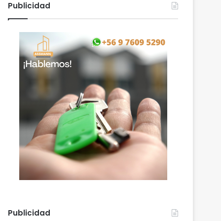
Publicidad
Publicidad