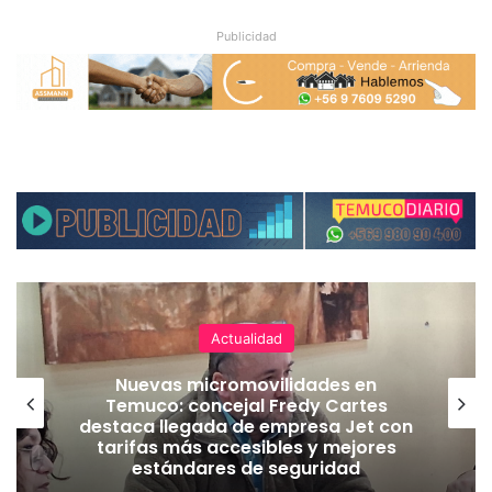
Publicidad
Actualidad
Nuevas micromovilidades en
Temuco: concejal Fredy Cartes
destaca llegada de empresa Jet con
tarifas más accesibles y mejores
estándares de seguridad