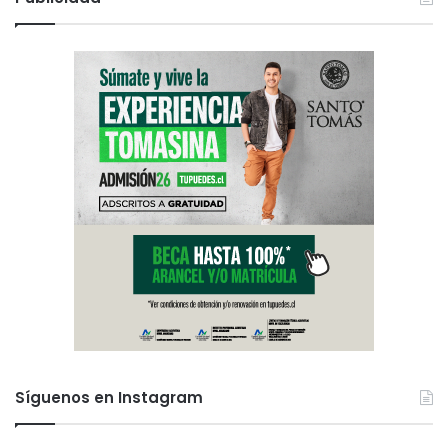
Síguenos en Instagram