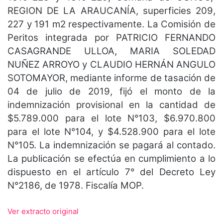
REGION DE LA ARAUCANÍA, superficies 209,
227 y 191 m2 respectivamente. La Comisión de
Peritos integrada por PATRICIO FERNANDO
CASAGRANDE ULLOA, MARIA SOLEDAD
NUÑEZ ARROYO y CLAUDIO HERNÁN ANGULO
SOTOMAYOR, mediante informe de tasación de
04 de julio de 2019, fijó el monto de la
indemnización provisional en la cantidad de
$5.789.000 para el lote N°103, $6.970.800
para el lote N°104, y $4.528.900 para el lote
N°105. La indemnización se pagará al contado.
La publicación se efectúa en cumplimiento a lo
dispuesto en el artículo 7° del Decreto Ley
N°2186, de 1978. Fiscalía MOP.
Ver extracto original