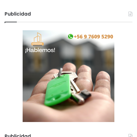
Publicidad
Publicidad