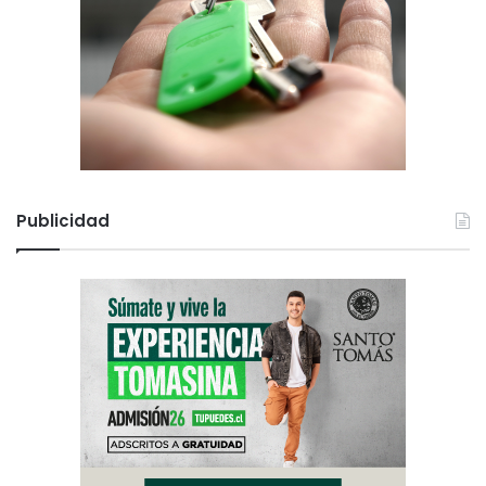
Publicidad