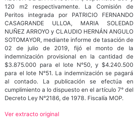
120 m2 respectivamente. La Comisión de
Peritos integrada por PATRICIO FERNANDO
CASAGRANDE ULLOA, MARIA SOLEDAD
NUÑEZ ARROYO y CLAUDIO HERNÁN ANGULO
SOTOMAYOR, mediante informe de tasación de
02 de julio de 2019, fijó el monto de la
indemnización provisional en la cantidad de
$3.875.000 para el lote N°50, y $4.240.500
para el lote N°51. La indemnización se pagará
al contado. La publicación se efectúa en
cumplimiento a lo dispuesto en el artículo 7° del
Decreto Ley N°2186, de 1978. Fiscalía MOP.
Ver extracto original