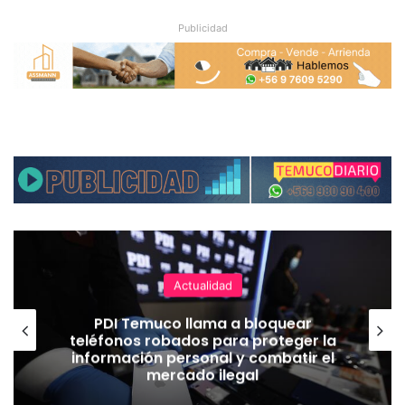
Publicidad
Actualidad
PDI Temuco llama a bloquear
teléfonos robados para proteger la
información personal y combatir el
mercado ilegal