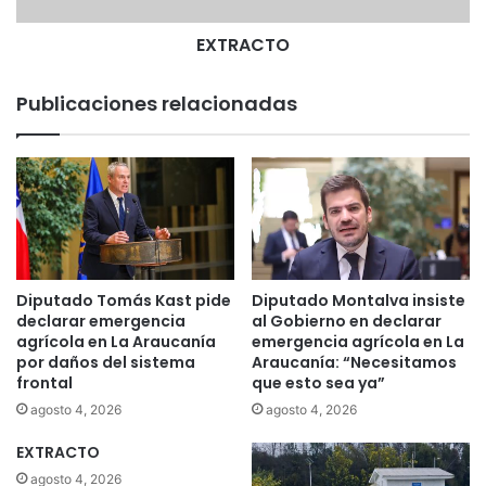
EXTRACTO
Publicaciones relacionadas
Diputado Tomás Kast pide
Diputado Montalva insiste
declarar emergencia
al Gobierno en declarar
agrícola en La Araucanía
emergencia agrícola en La
por daños del sistema
Araucanía: “Necesitamos
frontal
que esto sea ya”
agosto 4, 2026
agosto 4, 2026
EXTRACTO
agosto 4, 2026