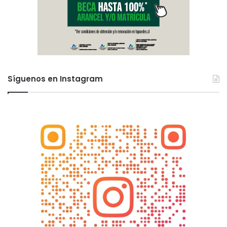
Síguenos en Instagram