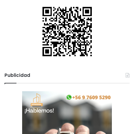
Publicidad