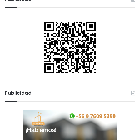
Publicidad