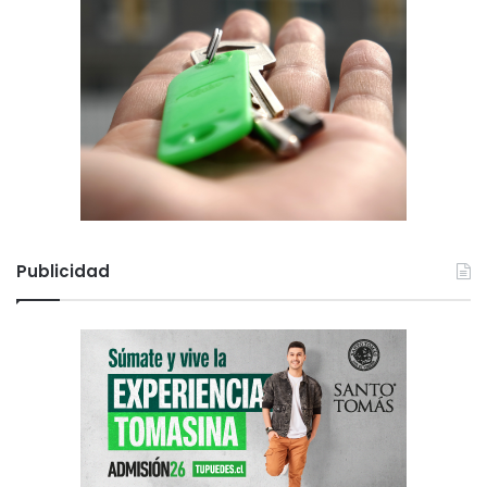
Publicidad