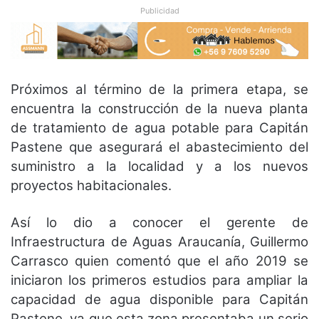
Publicidad
Próximos al término de la primera etapa, se
encuentra la construcción de la nueva planta
de tratamiento de agua potable para Capitán
Pastene que asegurará el abastecimiento del
suministro a la localidad y a los nuevos
proyectos habitacionales.
Así lo dio a conocer el gerente de
Infraestructura de Aguas Araucanía, Guillermo
Carrasco quien comentó que el año 2019 se
iniciaron los primeros estudios para ampliar la
capacidad de agua disponible para Capitán
Pastene, ya que esta zona presentaba un serio