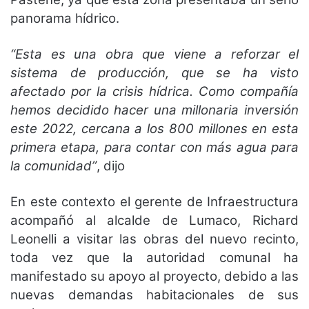
panorama hídrico.
“Esta es una obra que viene a reforzar el
sistema de producción, que se ha visto
afectado por la crisis hídrica. Como compañía
hemos decidido hacer una millonaria inversión
este 2022, cercana a los 800 millones en esta
primera etapa, para contar con más agua para
la comunidad”
, dijo
En este contexto el gerente de Infraestructura
acompañó al alcalde de Lumaco, Richard
Leonelli a visitar las obras del nuevo recinto,
toda vez que la autoridad comunal ha
manifestado su apoyo al proyecto, debido a las
nuevas demandas habitacionales de sus