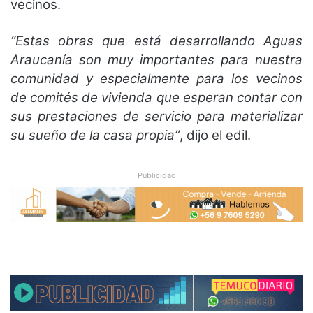
vecinos.
“Estas obras que está desarrollando Aguas
Araucanía son muy importantes para nuestra
comunidad y especialmente para los vecinos
de comités de vivienda que esperan contar con
sus prestaciones de servicio para materializar
su sueño de la casa propia”
, dijo el edil.
Publicidad