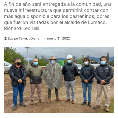
A fin de año será entregada a la comunidad, una
nueva infraestructura que permitirá contar con
más agua disponible para los pasteninos, obras
que fueron visitadas por el alcalde de Lumaco,
Richard Leonelli.
Equipo TemucoDiario
agosto 31, 2022