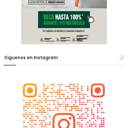
Síguenos en Instagram