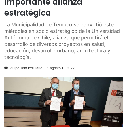
importante alianza
estratégica
La Municipalidad de Temuco se convirtió este
miércoles en socio estratégico de la Universidad
Autónoma de Chile, alianza que permitirá el
desarrollo de diversos proyectos en salud,
educación, desarrollo urbano, arquitectura y
tecnología.
Equipo TemucoDiario
agosto 11, 2022