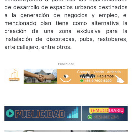
de desarrollo de espacios urbanos destinados
a la generación de negocios y empleo, el
mencionado plan tiene como alternativa la
creación de una zona exclusiva para la
instalación de discotecas, pubs, restobares,
arte callejero, entre otros.
Publicidad