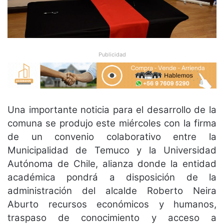
Publicidad
Una importante noticia para el desarrollo de la
comuna se produjo este miércoles con la firma
de un convenio colaborativo entre la
Municipalidad de Temuco y la Universidad
Autónoma de Chile, alianza donde la entidad
académica pondrá a disposición de la
administración del alcalde Roberto Neira
Aburto recursos económicos y humanos,
traspaso de conocimiento y acceso a