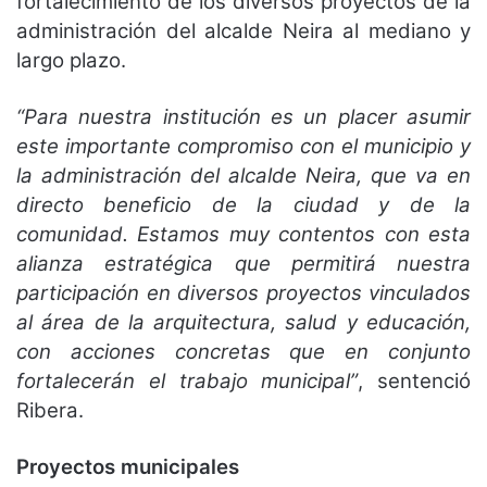
fortalecimiento de los diversos proyectos de la
administración del alcalde Neira al mediano y
largo plazo.
“Para nuestra institución es un placer asumir
este importante compromiso con el municipio y
la administración del alcalde Neira, que va en
directo beneficio de la ciudad y de la
comunidad. Estamos muy contentos con esta
alianza estratégica que permitirá nuestra
participación en diversos proyectos vinculados
al área de la arquitectura, salud y educación,
con acciones concretas que en conjunto
fortalecerán el trabajo municipal”
, sentenció
Ribera.
Proyectos municipales