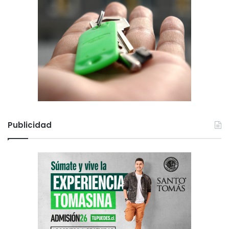
Publicidad