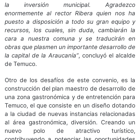
la inversión municipal. Agradezco
enormemente al rector Ribera quien nos ha
puesto a disposición a todo su gran equipo y
recursos, los cuales, sin duda, cambiarán la
cara a nuestra comuna y se traducirán en
obras que plasmen un importante desarrollo de
la capital de la Araucanía”
, concluyó el alcalde
de Temuco.
Otro de los desafíos de este convenio, es la
construcción del plan maestro de desarrollo de
una zona gastronómica y de entretención para
Temuco, el que consiste en un diseño dotando
a la ciudad de nuevas instancias relacionadas
al área gastronómica, diversión. Creando un
nuevo polo de atractivo turístico,
contribuyendo a potenciar las oportunidades