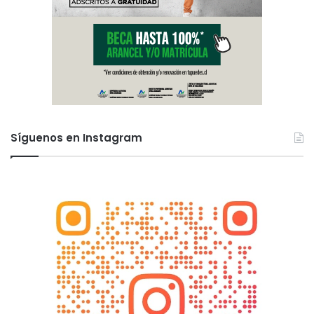
Síguenos en Instagram