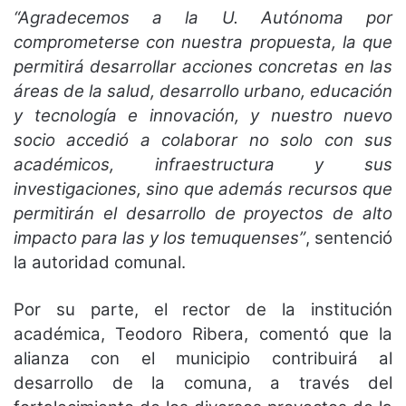
“Agradecemos a la U. Autónoma por
comprometerse con nuestra propuesta, la que
permitirá desarrollar acciones concretas en las
áreas de la salud, desarrollo urbano, educación
y tecnología e innovación, y nuestro nuevo
socio accedió a colaborar no solo con sus
académicos, infraestructura y sus
investigaciones, sino que además recursos que
permitirán el desarrollo de proyectos de alto
impacto para las y los temuquenses”
, sentenció
la autoridad comunal.
Por su parte, el rector de la institución
académica, Teodoro Ribera, comentó que la
alianza con el municipio contribuirá al
desarrollo de la comuna, a través del