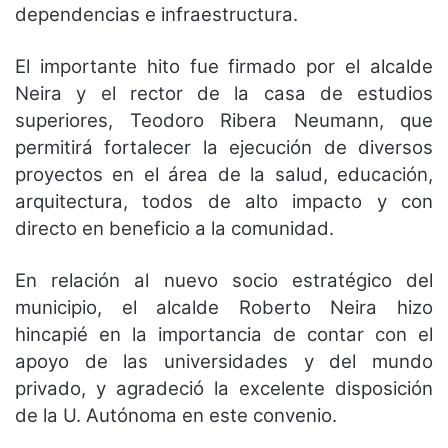
dependencias e infraestructura.
El importante hito fue firmado por el alcalde
Neira y el rector de la casa de estudios
superiores, Teodoro Ribera Neumann, que
permitirá fortalecer la ejecución de diversos
proyectos en el área de la salud, educación,
arquitectura, todos de alto impacto y con
directo en beneficio a la comunidad.
En relación al nuevo socio estratégico del
municipio, el alcalde Roberto Neira hizo
hincapié en la importancia de contar con el
apoyo de las universidades y del mundo
privado, y agradeció la excelente disposición
de la U. Autónoma en este convenio.