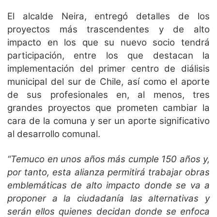
El alcalde Neira, entregó detalles de los
proyectos más trascendentes y de alto
impacto en los que su nuevo socio tendrá
participación, entre los que destacan la
implementación del primer centro de diálisis
municipal del sur de Chile, así como el aporte
de sus profesionales en, al menos, tres
grandes proyectos que prometen cambiar la
cara de la comuna y ser un aporte significativo
al desarrollo comunal.
“Temuco en unos años más cumple 150 años y,
por tanto, esta alianza permitirá trabajar obras
emblemáticas de alto impacto donde se va a
proponer a la ciudadanía las alternativas y
serán ellos quienes decidan donde se enfoca