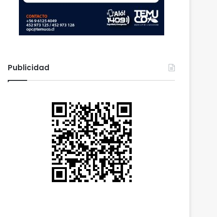
Publicidad