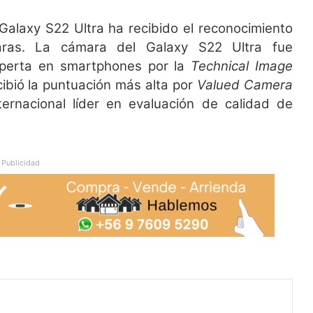
Galaxy S22 Ultra ha recibido el reconocimiento
aras. La cámara del Galaxy S22 Ultra fue
xperta en smartphones por la
Technical Image
ibió la puntuación más alta por
Valued Camera
ernacional líder en evaluación de calidad de
Publicidad