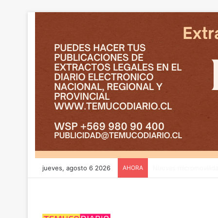
jueves, agosto 6 2026
AHORA