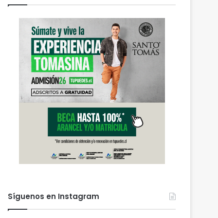
Síguenos en Instagram