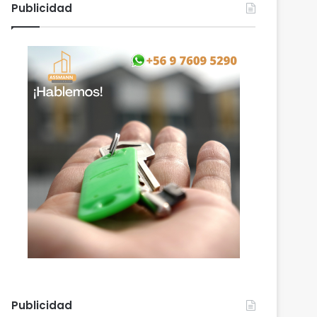
Publicidad
Publicidad