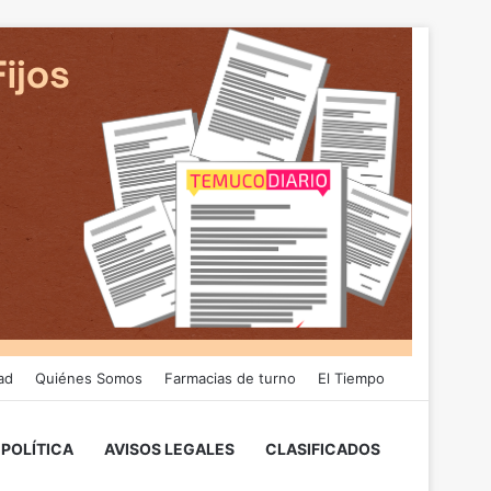
ad
Quiénes Somos
Farmacias de turno
El Tiempo
POLÍTICA
AVISOS LEGALES
CLASIFICADOS