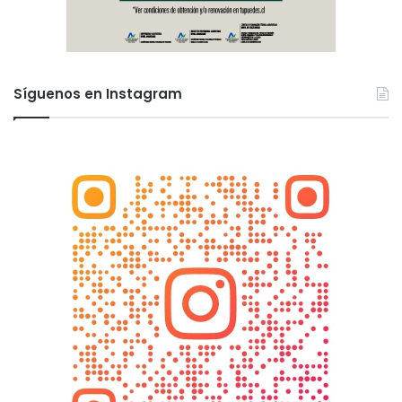
Síguenos en Instagram