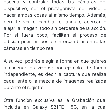
escena y controlar todas las cámaras del
dispositivo, ser el protagonista del video o
hacer ambas cosas al mismo tiempo. Además,
permite ver o cambiar el ángulo, acercar o
alejar la imagen, todo sin perderse de la acción.
Por si fuera poco, facilitan el proceso de
edición pues es posible intercambiar entre las
cámaras en tiempo real.
A su vez, podrás elegir la forma en que quieres
almacenar los videos; por ejemplo, de forma
independiente, es decir la captura que realiza
cada lente o la mezcla de imágenes realizada
durante el registro.
Otra función exclusiva es la Grabación dual
incluida en Galaxy S21FE 5G, en la cual