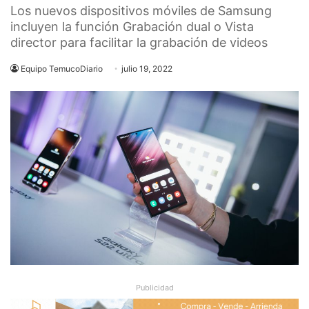
Los nuevos dispositivos móviles de Samsung
incluyen la función Grabación dual o Vista
director para facilitar la grabación de videos
Equipo TemucoDiario
julio 19, 2022
Publicidad