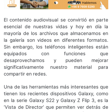
El contenido audiovisual se convirtió en parte
esencial de nuestras vidas y hoy en día la
mayoría de los archivos que almacenamos en
la galería son videos en diferentes formatos.
Sin embargo, los teléfonos inteligentes están
equipados con funciones que
desaprovechamos y pueden mejorar
significativamente nuestro material para
compartir en redes.
Una de las herramientas más interesantes que
tienen los recientes dispositivos Galaxy, como
en la serie Galaxy S22 y Galaxy Z Flip 3, es la
‘Vista de Director’ que permiten ver detrás de