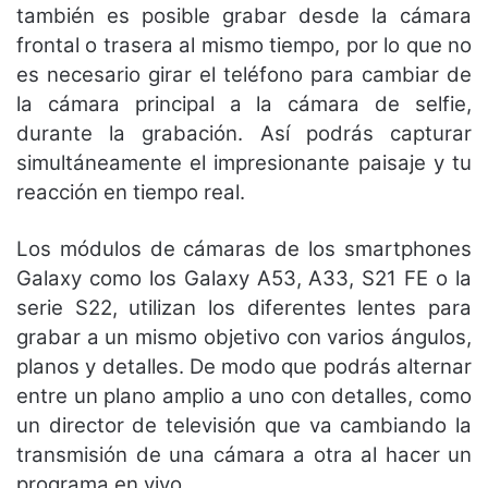
también es posible grabar desde la cámara
frontal o trasera al mismo tiempo, por lo que no
es necesario girar el teléfono para cambiar de
la cámara principal a la cámara de selfie,
durante la grabación. Así podrás capturar
simultáneamente el impresionante paisaje y tu
reacción en tiempo real.
Los módulos de cámaras de los smartphones
Galaxy como los Galaxy A53, A33, S21 FE o la
serie S22, utilizan los diferentes lentes para
grabar a un mismo objetivo con varios ángulos,
planos y detalles. De modo que podrás alternar
entre un plano amplio a uno con detalles, como
un director de televisión que va cambiando la
transmisión de una cámara a otra al hacer un
programa en vivo.