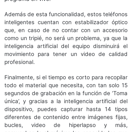
Además de esta funcionalidad, estos teléfonos
inteligentes cuentan con estabilizador óptico
que, en caso de no contar con un accesorio
como un tripié, no será un problema, ya que la
inteligencia artificial del equipo disminuirá el
movimiento para tener un video de calidad
profesional.
Finalmente, si el tiempo es corto para recopilar
todo el material que necesita, con tan solo 15
segundos de grabación en la función de ‘Toma
única’, y gracias a la inteligencia artificial del
dispositivo, puedes capturar hasta 14 tipos
diferentes de contenido entre imágenes fijas,
bucles, video de hiperlapso y más,