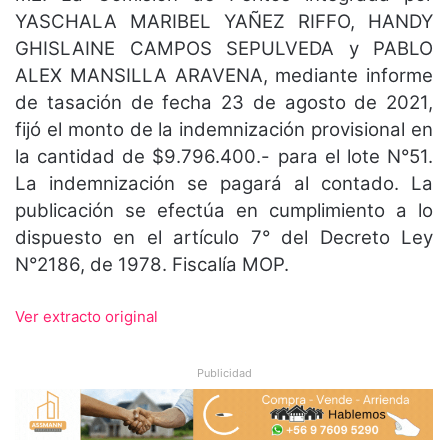
YASCHALA MARIBEL YAÑEZ RIFFO, HANDY
GHISLAINE CAMPOS SEPULVEDA y PABLO
ALEX MANSILLA ARAVENA, mediante informe
de tasación de fecha 23 de agosto de 2021,
fijó el monto de la indemnización provisional en
la cantidad de $9.796.400.- para el lote N°51.
La indemnización se pagará al contado. La
publicación se efectúa en cumplimiento a lo
dispuesto en el artículo 7° del Decreto Ley
N°2186, de 1978. Fiscalía MOP.
Ver extracto original
Publicidad