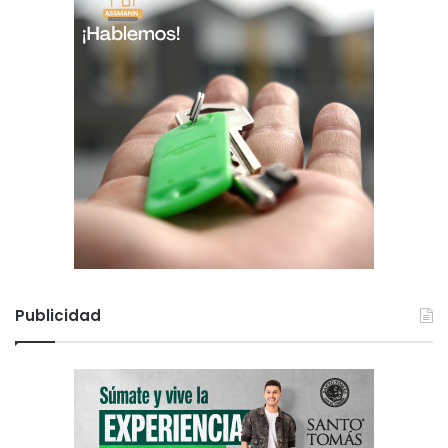
Publicidad