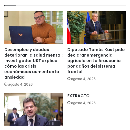
Desempleo y deudas
Diputado Tomás Kast pide
deterioran la salud mental:
declarar emergencia
investigador UST explica
agrícola en La Araucanía
cómo las crisis
por daños del sistema
económicas aumentan la
frontal
ansiedad
agosto 4, 2026
agosto 4, 2026
EXTRACTO
agosto 4, 2026