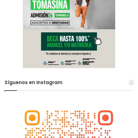
Síguenos en Instagram