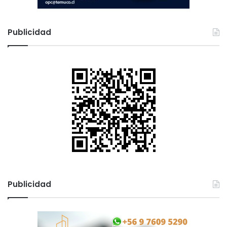
Publicidad
Publicidad