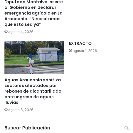
Diputado Montalva insiste
al Gobierno en declarar
emergencia agrícola en La
Araucanía: “Necesitamos
que esto sea ya”
agosto 4, 2026
EXTRACTO
agosto 1, 2026
Aguas Araucanía sanitiza
sectores afectados por
reboses de alcantarillado
ante ingreso de aguas
lluvias
agosto 3, 2026
Buscar Publicación