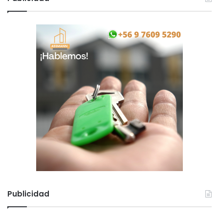
Publicidad