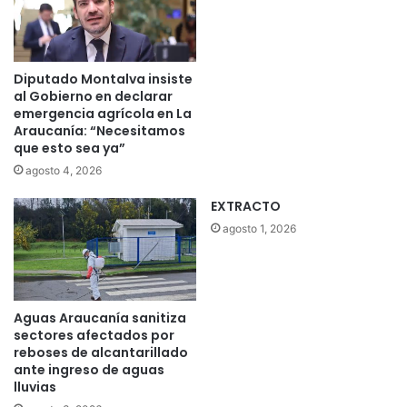
Diputado Montalva insiste
al Gobierno en declarar
emergencia agrícola en La
Araucanía: “Necesitamos
que esto sea ya”
agosto 4, 2026
EXTRACTO
agosto 1, 2026
Aguas Araucanía sanitiza
sectores afectados por
reboses de alcantarillado
ante ingreso de aguas
lluvias