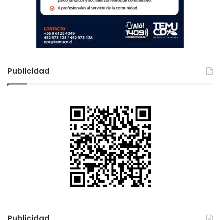
Publicidad
Publicidad