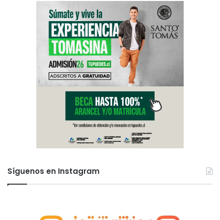
Síguenos en Instagram