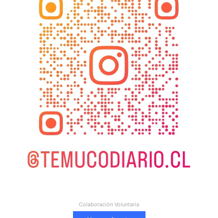
Colaboración Voluntaria