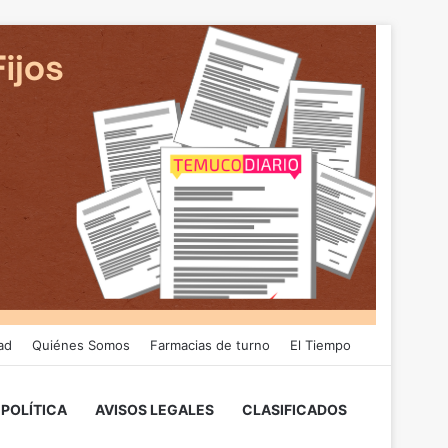
ad
Quiénes Somos
Farmacias de turno
El Tiempo
POLÍTICA
AVISOS LEGALES
CLASIFICADOS