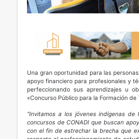
Una gran oportunidad para las personas
apoyo financiero para profesionales y t
perfeccionando sus aprendizajes u ob
«Concurso Público para la Formación de 
“Invitamos a los jóvenes indígenas de
concursos de CONADI que buscan apoyar
con el fin de estrechar la brecha que ex