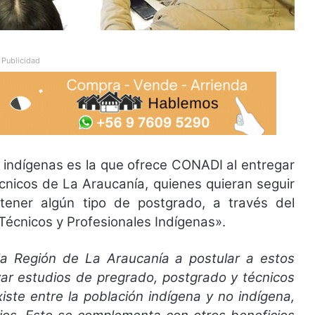
Publicidad
 indígenas es la que ofrece CONADI al entregar
écnicos de La Araucanía, quienes quieran seguir
tener algún tipo de postgrado, a través del
Técnicos y Profesionales Indígenas».
 la Región de La Araucanía a postular a estos
 estudios de pregrado, postgrado y técnicos
iste entre la población indígena y no indígena,