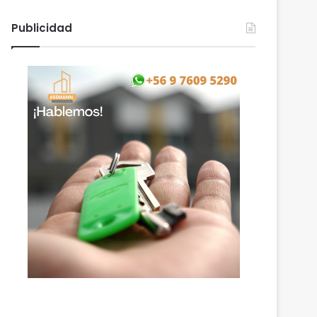
Publicidad