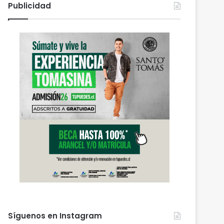
Publicidad
Síguenos en Instagram