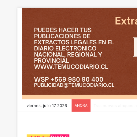
viernes, julio 17 2026
AHORA