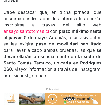
prueba”.
Cabe destacar que, en dicha jornada, que
posee cupos limitados, los interesados podrán
inscribirse a través del sitio web
ensayo.santotomas.cl
con
plazo máximo hasta
el jueves 5 de mayo
. Además, a los asistentes
se les exigirá
pase de movilidad habilitado
para llevar a cabo ambas pruebas, las que
se
desarrollarán presencialmente en la sede de
Santo Tomás Temuco, ubicada en Rodríguez
060
. Mayor información a través del Instagram:
admisionust_temuco
Publicidad