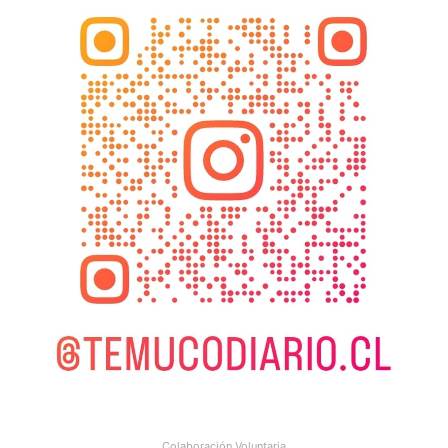
Colaboración Voluntaria