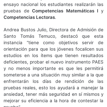
ensayo nacional los estudiantes realizarán las
pruebas de
Competencias Matemáticas I
y
Competencias Lectoras
.
Andrea Bustos Julio, Directora de Admisión de
Santo Tomás Temuco, destacó que esta
instancia “tiene como objetivos servir de
orientación para que los jóvenes focalicen sus
estudios en los ítems que tienen resultados
deficientes, probar el nuevo instrumento PAES
y no menos importante es que les permitirá
someterse a una situación muy similar a la que
enfrentarán los días de rendición de las
pruebas reales, esto los ayudará a manejar la
ansiedad, tener más seguridad en sí mismos y
mejorar su eficiencia a la hora de contestar la