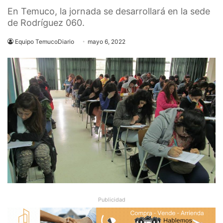
En Temuco, la jornada se desarrollará en la sede
de Rodríguez 060.
Equipo TemucoDiario
mayo 6, 2022
Publicidad