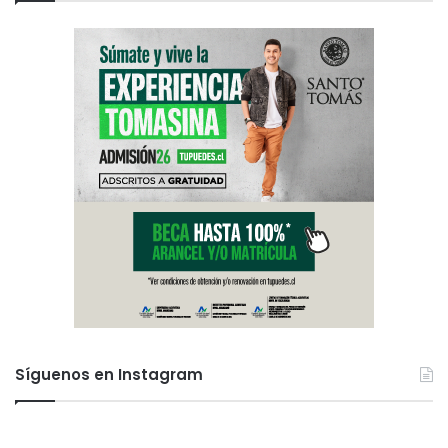
Síguenos en Instagram