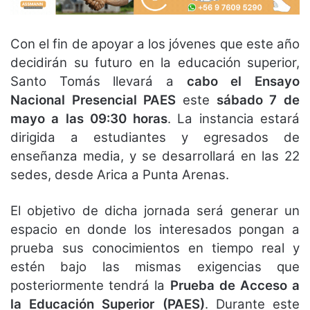
Con el fin de apoyar a los jóvenes que este año
decidirán su futuro en la educación superior,
Santo Tomás llevará a
cabo el Ensayo
Nacional Presencial PAES
este
sábado 7 de
mayo a las 09:30 horas
. La instancia estará
dirigida a estudiantes y egresados de
enseñanza media, y se desarrollará en las 22
sedes, desde Arica a Punta Arenas.
El objetivo de dicha jornada será generar un
espacio en donde los interesados pongan a
prueba sus conocimientos en tiempo real y
estén bajo las mismas exigencias que
posteriormente tendrá la
Prueba de Acceso a
la Educación Superior (PAES)
. Durante este