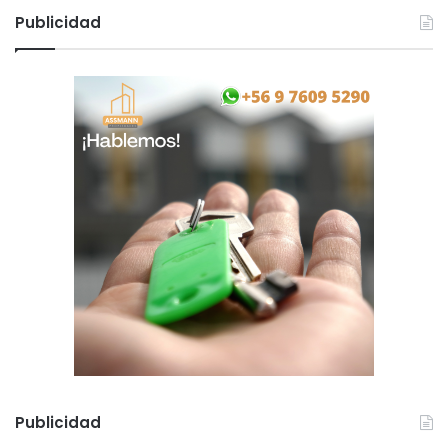
Publicidad
Publicidad