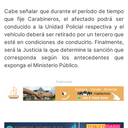
Cabe señalar que durante el período de tiempo
que fije Carabineros, el afectado podrá ser
conducido a la Unidad Policial respectiva y el
vehículo deberá ser retirado por un tercero que
esté en condiciones de conducirlo. Finalmente,
será la Justicia la que determine la sanción que
corresponda según los antecedentes que
exponga el Ministerio Público.
Publicidad