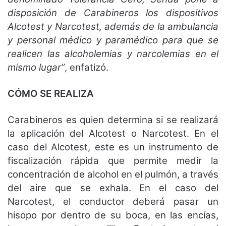
disposición de Carabineros los dispositivos
Alcotest y Narcotest, además de la ambulancia
y personal médico y paramédico para que se
realicen las alcoholemias y narcolemias en el
mismo lugar”
, enfatizó.
CÓMO SE REALIZA
Carabineros es quien determina si se realizará
la aplicación del Alcotest o Narcotest. En el
caso del Alcotest, este es un instrumento de
fiscalización rápida que permite medir la
concentración de alcohol en el pulmón, a través
del aire que se exhala. En el caso del
Narcotest, el conductor deberá pasar un
hisopo por dentro de su boca, en las encías,