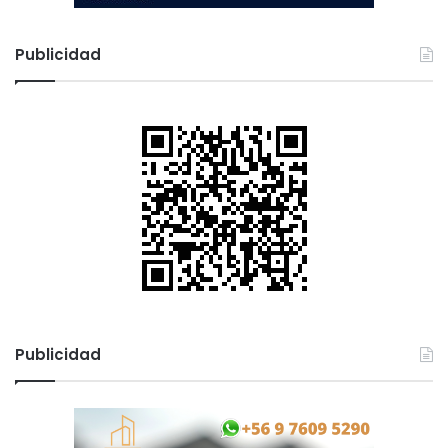
Publicidad
Publicidad