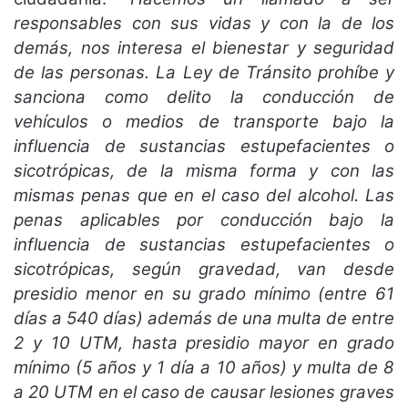
responsables con sus vidas y con la de los
demás, nos interesa el bienestar y seguridad
de las personas. La Ley de Tránsito prohíbe y
sanciona como delito la conducción de
vehículos o medios de transporte bajo la
influencia de sustancias estupefacientes o
sicotrópicas, de la misma forma y con las
mismas penas que en el caso del alcohol. Las
penas aplicables por conducción bajo la
influencia de sustancias estupefacientes o
sicotrópicas, según gravedad, van desde
presidio menor en su grado mínimo (entre 61
días a 540 días) además de una multa de entre
2 y 10 UTM, hasta presidio mayor en grado
mínimo (5 años y 1 día a 10 años) y multa de 8
a 20 UTM en el caso de causar lesiones graves