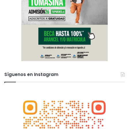
Síguenos en Instagram