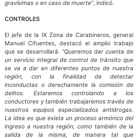
gravísimas o en caso de muerte”
, indicó.
CONTROLES
El jefe de la IX Zona de Carabineros, general
Manuel Cifuentes, destacó el amplio trabajo
que se desarrollará.
“Queremos dar cuenta de
un servicio integral de control de tránsito que
se va a dar en diferentes puntos de nuestra
región, con la finalidad de detectar
inconductas o derechamente la comisión de
delitos. Estaremos controlando a los
conductores y también trabajaremos través de
nuestros equipos especializados antidrogas.
La idea es que exista un proceso armónico del
ingreso a nuestra región, como también de la
salida de la misma, de manera tal que