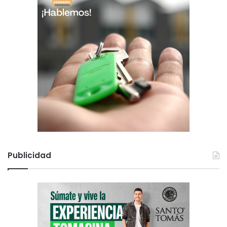
Publicidad