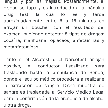
lengua y por las mejillas. Posteriormente, el
hisopo se tapa y es introducido a la máquina
drug test, la cual lo lee y tarda
aproximadamente entre 6 a 15 minutos en
arrojar un boucher con el resultado del
examen, pudiendo detectar 5 tipos de drogas:
cocaína, marihuana, opiáceos, anfetaminas y
metanfetaminas.
Tanto si el Alcotest o el Narcotest arrojan
positivo, el conductor fiscalizado será
trasladado hasta la ambulancia de Senda,
donde el equipo médico procederá a realizarle
la extracción de sangre. Dicha muestra de
sangre es trasladada al Servicio Médico Legal
para la confirmación de la presencia de alcohol
u otra droga.