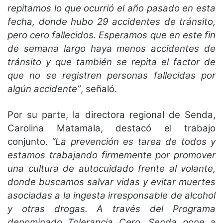
repitamos lo que ocurrió el año pasado en esta
fecha, donde hubo 29 accidentes de tránsito,
pero cero fallecidos. Esperamos que en este fin
de semana largo haya menos accidentes de
tránsito y que también se repita el factor de
que no se registren personas fallecidas por
algún accidente”
, señaló.
Por su parte, la directora regional de Senda,
Carolina Matamala, destacó el trabajo
conjunto.
“La prevención es tarea de todos y
estamos trabajando firmemente por promover
una cultura de autocuidado frente al volante,
donde buscamos salvar vidas y evitar muertes
asociadas a la ingesta irresponsable de alcohol
y otras drogas. A través del Programa
denominado Tolerancia Cero, Senda pone a