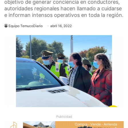
objetivo de generar conciencia en conductores,
autoridades regionales hacen llamado a cuidarse
e informan intensos operativos en toda la región.
Equipo TemucoDiario
abril 16, 2022
Publicidad