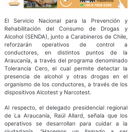
El Servicio Nacional para la Prevención y
Rehabilitación del Consumo de Drogas y
Alcohol (SENDA), junto a Carabineros de Chile,
reforzarán operativos de control a
conductores, en distintos puntos de la
Araucanía, a través del programa denominado
Tolerancia Cero, el cual permite detectar la
presencia de alcohol y otras drogas en el
organismo de los conductores, a través de los
dispositivos Alcotest y Narcotest.
Al respecto, el delegado presidencial regional
de La Araucanía, Raúl Allard, señala que los
operativos se desarrollan para cuidar a la
ciudadanía.
“Hacemos un llamado a ser