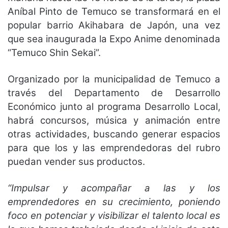
Aníbal Pinto de Temuco se transformará en el
popular barrio Akihabara de Japón, una vez
que sea inaugurada la Expo Anime denominada
“Temuco Shin Sekai”.
Organizado por la municipalidad de Temuco a
través del Departamento de Desarrollo
Económico junto al programa Desarrollo Local,
habrá concursos, música y animación entre
otras actividades, buscando generar espacios
para que los y las emprendedoras del rubro
puedan vender sus productos.
“Impulsar y acompañar a las y los
emprendedores en su crecimiento, poniendo
foco en potenciar y visibilizar el talento local es