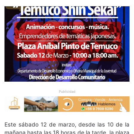
Publicidad
Este sábado 12 de marzo, desde las 10 de la
mañana hasta las 18 horas de la tarde, la plaza