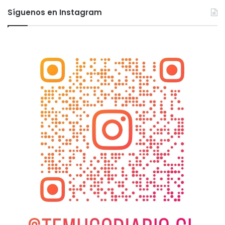
Síguenos en Instagram