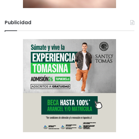
Publicidad