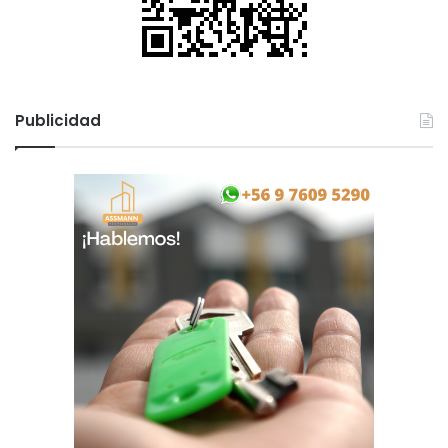
Publicidad