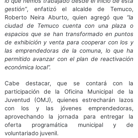
lo que hemos trabajado desde el inicio de esta
gestión”
, enfatizó el alcalde de Temuco,
Roberto Neira Aburto, quien agregó que
“la
ciudad de Temuco cuenta con una plaza o
espacios que se han transformado en puntos
de exhibición y venta para cooperar con los y
las emprendedoras de la comuna, lo que ha
permitido avanzar con el plan de reactivación
económica local”.
Cabe destacar, que se contará con la
participación de la Oficina Municipal de la
Juventud (OMJ), quienes estrecharán lazos
con los y las jóvenes emprendedoras,
aprovechando la jornada para entregar la
oferta programática municipal y de
voluntariado juvenil.