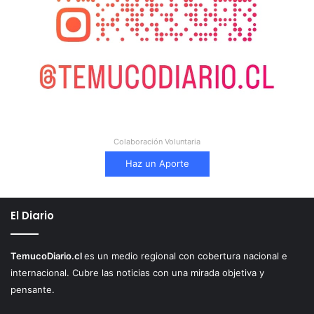
Colaboración Voluntaria
Haz un Aporte
El Diario
TemucoDiario.cl
es un medio regional con cobertura nacional e
internacional. Cubre las noticias con una mirada objetiva y
pensante.