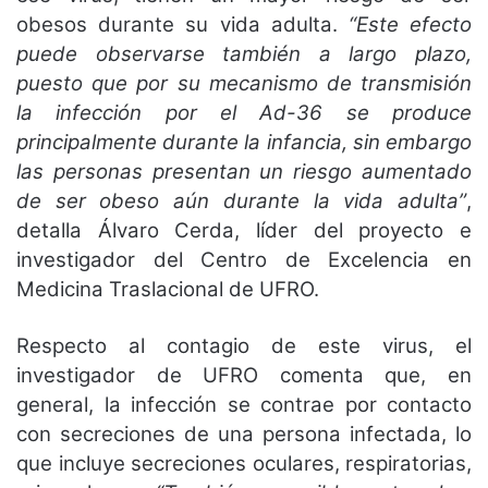
obesos durante su vida adulta.
“Este efecto
puede observarse también a largo plazo,
puesto que por su mecanismo de transmisión
la infección por el Ad-36 se produce
principalmente durante la infancia, sin embargo
las personas presentan un riesgo aumentado
de ser obeso aún durante la vida adulta”
,
detalla Álvaro Cerda, líder del proyecto e
investigador del Centro de Excelencia en
Medicina Traslacional de UFRO.
Respecto al contagio de este virus, el
investigador de UFRO comenta que, en
general, la infección se contrae por contacto
con secreciones de una persona infectada, lo
que incluye secreciones oculares, respiratorias,