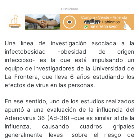
Publicidad
Una línea de investigación asociada a la
infectobesidad -obesidad de origen
infeccioso- es la que está impulsando un
equipo de investigadores de la Universidad de
La Frontera, que lleva 6 años estudiando los
efectos de virus en las personas.
En ese sentido, uno de los estudios realizados
apuntó a una evaluación de la influencia del
Adenovirus 36 (Ad-36) –que es similar al de la
influenza, causando cuadros gripales
generalmente leves- sobre el riesgo de