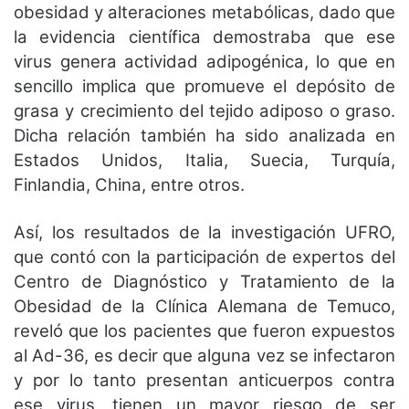
obesidad y alteraciones metabólicas, dado que
la evidencia científica demostraba que ese
virus genera actividad adipogénica, lo que en
sencillo implica que promueve el depósito de
grasa y crecimiento del tejido adiposo o graso.
Dicha relación también ha sido analizada en
Estados Unidos, Italia, Suecia, Turquía,
Finlandia, China, entre otros.
Así, los resultados de la investigación UFRO,
que contó con la participación de expertos del
Centro de Diagnóstico y Tratamiento de la
Obesidad de la Clínica Alemana de Temuco,
reveló que los pacientes que fueron expuestos
al Ad-36, es decir que alguna vez se infectaron
y por lo tanto presentan anticuerpos contra
ese virus, tienen un mayor riesgo de ser