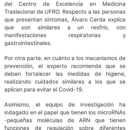
del Centro de Excelencia en Medicina
Traslacional de UFRO. Respecto a las personas
que presentan síntomas, Álvaro Cerda explica
que son similares a un resfrío, con
manifestaciones respiratorias y
gastrointestinales.
Por otra parte, en cuánto a los mecanismos de
prevención, el experto recomienda que se
deben fortalecer las medidas de higiene,
realizando cuidados similares a los que se
aplican para evitar el Covid-19.
Asimismo, el equipo de investigación ha
indagado en el papel que tienen los microRNAs
-pequeñas moléculas de ARN que tienen
funciones de regulación sobre diferentes