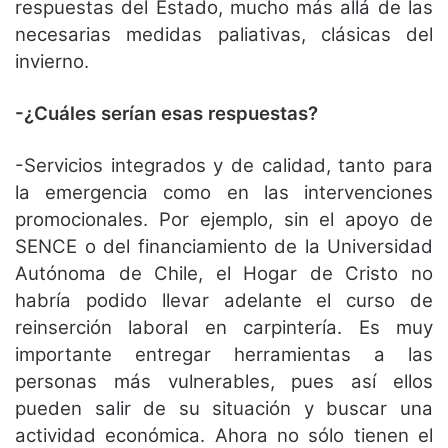
respuestas del Estado, mucho más allá de las
necesarias medidas paliativas, clásicas del
invierno.
-¿Cuáles serían esas respuestas?
-Servicios integrados y de calidad, tanto para
la emergencia como en las intervenciones
promocionales. Por ejemplo, sin el apoyo de
SENCE o del financiamiento de la Universidad
Autónoma de Chile, el Hogar de Cristo no
habría podido llevar adelante el curso de
reinserción laboral en carpintería. Es muy
importante entregar herramientas a las
personas más vulnerables, pues así ellos
pueden salir de su situación y buscar una
actividad económica. Ahora no sólo tienen el