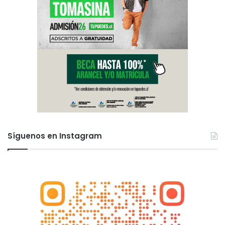
Síguenos en Instagram