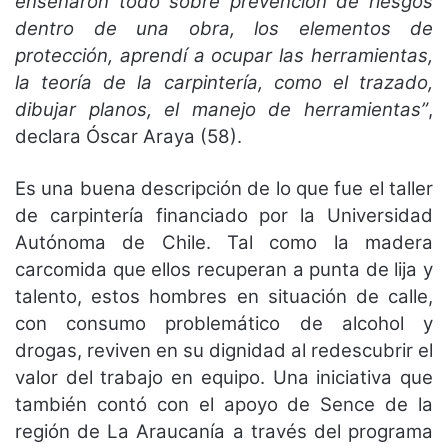
enseñaron todo sobre prevención de riesgos
dentro de una obra, los elementos de
protección, aprendí a ocupar las herramientas,
la teoría de la carpintería, como el trazado,
dibujar planos, el manejo de herramientas”
,
declara Óscar Araya (58).
Es una buena descripción de lo que fue el taller
de carpintería financiado por la Universidad
Autónoma de Chile. Tal como la madera
carcomida que ellos recuperan a punta de lija y
talento, estos hombres en situación de calle,
con consumo problemático de alcohol y
drogas, reviven en su dignidad al redescubrir el
valor del trabajo en equipo. Una iniciativa que
también contó con el apoyo de Sence de la
región de La Araucanía a través del programa