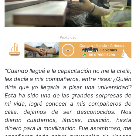
Publicidad
“Cuando llegué a la capacitación no me la creía,
les decía a mis compañeros, entre risas: ¿Quién
diría que yo llegaría a pisar una universidad?
Esta ha sido una de las grandes sorpresas de
mi vida, logré conocer a mis compañeros de
calle, dejamos de ser desconocidos. Nos
dieron cuadernos, lápices, colación, hasta
dinero para la movilización. Fue asombroso, me