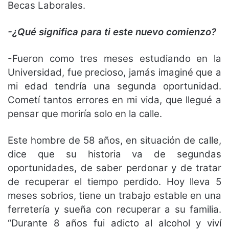
Becas Laborales.
-¿Qué significa para ti este nuevo comienzo?
-Fueron como tres meses estudiando en la
Universidad, fue precioso, jamás imaginé que a
mi edad tendría una segunda oportunidad.
Cometí tantos errores en mi vida, que llegué a
pensar que moriría solo en la calle.
Este hombre de 58 años, en situación de calle,
dice que su historia va de segundas
oportunidades, de saber perdonar y de tratar
de recuperar el tiempo perdido. Hoy lleva 5
meses sobrios, tiene un trabajo estable en una
ferretería y sueña con recuperar a su familia.
“Durante 8 años fui adicto al alcohol y viví