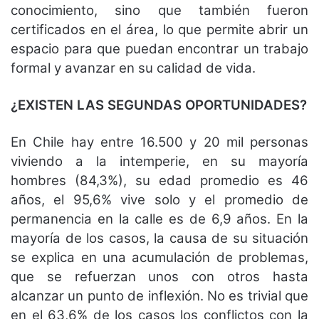
conocimiento, sino que también fueron
certificados en el área, lo que permite abrir un
espacio para que puedan encontrar un trabajo
formal y avanzar en su calidad de vida.
¿EXISTEN LAS SEGUNDAS OPORTUNIDADES?
En Chile hay entre 16.500 y 20 mil personas
viviendo a la intemperie, en su mayoría
hombres (84,3%), su edad promedio es 46
años, el 95,6% vive solo y el promedio de
permanencia en la calle es de 6,9 años. En la
mayoría de los casos, la causa de su situación
se explica en una acumulación de problemas,
que se refuerzan unos con otros hasta
alcanzar un punto de inflexión. No es trivial que
en el 63,6% de los casos los conflictos con la