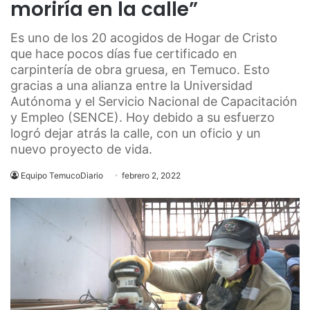
moriría en la calle”
Es uno de los 20 acogidos de Hogar de Cristo
que hace pocos días fue certificado en
carpintería de obra gruesa, en Temuco. Esto
gracias a una alianza entre la Universidad
Autónoma y el Servicio Nacional de Capacitación
y Empleo (SENCE). Hoy debido a su esfuerzo
logró dejar atrás la calle, con un oficio y un
nuevo proyecto de vida.
Equipo TemucoDiario
febrero 2, 2022