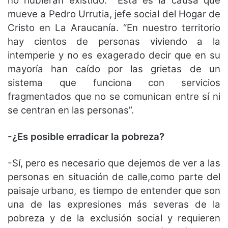
no hubieran existido. Esta es la causa que
mueve a Pedro Urrutia, jefe social del Hogar de
Cristo en La Araucanía. “En nuestro territorio
hay cientos de personas viviendo a la
intemperie y no es exagerado decir que en su
mayoría han caído por las grietas de un
sistema que funciona con servicios
fragmentados que no se comunican entre sí ni
se centran en las personas”.
-¿Es posible erradicar la pobreza?
-Sí, pero es necesario que dejemos de ver a las
personas en situación de calle,como parte del
paisaje urbano, es tiempo de entender que son
una de las expresiones más severas de la
pobreza y de la exclusión social y requieren