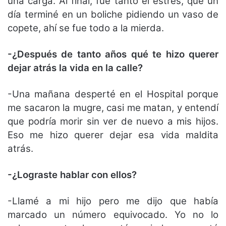
una carga. Al final, fue tanto el estrés, que un
día terminé en un boliche pidiendo un vaso de
copete, ahí se fue todo a la mierda.
-¿Después de tanto años qué te hizo querer
dejar atrás la vida en la calle?
-Una mañana desperté en el Hospital porque
me sacaron la mugre, casi me matan, y entendí
que podría morir sin ver de nuevo a mis hijos.
Eso me hizo querer dejar esa vida maldita
atrás.
-¿Lograste hablar con ellos?
-Llamé a mi hijo pero me dijo que había
marcado un número equivocado. Yo no lo