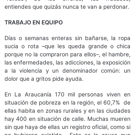
entiendes que quizás nunca te van a perdonar.
TRABAJO EN EQUIPO
Días o semanas enteras sin bañarse, la ropa
sucia o rota –que les queda grande o chica
porque no la compraron para ellos–, el hambre,
las enfermedades, las adicciones, la exposición
a la violencia y un denominador común: un
dolor que a gritos pide ayuda.
En La Araucanía 170 mil personas viven en
situación de pobreza en la región, el 60,7% de
ellas habita en zonas rurales y en las ciudades
hay 400 en situación de calle. Muchas mueren
sin que haya de ellas un registro oficial, como si