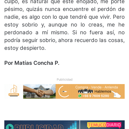
culpo, es natural que esté enojado, me porté
pésimo, quizás nunca encuentre el perdón de
nadie, es algo con lo que tendré que vivir. Pero
estoy sobrio y, aunque no lo creas, me he
perdonado a mí mismo. Si no fuera así, no
podría seguir sobrio, ahora recuerdo las cosas,
estoy despierto.
Por Matías Concha P.
Publicidad