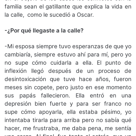
familia sean el gatillante que explica la vida en
la calle, como le sucedió a Oscar.
-¿Por qué llegaste a la calle?
-Mi esposa siempre tuvo esperanzas de que yo
cambiaría, siempre estuvo ahí para mí, pero yo
no supe cómo cuidarla a ella. El punto de
inflexión llegó después de un proceso de
desintoxicación que tuve hace años, fueron
meses sin copete, pero justo en ese momento
sus papás fallecieron. Ella entró en una
depresión bien fuerte y para ser franco no
supe cómo apoyarla, ella estaba pésimo, yo
intentaba tirarla para arriba pero no sabía qué
hacer, me frustraba, me daba pena, me sentía