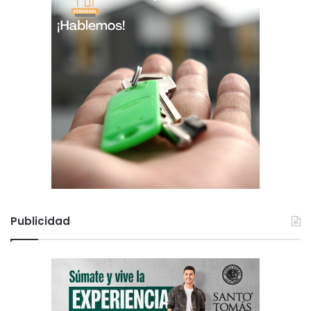
Publicidad