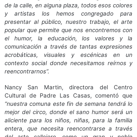
de la calle, en alguna plaza, todos esos colores
y artistas los hemos congregado para
presentar al público, nuestro trabajo, el arte
popular que permite que nos encontremos con
el humor, la educación, los valores y la
comunicación a través de tantas expresiones
acrobáticas, visuales y escénicas en un
contexto social donde necesitamos reírnos y
reencontrarnos”.
Nancy San Martin, directora del Centro
Cultural de Padre Las Casas, comentó que
“nuestra comuna este fin de semana tendrá lo
mejor del circo, donde el sano humor será un
aliciente para los niños, niñas, para la familia
entera, que necesita reencontrarse a través
del arte callejero, como un gran y noble