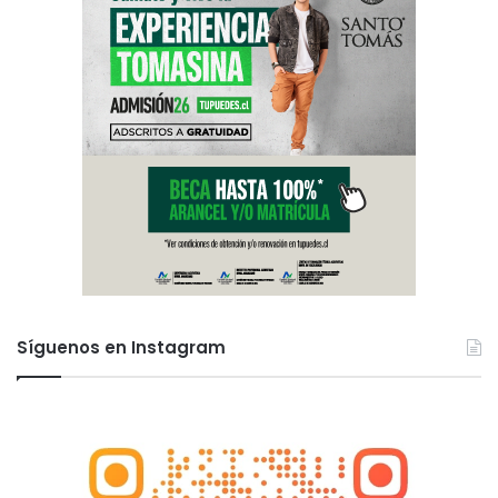
Síguenos en Instagram