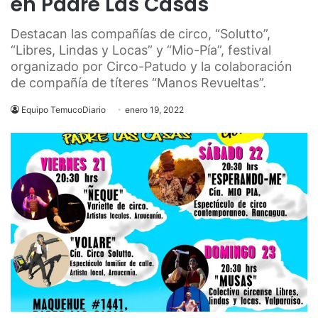
en Padre Las Casas
Destacan las compañías de circo, “Solutto”,
“Libres, Lindas y Locas” y “Mio-Pía”, festival
organizado por Circo-Patudo y la colaboración
de compañía de títeres “Manos Revueltas”.
Equipo TemucoDiario
enero 19, 2022