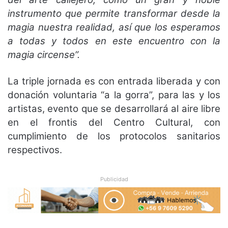
instrumento que permite transformar desde la
magia nuestra realidad, así que los esperamos
a todas y todos en este encuentro con la
magia circense”.
La triple jornada es con entrada liberada y con
donación voluntaria “a la gorra”, para las y los
artistas, evento que se desarrollará al aire libre
en el frontis del Centro Cultural, con
cumplimiento de los protocolos sanitarios
respectivos.
Publicidad