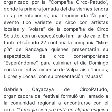
organizado por la “Compañía Circo-Patudo”,
donde la primera jornada del día viernes tendrá
dos presentaciones, una denominada “Ñeque”,
evento tipo variette de circo con artistas
locales y “Volare” de la compañía de Circo
Solutto, con un espectáculo familiar de calle. En
tanto el sábado 22 continua la compañía “Mio-
pía” de Rancagua quienes presentarán su
espectáculo de circo contemporáneo
“Esperándome”, para culminar el día Domingo
con la colectiva circense de Valparaíso “Lindas,
Libres y Locas” con su presentación “Musas”.
Gabriela Cayazaya de CircoPatudo,
organizadora del festival formuló un llamado a
la comunidad regional a encontrarse con el
circo.
“la magia siempre está en alguna esquina