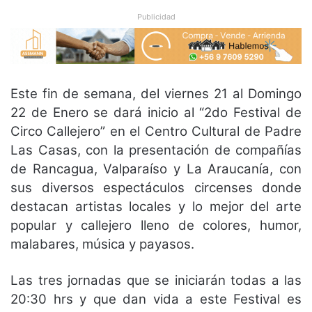
Publicidad
Este fin de semana, del viernes 21 al Domingo
22 de Enero se dará inicio al “2do Festival de
Circo Callejero” en el Centro Cultural de Padre
Las Casas, con la presentación de compañías
de Rancagua, Valparaíso y La Araucanía, con
sus diversos espectáculos circenses donde
destacan artistas locales y lo mejor del arte
popular y callejero lleno de colores, humor,
malabares, música y payasos.
Las tres jornadas que se iniciarán todas a las
20:30 hrs y que dan vida a este Festival es