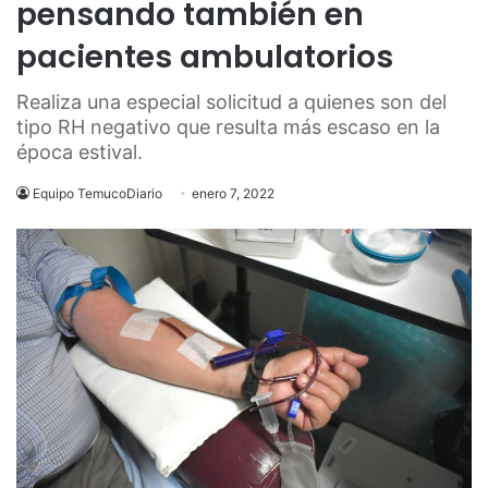
pensando también en
pacientes ambulatorios
Realiza una especial solicitud a quienes son del
tipo RH negativo que resulta más escaso en la
época estival.
Equipo TemucoDiario
enero 7, 2022