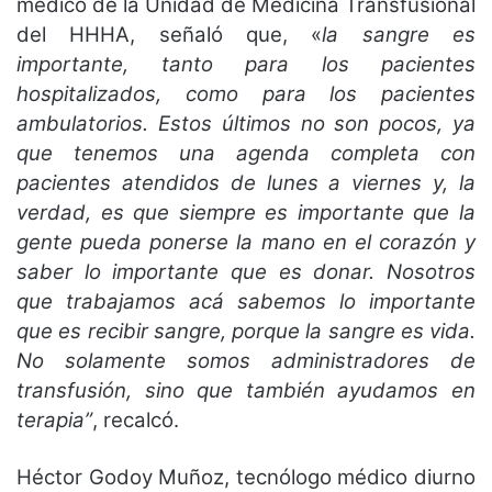
médico de la Unidad de Medicina Transfusional
del HHHA, señaló que, «
la sangre es
importante, tanto para los pacientes
hospitalizados, como para los pacientes
ambulatorios. Estos últimos no son pocos, ya
que tenemos una agenda completa con
pacientes atendidos de lunes a viernes y, la
verdad, es que siempre es importante que la
gente pueda ponerse la mano en el corazón y
saber lo importante que es donar. Nosotros
que trabajamos acá sabemos lo importante
que es recibir sangre, porque la sangre es vida.
No solamente somos administradores de
transfusión, sino que también ayudamos en
terapia”
, recalcó.
Héctor Godoy Muñoz, tecnólogo médico diurno