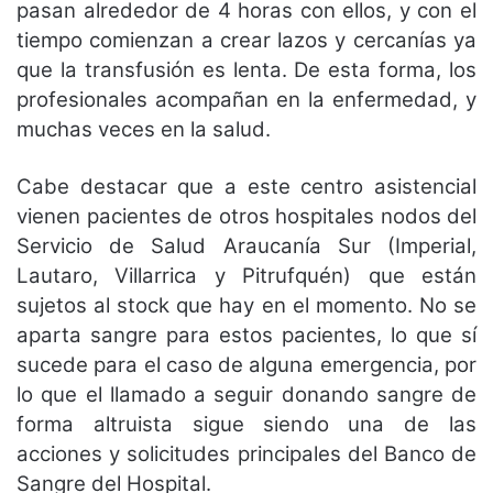
pasan alrededor de 4 horas con ellos, y con el
tiempo comienzan a crear lazos y cercanías ya
que la transfusión es lenta. De esta forma, los
profesionales acompañan en la enfermedad, y
muchas veces en la salud.
Cabe destacar que a este centro asistencial
vienen pacientes de otros hospitales nodos del
Servicio de Salud Araucanía Sur (Imperial,
Lautaro, Villarrica y Pitrufquén) que están
sujetos al stock que hay en el momento. No se
aparta sangre para estos pacientes, lo que sí
sucede para el caso de alguna emergencia, por
lo que el llamado a seguir donando sangre de
forma altruista sigue siendo una de las
acciones y solicitudes principales del Banco de
Sangre del Hospital.