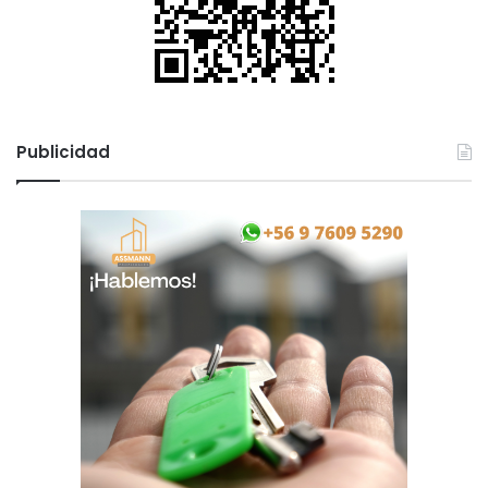
Publicidad