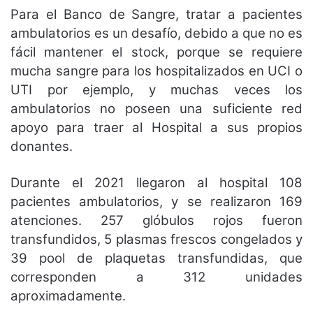
Para el Banco de Sangre, tratar a pacientes
ambulatorios es un desafío, debido a que no es
fácil mantener el stock, porque se requiere
mucha sangre para los hospitalizados en UCI o
UTI por ejemplo, y muchas veces los
ambulatorios no poseen una suficiente red
apoyo para traer al Hospital a sus propios
donantes.
Durante el 2021 llegaron al hospital 108
pacientes ambulatorios, y se realizaron 169
atenciones. 257 glóbulos rojos fueron
transfundidos, 5 plasmas frescos congelados y
39 pool de plaquetas transfundidas, que
corresponden a 312 unidades
aproximadamente.