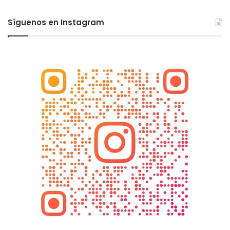
Síguenos en Instagram