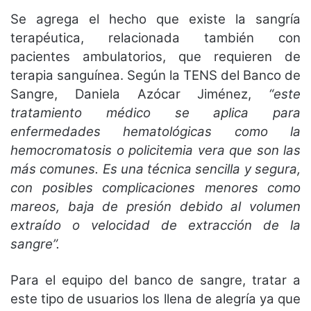
Se agrega el hecho que existe la sangría
terapéutica, relacionada también con
pacientes ambulatorios, que requieren de
terapia sanguínea. Según la TENS del Banco de
Sangre, Daniela Azócar Jiménez,
“este
tratamiento médico se aplica para
enfermedades hematológicas como la
hemocromatosis o policitemia vera que son las
más comunes. Es una técnica sencilla y segura,
con posibles complicaciones menores como
mareos, baja de presión debido al volumen
extraído o velocidad de extracción de la
sangre”.
Para el equipo del banco de sangre, tratar a
este tipo de usuarios los llena de alegría ya que