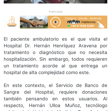
Publicidad
El paciente ambulatorio es el que visita el
Hospital Dr. Hernán Henríquez Aravena por
tratamiento o diagnóstico que no necesita
hospitalización. Sin embargo, todos requieren
un tratamiento acorde al que entrega un
hospital de alta complejidad como este.
En este contexto, el Servicio de Banco de
Sangre del Hospital, requiere donaciones
también pensando en estos usuarios. Al
respecto, Hernán Ulloa Muñoz, tecnólogo