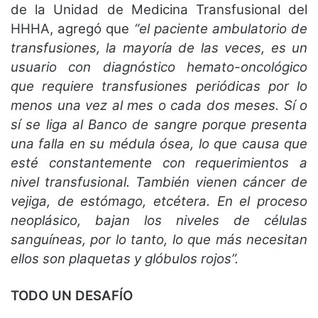
de la Unidad de Medicina Transfusional del
HHHA, agregó que
“el paciente ambulatorio de
transfusiones, la mayoría de las veces, es un
usuario con diagnóstico hemato-oncológico
que requiere transfusiones periódicas por lo
menos una vez al mes o cada dos meses. Sí o
sí se liga al Banco de sangre porque presenta
una falla en su médula ósea, lo que causa que
esté constantemente con requerimientos a
nivel transfusional. También vienen cáncer de
vejiga, de estómago, etcétera. En el proceso
neoplásico, bajan los niveles de células
sanguíneas, por lo tanto, lo que más necesitan
ellos son plaquetas y glóbulos rojos”.
TODO UN DESAFÍO