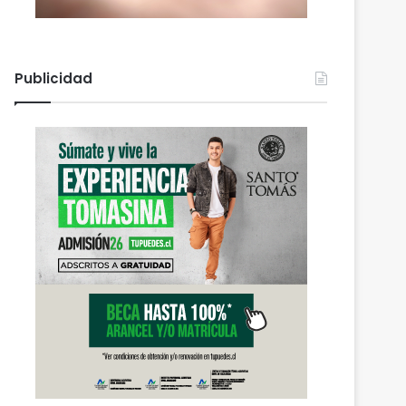
Publicidad