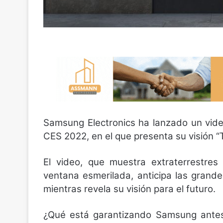
Samsung Electronics ha lanzado un vide
CES 2022, en el que presenta su visión 
El video, que muestra extraterrestres
ventana esmerilada, anticipa las gran
mientras revela su visión para el futuro.
¿Qué está garantizando Samsung ante