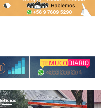
Noticias