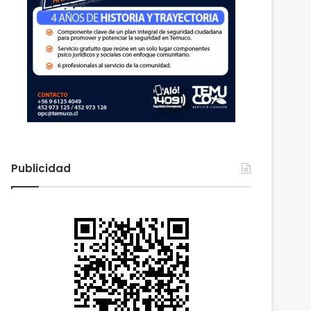
Publicidad