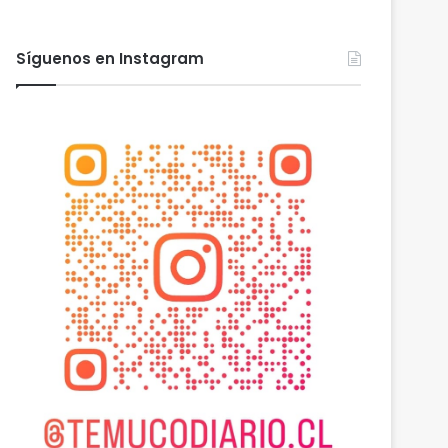
Síguenos en Instagram