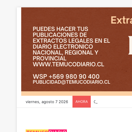
viernes, agosto 7 2026
AHORA