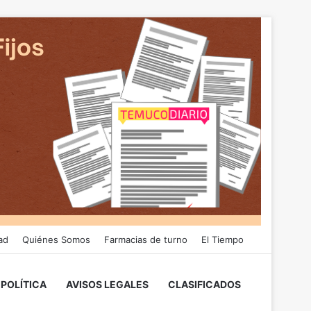
ad
Quiénes Somos
Farmacias de turno
El Tiempo
POLÍTICA
AVISOS LEGALES
CLASIFICADOS