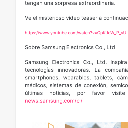
tengan una sorpresa extraordinaria.
Ve el misterioso vídeo teaser a continuac
https://www.youtube.com/watch?v=CpKJoW_P_vU
Sobre Samsung Electronics Co., Ltd
Samsung Electronics Co., Ltd. inspi
tecnologías innovadoras. La compañ
smartphones, wearables, tablets, cáma
médicos, sistemas de conexión, semico
últimas notícias, por favor vi
news.samsung.com/cl/