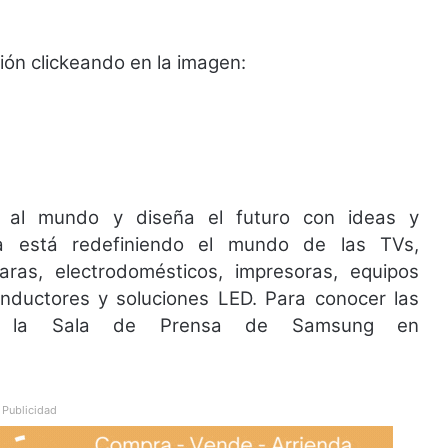
ión clickeando en la imagen:
ra al mundo y diseña el futuro con ideas y
ía está redefiniendo el mundo de las TVs,
ras, electrodomésticos, impresoras, equipos
nductores y soluciones LED. Para conocer las
site la Sala de Prensa de Samsung en
Publicidad