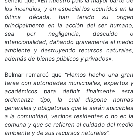
señaló que, «
En nuestro país la mayor parte de
los incendios, y en especial los ocurridos en la
última década, han tenido su origen
principalmente en la acción del ser humano,
sea por negligencia, descuido o
intencionalidad, dañando gravemente el medio
ambiente y destruyendo recursos naturales,
además de bienes públicos y privados».
Belmar remarcó que
“Hemos hecho una gran
tarea con autoridades municipales, expertos y
académicos para definir finalmente esta
ordenanza tipo, la cual dispone normas
generales y obligatorias que le serán aplicables
a la comunidad, vecinos residentes o no en la
comuna y que se refieren al cuidado del medio
ambiente y de sus recursos naturales”.