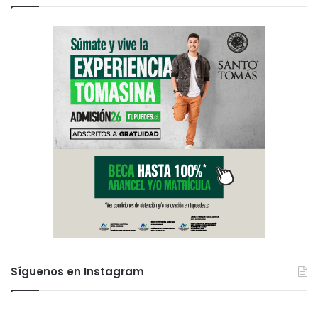
Síguenos en Instagram