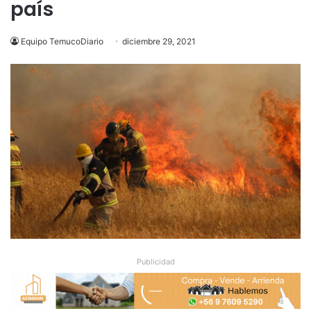
país
Equipo TemucoDiario
diciembre 29, 2021
Publicidad