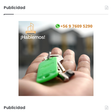
Publicidad
Publicidad