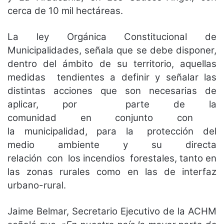
cerca de 10 mil hectáreas.
La ley Orgánica Constitucional de
Municipalidades, señala que se debe disponer,
dentro del ámbito de su territorio, aquellas
medidas tendientes a definir y señalar las
distintas acciones que son necesarias de
aplicar, por parte de la
comunidad en conjunto con
la municipalidad, para la
protección del
medio ambiente y su direct
a
relación con los incendios forestales, tanto en
las zonas rurales como en las de interfaz
urbano-rural.
Jaime Belmar, Secretario Ejecutivo de la ACHM