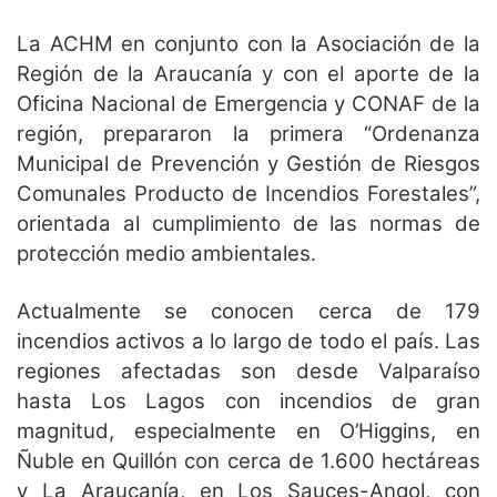
La ACHM en conjunto con la Asociación de la
Región de la Araucanía y con el aporte de la
Oficina Nacional de Emergencia y CONAF de la
región, prepararon la primera “Ordenanza
Municipal de Prevención y Gestión de Riesgos
Comunales Producto de Incendios Forestales”,
orientada al cumplimiento de las normas de
protección medio ambientales.
Actualmente se conocen cerca de 179
incendios activos a lo largo de todo el país. Las
regiones afectadas son desde Valparaíso
hasta Los Lagos con incendios de gran
magnitud, especialmente en O’Higgins, en
Ñuble en Quillón con cerca de 1.600 hectáreas
y La Araucanía, en Los Sauces-Angol, con