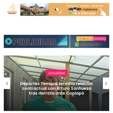
Actualidad
Deportes Temuco termina relación
contractual con Arturo Sanhueza
tras derrota ante Copiapó