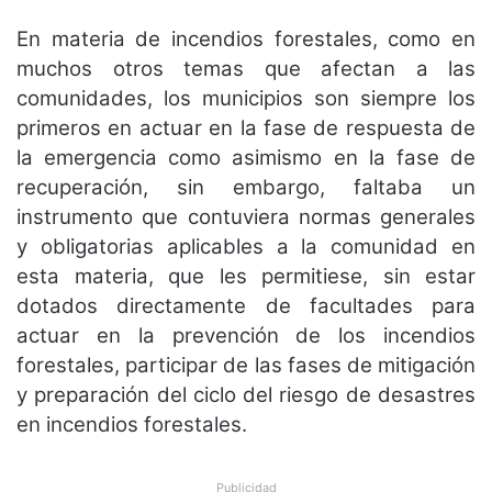
En materia de incendios forestales, como en
muchos otros temas que afectan a las
comunidades, los municipios son siempre los
primeros en actuar en la fase de respuesta de
la emergencia como asimismo en la fase de
recuperación, sin embargo, faltaba un
instrumento que contuviera normas generales
y obligatorias aplicables a la comunidad en
esta materia, que les permitiese, sin estar
dotados directamente de facultades para
actuar en la prevención de los incendios
forestales, participar de las fases de mitigación
y preparación del ciclo del riesgo de desastres
en incendios forestales.
Publicidad