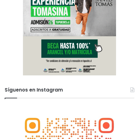
Síguenos en Instagram