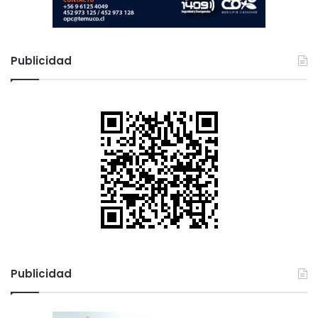
Publicidad
Publicidad