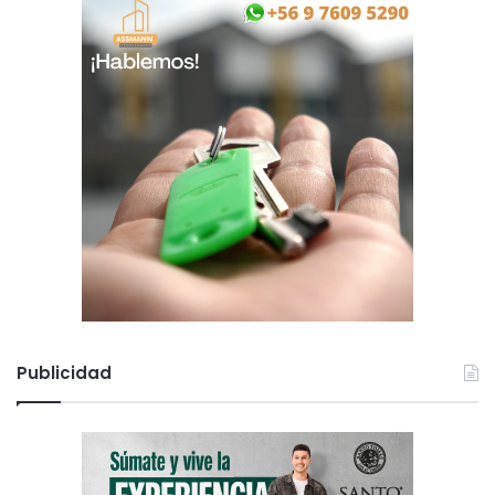
Publicidad