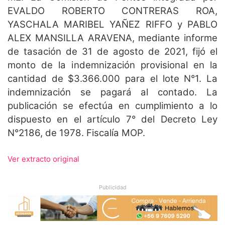
EVALDO ROBERTO CONTRERAS ROA,
YASCHALA MARIBEL YAÑEZ RIFFO y PABLO
ALEX MANSILLA ARAVENA, mediante informe
de tasación de 31 de agosto de 2021, fijó el
monto de la indemnización provisional en la
cantidad de $3.366.000 para el lote N°1. La
indemnización se pagará al contado. La
publicación se efectúa en cumplimiento a lo
dispuesto en el artículo 7° del Decreto Ley
N°2186, de 1978. Fiscalía MOP.
Ver extracto original
Publicidad