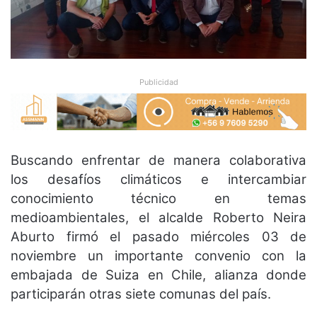
Publicidad
Buscando enfrentar de manera colaborativa
los desafíos climáticos e intercambiar
conocimiento técnico en temas
medioambientales, el alcalde Roberto Neira
Aburto firmó el pasado miércoles 03 de
noviembre un importante convenio con la
embajada de Suiza en Chile, alianza donde
participarán otras siete comunas del país.