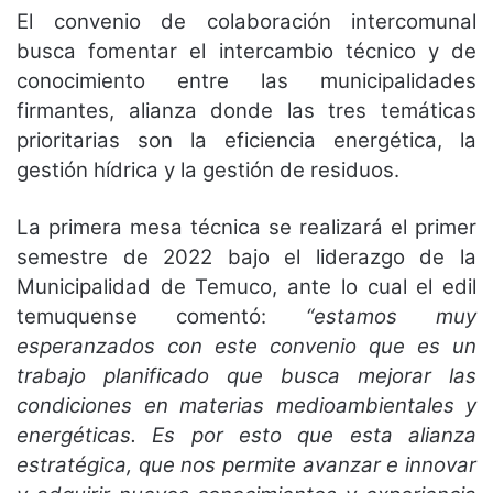
El convenio de colaboración intercomunal
busca fomentar el intercambio técnico y de
conocimiento entre las municipalidades
firmantes, alianza donde las tres temáticas
prioritarias son la eficiencia energética, la
gestión hídrica y la gestión de residuos.
La primera mesa técnica se realizará el primer
semestre de 2022 bajo el liderazgo de la
Municipalidad de Temuco, ante lo cual el edil
temuquense comentó:
“estamos muy
esperanzados con este convenio que es un
trabajo planificado que busca mejorar las
condiciones en materias medioambientales y
energéticas. Es por esto que esta alianza
estratégica, que nos permite avanzar e innovar