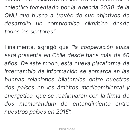
colectivo fomentado por la Agenda 2030 de la
ONU que busca a través de sus objetivos de
desarrollo un compromiso climático desde
todos los sectores”.
Finalmente, agregó que
“la cooperación suiza
está presente en Chile desde hace más de 60
años. De este modo, esta nueva plataforma de
intercambio de información se enmarca en las
buenas relaciones bilaterales entre nuestros
dos países en los ámbitos medioambiental y
energético, que se reafirmaron con la firma de
dos memorándum de entendimiento entre
nuestros países en 2015”.
Publicidad