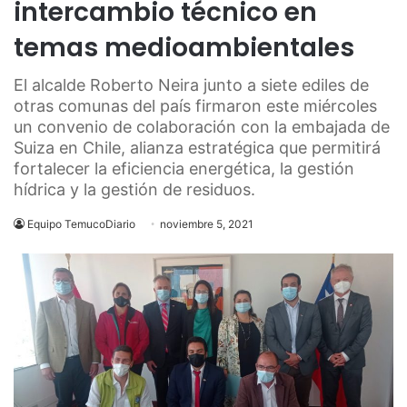
intercambio técnico en
temas medioambientales
El alcalde Roberto Neira junto a siete ediles de
otras comunas del país firmaron este miércoles
un convenio de colaboración con la embajada de
Suiza en Chile, alianza estratégica que permitirá
fortalecer la eficiencia energética, la gestión
hídrica y la gestión de residuos.
Equipo TemucoDiario
noviembre 5, 2021