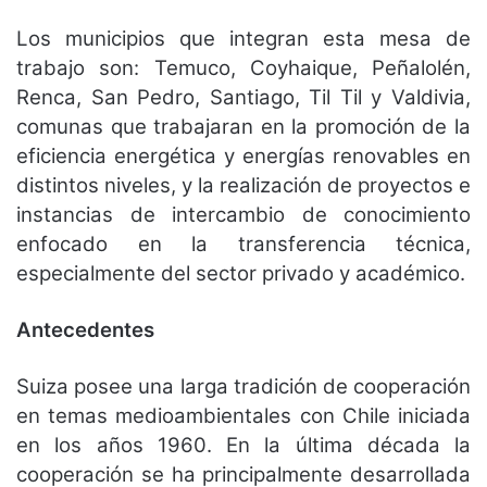
Los municipios que integran esta mesa de
trabajo son: Temuco, Coyhaique, Peñalolén,
Renca, San Pedro, Santiago, Til Til y Valdivia,
comunas que trabajaran en la promoción de la
eficiencia energética y energías renovables en
distintos niveles, y la realización de proyectos e
instancias de intercambio de conocimiento
enfocado en la transferencia técnica,
especialmente del sector privado y académico.
Antecedentes
Suiza posee una larga tradición de cooperación
en temas medioambientales con Chile iniciada
en los años 1960. En la última década la
cooperación se ha principalmente desarrollada