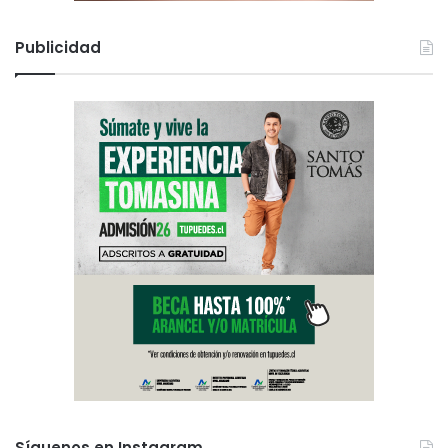
Publicidad
Síguenos en Instagram