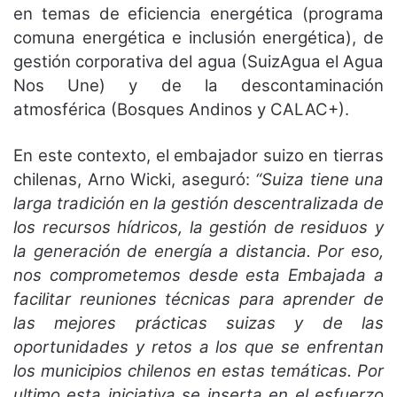
en temas de eficiencia energética (programa
comuna energética e inclusión energética), de
gestión corporativa del agua (SuizAgua el Agua
Nos Une) y de la descontaminación
atmosférica (Bosques Andinos y CALAC+).
En este contexto, el embajador suizo en tierras
chilenas, Arno Wicki, aseguró:
“Suiza tiene una
larga tradición en la gestión descentralizada de
los recursos hídricos, la gestión de residuos y
la generación de energía a distancia. Por eso,
nos comprometemos desde esta Embajada a
facilitar reuniones técnicas para aprender de
las mejores prácticas suizas y de las
oportunidades y retos a los que se enfrentan
los municipios chilenos en estas temáticas. Por
ultimo esta iniciativa se inserta en el esfuerzo