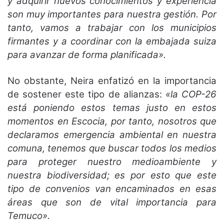
y adquirir nuevos conocimientos y experiencia
son muy importantes para nuestra gestión. Por
tanto, vamos a trabajar con los municipios
firmantes y a coordinar con la embajada suiza
para avanzar de forma planificada».
No obstante, Neira enfatizó en la importancia
de sostener este tipo de alianzas:
«la COP-26
está poniendo estos temas justo en estos
momentos en Escocia, por tanto, nosotros que
declaramos emergencia ambiental en nuestra
comuna, tenemos que buscar todos los medios
para proteger nuestro medioambiente y
nuestra biodiversidad; es por esto que este
tipo de convenios van encaminados en esas
áreas que son de vital importancia para
Temuco».