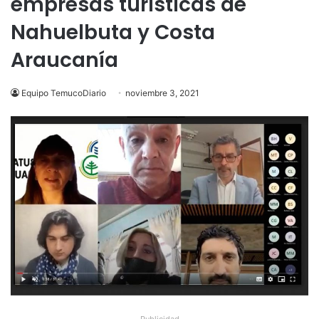
empresas turísticas de
Nahuelbuta y Costa
Araucanía
Equipo TemucoDiario
noviembre 3, 2021
Publicidad