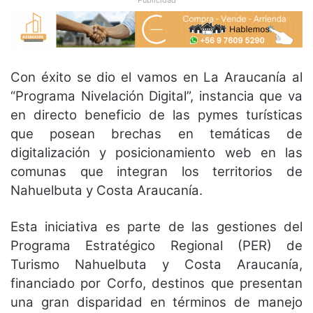
Con éxito se dio el vamos en La Araucanía al
“Programa Nivelación Digital”, instancia que va
en directo beneficio de las pymes turísticas
que posean brechas en temáticas de
digitalización y posicionamiento web en las
comunas que integran los territorios de
Nahuelbuta y Costa Araucanía.
Esta iniciativa es parte de las gestiones del
Programa Estratégico Regional (PER) de
Turismo Nahuelbuta y Costa Araucanía,
financiado por Corfo, destinos que presentan
una gran disparidad en términos de manejo