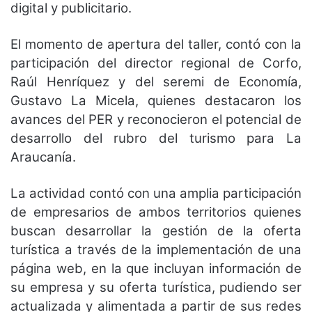
digital y publicitario.
El momento de apertura del taller, contó con la
participación del director regional de Corfo,
Raúl Henríquez y del seremi de Economía,
Gustavo La Micela, quienes destacaron los
avances del PER y reconocieron el potencial de
desarrollo del rubro del turismo para La
Araucanía.
La actividad contó con una amplia participación
de empresarios de ambos territorios quienes
buscan desarrollar la gestión de la oferta
turística a través de la implementación de una
página web, en la que incluyan información de
su empresa y su oferta turística, pudiendo ser
actualizada y alimentada a partir de sus redes