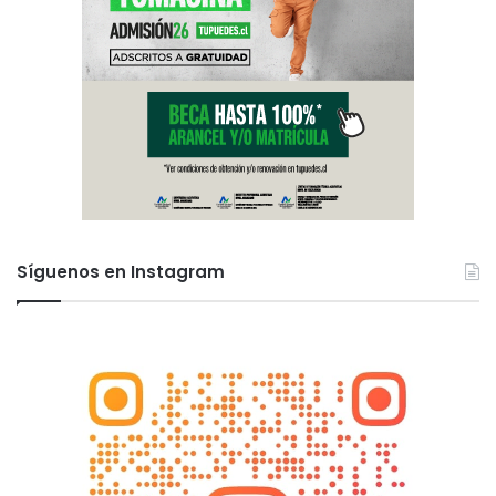
Síguenos en Instagram