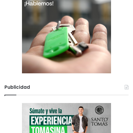
Publicidad