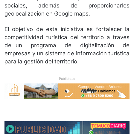
sociales, además de proporcionarles
geolocalización en Google maps.
El objetivo de esta iniciativa es fortalecer la
competitividad turística del territorio a través
de un programa de digitalización de
empresas y un sistema de información turística
para la gestión del territorio.
Publicidad