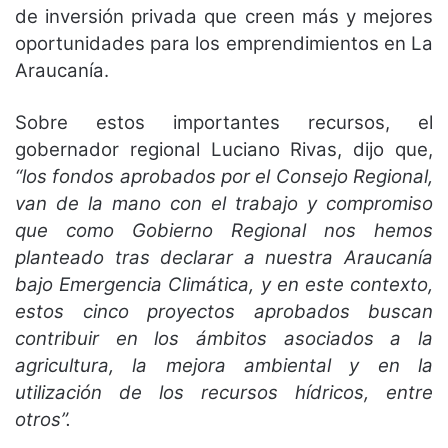
de inversión privada que creen más y mejores
oportunidades para los emprendimientos en La
Araucanía.
Sobre estos importantes recursos, el
gobernador regional Luciano Rivas, dijo que,
“los fondos aprobados por el Consejo Regional,
van de la mano con el trabajo y compromiso
que como Gobierno Regional nos hemos
planteado tras declarar a nuestra Araucanía
bajo Emergencia Climática, y en este contexto,
estos cinco proyectos aprobados buscan
contribuir en los ámbitos asociados a la
agricultura, la mejora ambiental y en la
utilización de los recursos hídricos, entre
otros”.