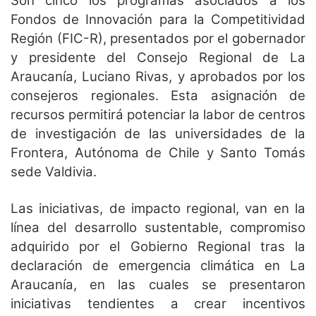
Son cinco los programas asociados a los
Fondos de Innovación para la Competitividad
Región (FIC-R), presentados por el gobernador
y presidente del Consejo Regional de La
Araucanía, Luciano Rivas, y aprobados por los
consejeros regionales. Esta asignación de
recursos permitirá potenciar la labor de centros
de investigación de las universidades de la
Frontera, Autónoma de Chile y Santo Tomás
sede Valdivia.
Las iniciativas, de impacto regional, van en la
línea del desarrollo sustentable, compromiso
adquirido por el Gobierno Regional tras la
declaración de emergencia climática en La
Araucanía, en las cuales se presentaron
iniciativas tendientes a crear incentivos