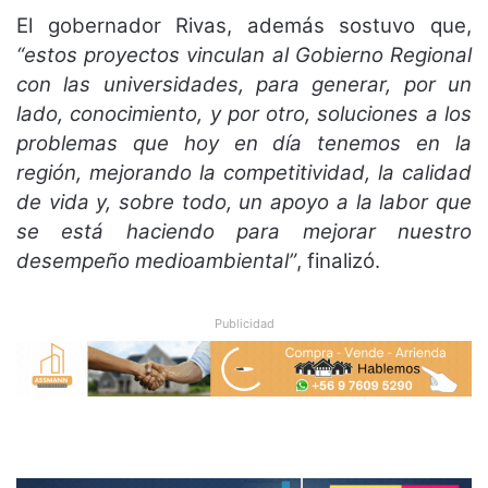
El gobernador Rivas, además sostuvo que,
“estos proyectos vinculan al Gobierno Regional
con las universidades, para generar, por un
lado, conocimiento, y por otro, soluciones a los
problemas que hoy en día tenemos en la
región, mejorando la competitividad, la calidad
de vida y, sobre todo, un apoyo a la labor que
se está haciendo para mejorar nuestro
desempeño medioambiental”
, finalizó.
Publicidad