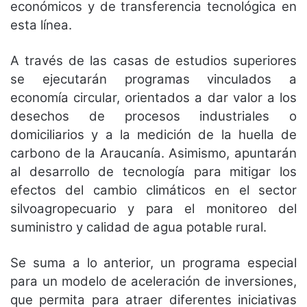
económicos y de transferencia tecnológica en
esta línea.
A través de las casas de estudios superiores
se ejecutarán programas vinculados a
economía circular, orientados a dar valor a los
desechos de procesos industriales o
domiciliarios y a la medición de la huella de
carbono de la Araucanía. Asimismo, apuntarán
al desarrollo de tecnología para mitigar los
efectos del cambio climáticos en el sector
silvoagropecuario y para el monitoreo del
suministro y calidad de agua potable rural.
Se suma a lo anterior, un programa especial
para un modelo de aceleración de inversiones,
que permita para atraer diferentes iniciativas