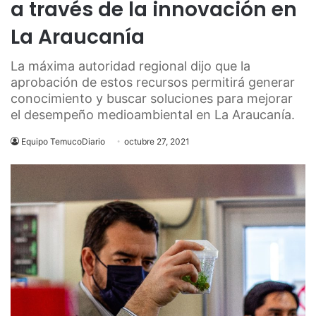
a través de la innovación en
La Araucanía
La máxima autoridad regional dijo que la
aprobación de estos recursos permitirá generar
conocimiento y buscar soluciones para mejorar
el desempeño medioambiental en La Araucanía.
Equipo TemucoDiario
octubre 27, 2021