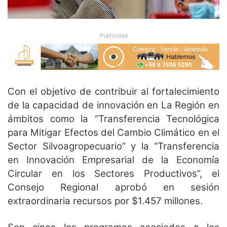
Publicidad
Con el objetivo de contribuir al fortalecimiento
de la capacidad de innovación en La Región en
ámbitos como la “Transferencia Tecnológica
para Mitigar Efectos del Cambio Climático en el
Sector Silvoagropecuario” y la “Transferencia
en Innovación Empresarial de la Economía
Circular en los Sectores Productivos”, el
Consejo Regional aprobó en sesión
extraordinaria recursos por $1.457 millones.