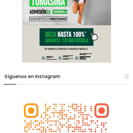
Síguenos en Instagram