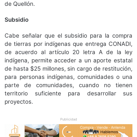
de Quellón.
Subsidio
Cabe señalar que el subsidio para la compra
de tierras por indígenas que entrega CONADI,
de acuerdo al artículo 20 letra A de la ley
indígena, permite acceder a un aporte estatal
de hasta $25 millones, sin cargo de restitución,
para personas indígenas, comunidades o una
parte de comunidades, cuando no tienen
territorio suficiente para desarrollar sus
proyectos.
Publicidad