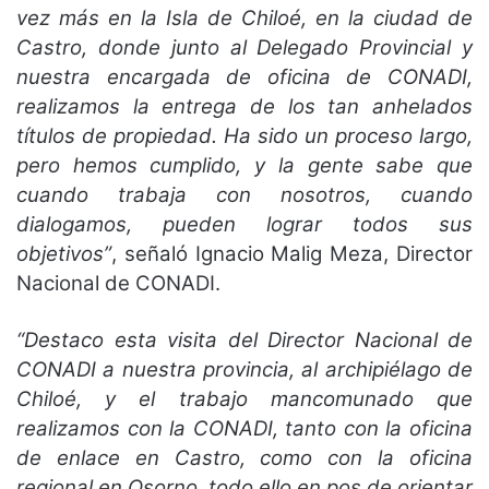
vez más en la Isla de Chiloé, en la ciudad de
Castro, donde junto al Delegado Provincial y
nuestra encargada de oficina de CONADI,
realizamos la entrega de los tan anhelados
títulos de propiedad. Ha sido un proceso largo,
pero hemos cumplido, y la gente sabe que
cuando trabaja con nosotros, cuando
dialogamos, pueden lograr todos sus
objetivos”
, señaló Ignacio Malig Meza, Director
Nacional de CONADI.
“Destaco esta visita del Director Nacional de
CONADI a nuestra provincia, al archipiélago de
Chiloé, y el trabajo mancomunado que
realizamos con la CONADI, tanto con la oficina
de enlace en Castro, como con la oficina
regional en Osorno, todo ello en pos de orientar