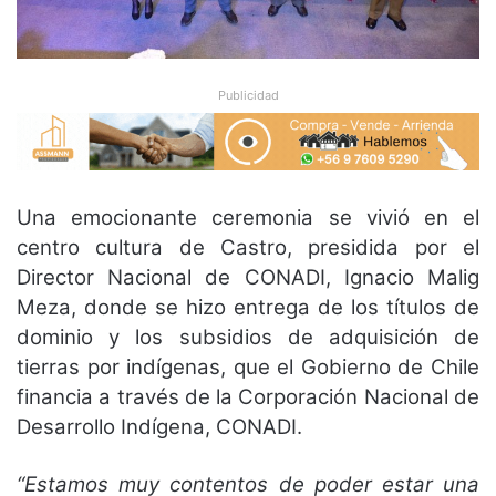
Publicidad
Una emocionante ceremonia se vivió en el
centro cultura de Castro, presidida por el
Director Nacional de CONADI, Ignacio Malig
Meza, donde se hizo entrega de los títulos de
dominio y los subsidios de adquisición de
tierras por indígenas, que el Gobierno de Chile
financia a través de la Corporación Nacional de
Desarrollo Indígena, CONADI.
“Estamos muy contentos de poder estar una