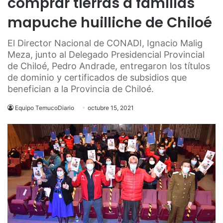
comprar tierras a familias
mapuche huilliche de Chiloé
El Director Nacional de CONADI, Ignacio Malig
Meza, junto al Delegado Presidencial Provincial
de Chiloé, Pedro Andrade, entregaron los títulos
de dominio y certificados de subsidios que
benefician a la Provincia de Chiloé.
Equipo TemucoDiario
octubre 15, 2021