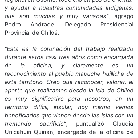
y ayudar a nuestras comunidades indígenas,
que son muchas y muy variadas”
, agregó
Pedro Andrade, Delegado Presidencial
Provincial de Chiloé.
“Esta es la coronación del trabajo realizado
durante estos casi tres años como encargada
de la oficina, y claramente es un
reconocimiento al pueblo mapuche huilliche de
este territorio. Creo que reconocer, valorar, el
aporte que realizamos desde la Isla de Chiloé
es muy significativo para nosotros, en un
territorio difícil, insular, hoy mismo vemos
beneficiarios que vienen desde las islas con un
tremendo sacrificio”
, puntualizó Claudia
Unicahuin Quinan, encargada de la oficina de