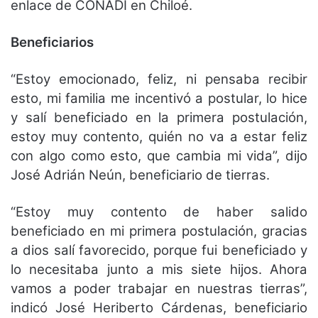
enlace de CONADI en Chiloé.
Beneficiarios
“Estoy emocionado, feliz, ni pensaba recibir
esto, mi familia me incentivó a postular, lo hice
y salí beneficiado en la primera postulación,
estoy muy contento, quién no va a estar feliz
con algo como esto, que cambia mi vida”, dijo
José Adrián Neún, beneficiario de tierras.
“Estoy muy contento de haber salido
beneficiado en mi primera postulación, gracias
a dios salí favorecido, porque fui beneficiado y
lo necesitaba junto a mis siete hijos. Ahora
vamos a poder trabajar en nuestras tierras”,
indicó José Heriberto Cárdenas, beneficiario