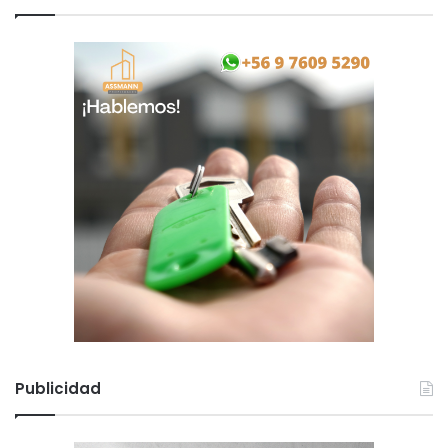
Publicidad