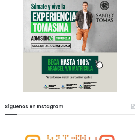
Síguenos en Instagram