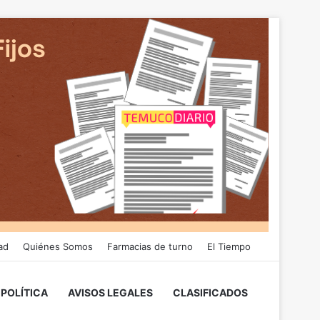
ad
Quiénes Somos
Farmacias de turno
El Tiempo
POLÍTICA
AVISOS LEGALES
CLASIFICADOS