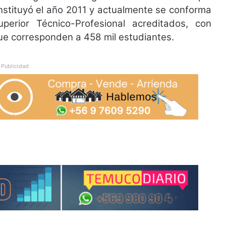
nstituyó el año 2011 y actualmente se conforma
perior Técnico-Profesional acreditados, con
que corresponden a 458 mil estudiantes.
Publicidad