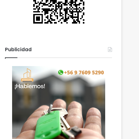
Publicidad