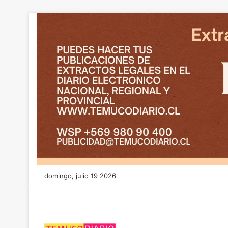
domingo, julio 19 2026