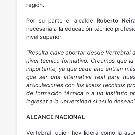
región.
Por su parte el alcalde
Roberto Neir
necesaria a la educación técnico profes
nivel superior.
“Resulta clave aportar desde Vertebral 
nivel técnico formativo. Creemos que la
importante, ya que cada año entran más
que ser una alternativa real para nue
articulaciones con los liceos técnicos p
de formación técnica o a un instituto p
ingresar a la universidad si así lo desean
ALCANCE NACIONAL
Vertebral, quien hoy lidera como la as