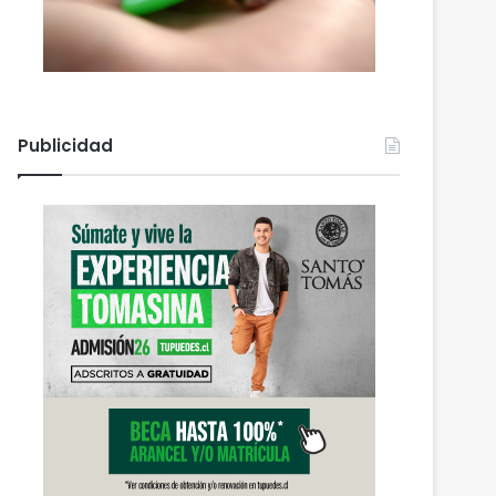
Publicidad