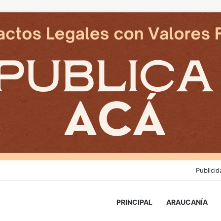
Publicid
PRINCIPAL
ARAUCANÍA