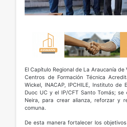
El Capítulo Regional de La Araucanía de 
Centros de Formación Técnica Acredi
Wickel, INACAP, IPCHILE, Instituto de 
Duoc UC y el IP/CFT Santo Tomás; se d
Neira, para crear alianza, reforzar y 
comuna.
De esta manera fortalecer los objetivos