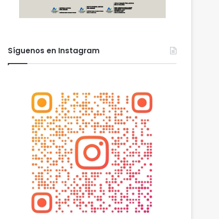
Síguenos en Instagram