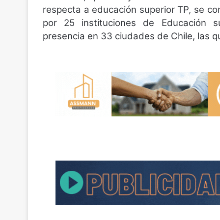
respecta a educación superior TP, se co
por 25 instituciones de Educación su
presencia en 33 ciudades de Chile, las 