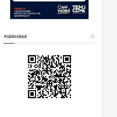
Publicidad