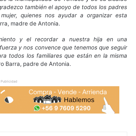
gradezco también el apoyo de todos los padres
 mujer, quienes nos ayudar a organizar esta
rra, madre de Antonia.
iento y el recordar a nuestra hija en una
 fuerza y nos convence que tenemos que seguir
ara todos los familiares que están en la misma
ro Barra, padre de Antonia.
Publicidad