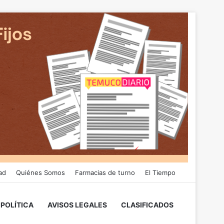
ad
Quiénes Somos
Farmacias de turno
El Tiempo
POLÍTICA
AVISOS LEGALES
CLASIFICADOS