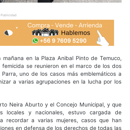
Publicidad
 mañana en la Plaza Anibal Pinto de Temuco,
o femicida se reunieron en el marco de los dos
ra Parra, uno de los casos más emblemáticos a
nizar a varias agrupaciones en la lucha por los
berto Neira Aburto y el Concejo Municipal, y que
as locales y nacionales, estuvo cargada de
a recordar a varias mujeres, casos que han
ciones en defensa de los derechos de todas las