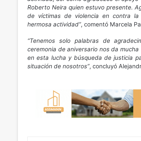
Roberto Neira quien estuvo presente. A
de víctimas de violencia en contra la
hermosa actividad”
, comentó Marcela Pa
“Tenemos solo palabras de agradecim
ceremonia de aniversario nos da mucha
en esta lucha y búsqueda de justicia p
situación de nosotros”
, concluyó Alejand