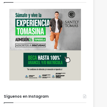
Síguenos en Instagram