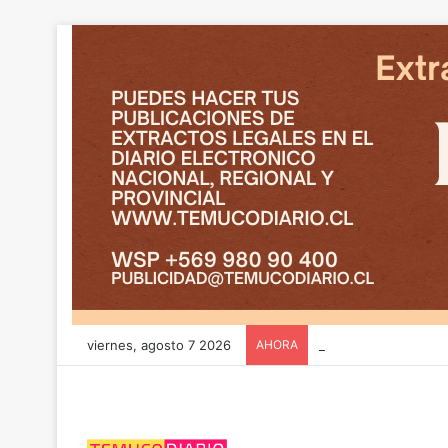
viernes, agosto 7 2026
AHORA