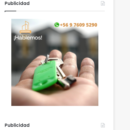
Publicidad
Publicidad