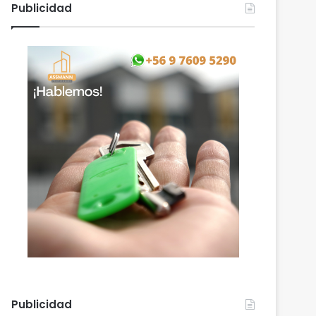
Publicidad
Publicidad