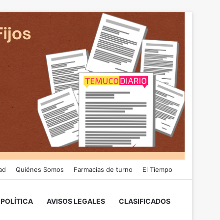
ad
Quiénes Somos
Farmacias de turno
El Tiempo
POLÍTICA
AVISOS LEGALES
CLASIFICADOS