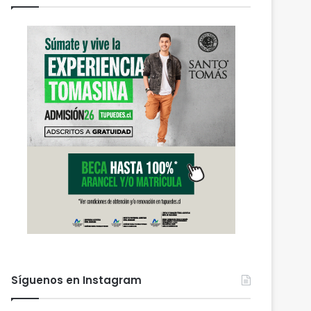
Síguenos en Instagram