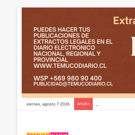
viernes, agosto 7 2026
AHORA