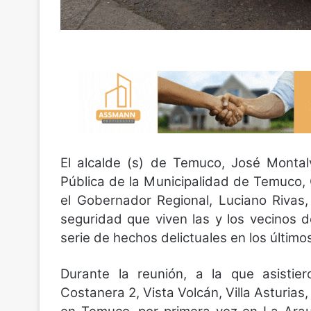
El alcalde (s) de Temuco, José Montal
Pública de la Municipalidad de Temuco,
el Gobernador Regional, Luciano Rivas
seguridad que viven las y los vecinos 
serie de hechos delictuales en los últimos
Durante la reunión, a la que asistie
Costanera 2, Vista Volcán, Villa Asturias