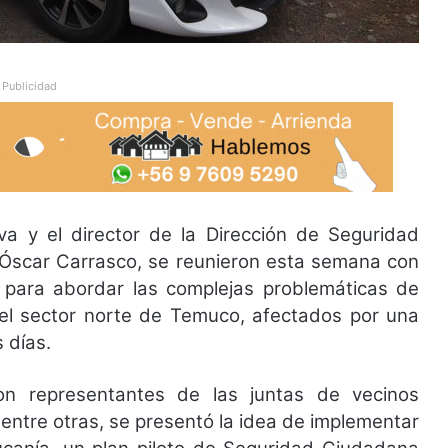
Publicidad
va y el director de la Dirección de Seguridad
 Óscar Carrasco, se reunieron esta semana con
, para abordar las complejas problemáticas de
del sector norte de Temuco, afectados por una
 días.
ron representantes de las juntas de vecinos
, entre otras, se presentó la idea de implementar