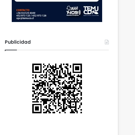
Publicidad