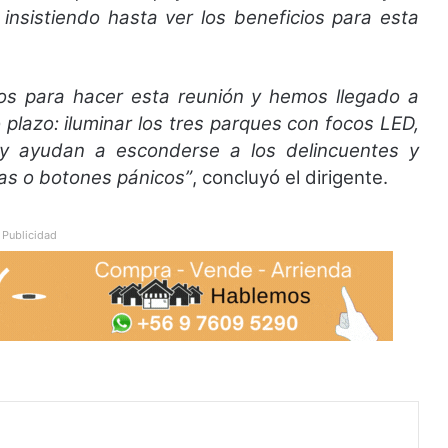
insistiendo hasta ver los beneficios para esta
s para hacer esta reunión y hemos llegado a
 plazo: iluminar los tres parques con focos LED,
y ayudan a esconderse a los delincuentes y
as o botones pánicos”
, concluyó el dirigente.
Publicidad