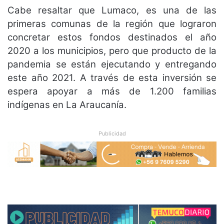
Cabe resaltar que Lumaco, es una de las
primeras comunas de la región que lograron
concretar estos fondos destinados el año
2020 a los municipios, pero que producto de la
pandemia se están ejecutando y entregando
este año 2021. A través de esta inversión se
espera apoyar a más de 1.200 familias
indígenas en La Araucanía.
Publicidad