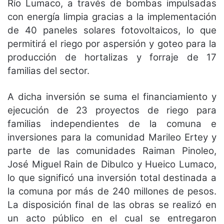
Río Lumaco, a través de bombas impulsadas
con energía limpia gracias a la implementación
de 40 paneles solares fotovoltaicos, lo que
permitirá el riego por aspersión y goteo para la
producción de hortalizas y forraje de 17
familias del sector.
A dicha inversión se suma el financiamiento y
ejecución de 23 proyectos de riego para
familias independientes de la comuna e
inversiones para la comunidad Marileo Ertey y
parte de las comunidades Raiman Pinoleo,
José Miguel Rain de Dibulco y Hueico Lumaco,
lo que significó una inversión total destinada a
la comuna por más de 240 millones de pesos.
La disposición final de las obras se realizó en
un acto público en el cual se entregaron