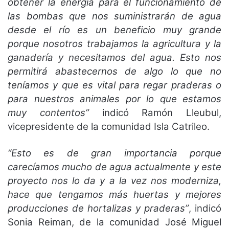
obtener la energía para el funcionamiento de
las bombas que nos suministrarán de agua
desde el río es un beneficio muy grande
porque nosotros trabajamos la agricultura y la
ganadería y necesitamos del agua. Esto nos
permitirá abastecernos de algo lo que no
teníamos y que es vital para regar praderas o
para nuestros animales por lo que estamos
muy contentos”
indicó Ramón Lleubul,
vicepresidente de la comunidad Isla Catrileo.
“Esto es de gran importancia porque
carecíamos mucho de agua actualmente y este
proyecto nos lo da y a la vez nos moderniza,
hace que tengamos más huertas y mejores
producciones de hortalizas y praderas”
, indicó
Sonia Reiman, de la comunidad José Miguel