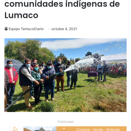
comunidades indígenas de
Lumaco
Equipo TemucoDiario
octubre 4, 2021
Publicidad