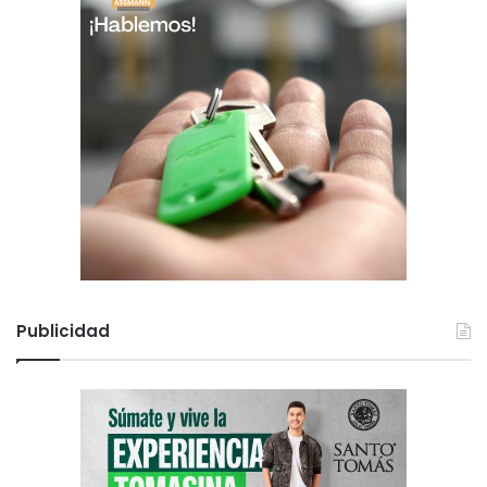
Publicidad