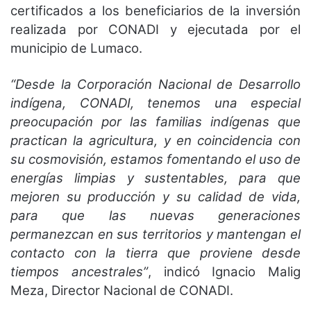
certificados a los beneficiarios de la inversión
realizada por CONADI y ejecutada por el
municipio de Lumaco.
“Desde la Corporación Nacional de Desarrollo
indígena, CONADI, tenemos una especial
preocupación por las familias indígenas que
practican la agricultura, y en coincidencia con
su cosmovisión, estamos fomentando el uso de
energías limpias y sustentables, para que
mejoren su producción y su calidad de vida,
para que las nuevas generaciones
permanezcan en sus territorios y mantengan el
contacto con la tierra que proviene desde
tiempos ancestrales”
, indicó Ignacio Malig
Meza, Director Nacional de CONADI.