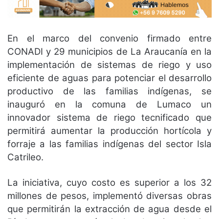
En el marco del convenio firmado entre
CONADI y 29 municipios de La Araucanía en la
implementación de sistemas de riego y uso
eficiente de aguas para potenciar el desarrollo
productivo de las familias indígenas, se
inauguró en la comuna de Lumaco un
innovador sistema de riego tecnificado que
permitirá aumentar la producción hortícola y
forraje a las familias indígenas del sector Isla
Catrileo.
La iniciativa, cuyo costo es superior a los 32
millones de pesos, implementó diversas obras
que permitirán la extracción de agua desde el