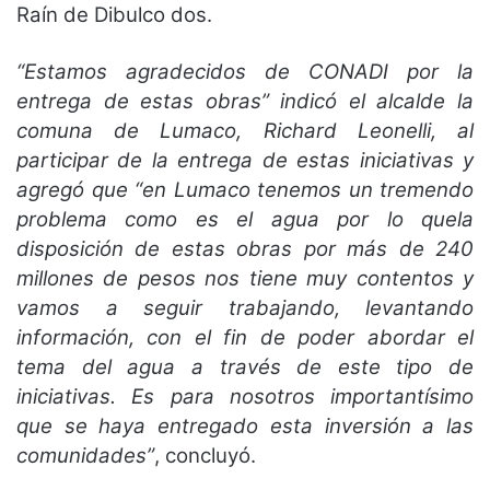
Raín de Dibulco dos.
“Estamos agradecidos de CONADI por la
entrega de estas obras” indicó el alcalde la
comuna de Lumaco, Richard Leonelli, al
participar de la entrega de estas iniciativas y
agregó que “en Lumaco tenemos un tremendo
problema como es el agua por lo quela
disposición de estas obras por más de 240
millones de pesos nos tiene muy contentos y
vamos a seguir trabajando, levantando
información, con el fin de poder abordar el
tema del agua a través de este tipo de
iniciativas. Es para nosotros importantísimo
que se haya entregado esta inversión a las
comunidades”
, concluyó.