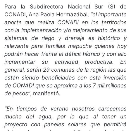
Para la Subdirectora Nacional Sur (S) de
CONADI, Ana Paola Hormazábal,
“el importante
aporte que realiza CONADI en los territorios
con la implementación y/o mejoramiento de sus
sistemas de riego y drenaje es histórico y
relevante para familias mapuche quienes hoy
podrán hacer frente al déficit hídrico y con ello
incrementar su actividad productiva. En
general, serán 29 comunas de la región las que
están siendo beneficiadas con esta inversión
de CONADI que se aproxima a los 7 mil millones
de pesos”
, manifestó.
“En tiempos de verano nosotros carecemos
mucho del agua, por lo que al tener un
proyecto con paneles solares que permitirá