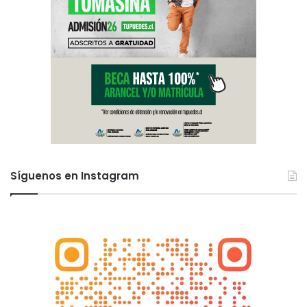
Síguenos en Instagram