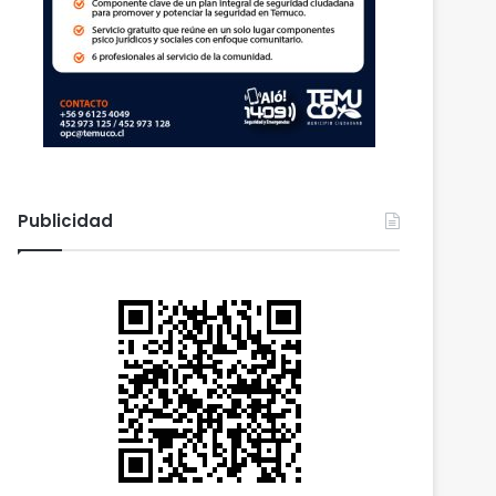
Publicidad