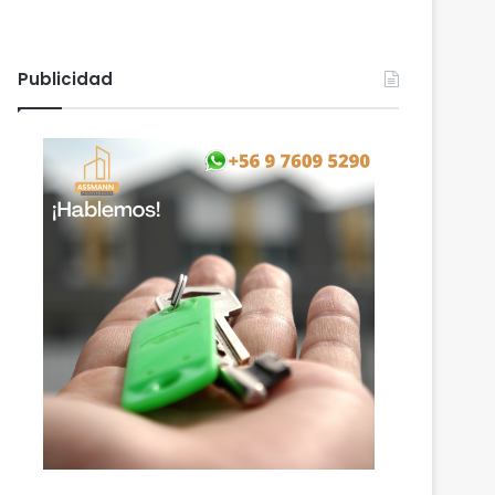
Publicidad