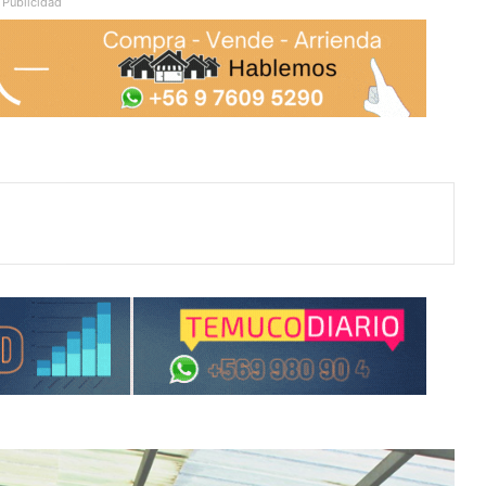
Publicidad