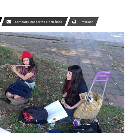
Compartir por correo electrónico
Imprimir