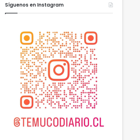
Síguenos en Instagram