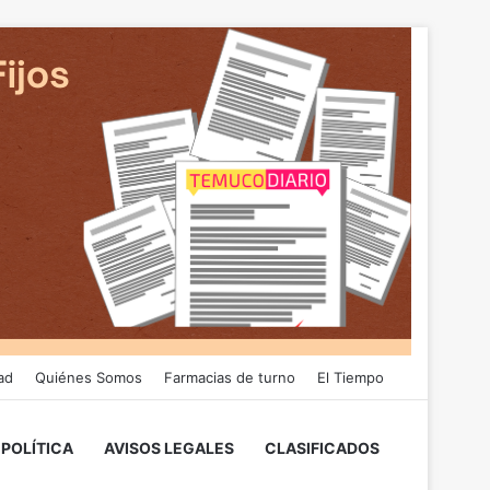
ad
Quiénes Somos
Farmacias de turno
El Tiempo
POLÍTICA
AVISOS LEGALES
CLASIFICADOS