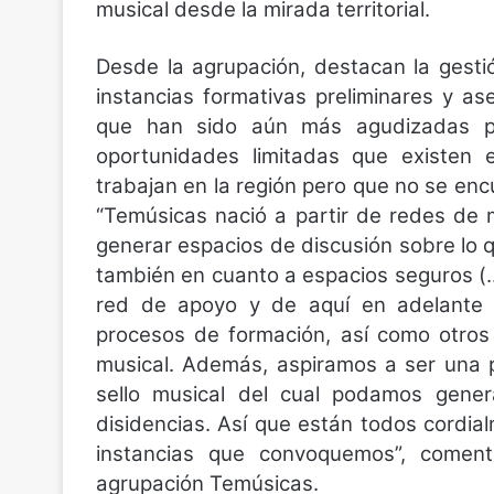
musical desde la mirada territorial.
Desde la agrupación, destacan la gesti
instancias formativas preliminares y as
que han sido aún más agudizadas por
oportunidades limitadas que existen 
trabajan en la región pero que no se en
“Temúsicas nació a partir de redes de
generar espacios de discusión sobre lo
también en cuanto a espacios seguros (
red de apoyo y de aquí en adelante n
procesos de formación, así como otros 
musical. Además, aspiramos a ser una 
sello musical del cual podamos gener
disidencias. Así que están todos cordial
instancias que convoquemos”, coment
agrupación Temúsicas.