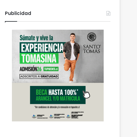
Publicidad