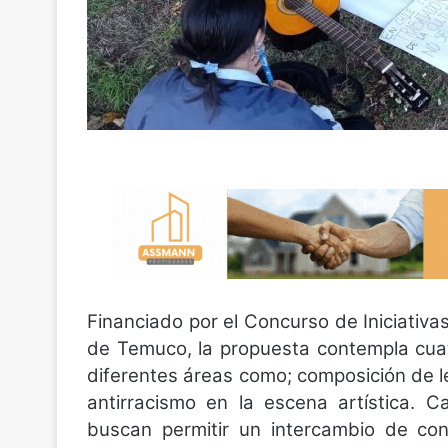
Financiado por el Concurso de Iniciativas
de Temuco, la propuesta contempla cuatr
diferentes áreas como; composición de l
antirracismo en la escena artística. 
buscan permitir un intercambio de con