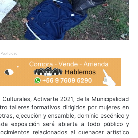
Publicidad
 Culturales, Activarte 2021, de la Municipalidad
o talleres formativos dirigidos por mujeres en
etras, ejecución y ensamble, dominio escénico y
Cada exposición será abierta a todo público y
ocimientos relacionados al quehacer artístico