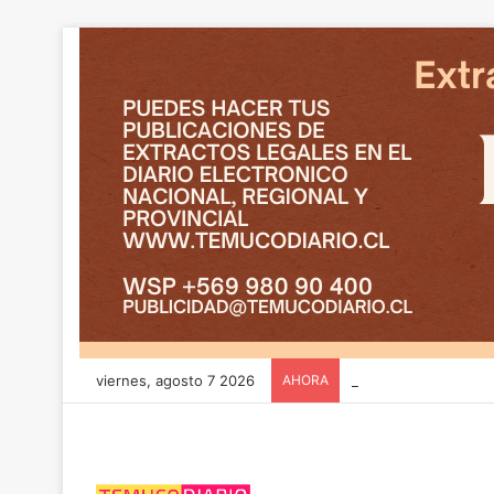
viernes, agosto 7 2026
AHORA