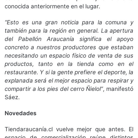
conocida anteriormente en el lugar.
“Esto es una gran noticia para la comuna y
también para la región en general. La apertura
del Pabellón Araucanía significa el apoyo
concreto a nuestros productores que estaban
necesitando un espacio físico de venta de sus
productos, tanto en la tienda como en el
restaurante. Y si la gente prefiere el deporte, la
explanada será el mejor espacio para respirar y
compartir a los pies del cerro Ñielol”
, manifestó
Sáez.
Novedades
Tiendaraucanía.cl vuelve mejor que antes. El
espacio de comercialización reúne distintos