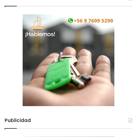
Publicidad