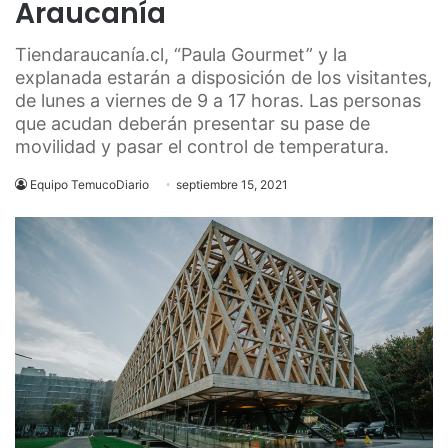
Araucanía
Tiendaraucanía.cl, “Paula Gourmet” y la
explanada estarán a disposición de los visitantes,
de lunes a viernes de 9 a 17 horas. Las personas
que acudan deberán presentar su pase de
movilidad y pasar el control de temperatura.
Equipo TemucoDiario
septiembre 15, 2021