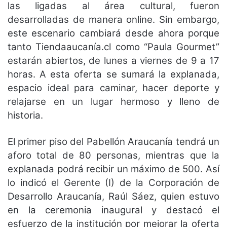
las ligadas al área cultural, fueron
desarrolladas de manera online. Sin embargo,
este escenario cambiará desde ahora porque
tanto Tiendaaucanía.cl como “Paula Gourmet”
estarán abiertos, de lunes a viernes de 9 a 17
horas. A esta oferta se sumará la explanada,
espacio ideal para caminar, hacer deporte y
relajarse en un lugar hermoso y lleno de
historia.
El primer piso del Pabellón Araucanía tendrá un
aforo total de 80 personas, mientras que la
explanada podrá recibir un máximo de 500. Así
lo indicó el Gerente (I) de la Corporación de
Desarrollo Araucanía, Raúl Sáez, quien estuvo
en la ceremonia inaugural y destacó el
esfuerzo de la institución por mejorar la oferta