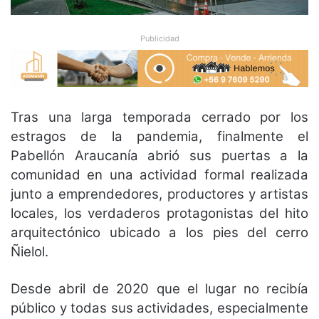
Publicidad
Tras una larga temporada cerrado por los
estragos de la pandemia, finalmente el
Pabellón Araucanía abrió sus puertas a la
comunidad en una actividad formal realizada
junto a emprendedores, productores y artistas
locales, los verdaderos protagonistas del hito
arquitectónico ubicado a los pies del cerro
Ñielol.
Desde abril de 2020 que el lugar no recibía
público y todas sus actividades, especialmente