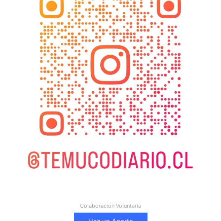
Colaboración Voluntaria