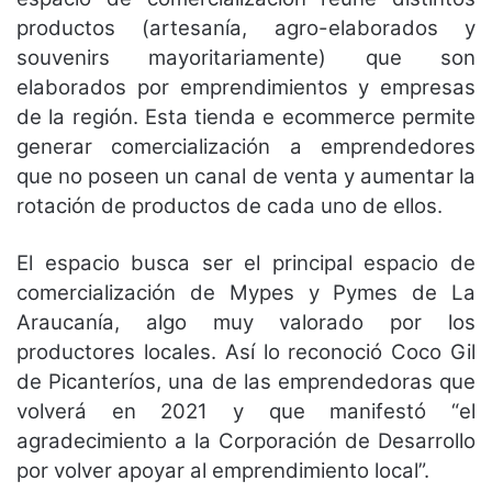
productos (artesanía, agro-elaborados y
souvenirs mayoritariamente) que son
elaborados por emprendimientos y empresas
de la región. Esta tienda e ecommerce permite
generar comercialización a emprendedores
que no poseen un canal de venta y aumentar la
rotación de productos de cada uno de ellos.
El espacio busca ser el principal espacio de
comercialización de Mypes y Pymes de La
Araucanía, algo muy valorado por los
productores locales. Así lo reconoció Coco Gil
de Picanteríos, una de las emprendedoras que
volverá en 2021 y que manifestó “el
agradecimiento a la Corporación de Desarrollo
por volver apoyar al emprendimiento local”.