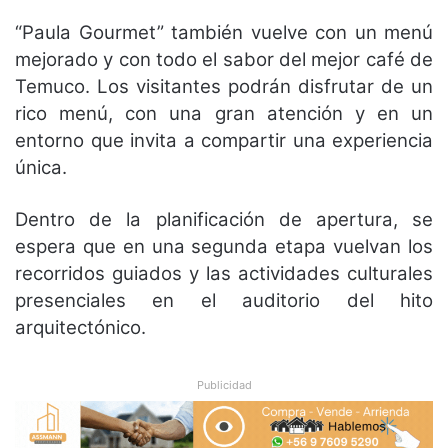
“Paula Gourmet” también vuelve con un menú
mejorado y con todo el sabor del mejor café de
Temuco. Los visitantes podrán disfrutar de un
rico menú, con una gran atención y en un
entorno que invita a compartir una experiencia
única.
Dentro de la planificación de apertura, se
espera que en una segunda etapa vuelvan los
recorridos guiados y las actividades culturales
presenciales en el auditorio del hito
arquitectónico.
Publicidad