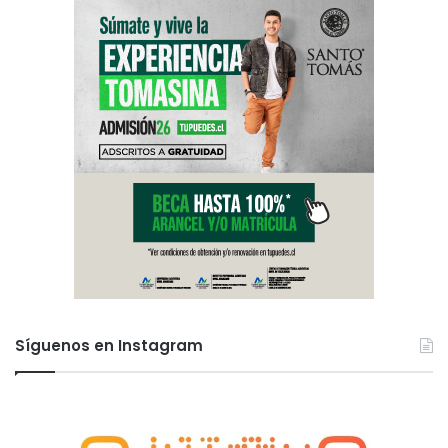
Síguenos en Instagram