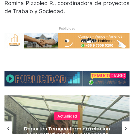
Romina Pizzoleo R., coordinadora de proyectos
de Trabajo y Sociedad.
Publicidad
Actualidad
Deportes Temuco termina relación