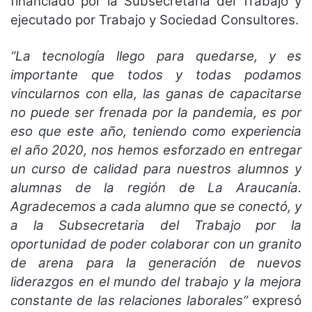
financiado por la Subsecretaría del Trabajo y
ejecutado por Trabajo y Sociedad Consultores.
“La tecnología llego para quedarse, y es
importante que todos y todas podamos
vincularnos con ella, las ganas de capacitarse
no puede ser frenada por la pandemia, es por
eso que este año, teniendo como experiencia
el año 2020, nos hemos esforzado en entregar
un curso de calidad para nuestros alumnos y
alumnas de la región de La Araucanía.
Agradecemos a cada alumno que se conectó, y
a la Subsecretaria del Trabajo por la
oportunidad de poder colaborar con un granito
de arena para la generación de nuevos
liderazgos en el mundo del trabajo y la mejora
constante de las relaciones laborales”
expresó