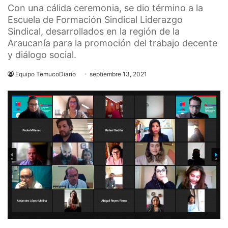
Con una cálida ceremonia, se dio término a la
Escuela de Formación Sindical Liderazgo
Sindical, desarrollados en la región de la
Araucanía para la promoción del trabajo decente
y diálogo social.
Equipo TemucoDiario
septiembre 13, 2021