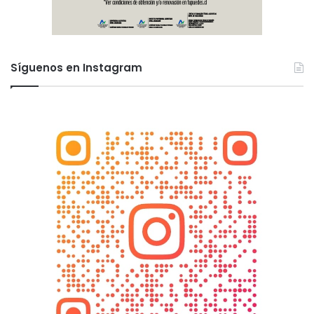
Síguenos en Instagram