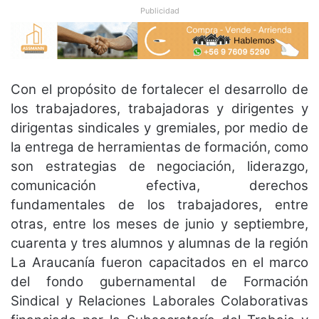
Publicidad
Con el propósito de fortalecer el desarrollo de
los trabajadores, trabajadoras y dirigentes y
dirigentas sindicales y gremiales, por medio de
la entrega de herramientas de formación, como
son estrategias de negociación, liderazgo,
comunicación efectiva, derechos
fundamentales de los trabajadores, entre
otras, entre los meses de junio y septiembre,
cuarenta y tres alumnos y alumnas de la región
La Araucanía fueron capacitados en el marco
del fondo gubernamental de Formación
Sindical y Relaciones Laborales Colaborativas