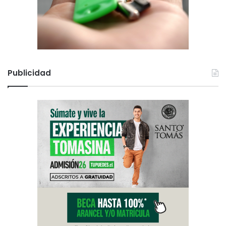
Publicidad