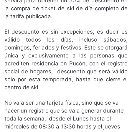
servirá para obtener un 50% de descuento en
la compra de ticket de ski de día completo de
la tarifa publicada.
El descuento es sin excepciones, es decir es
válido todos los días, incluso sábados,
domingos, feriados y festivos. Este se otorgará
única y exclusivamente a las personas que
acrediten residencia en Pucón, con el registro
social de hogares, descuento que será válido
solo por esta temporada, hasta que cierre el
centro de ski.
No va a ser una tarjeta física, sino que se va
hacer un registro que se va a generar durante
toda la semana, desde el Lunes hasta el
miércoles de 08:30 a 13:30 horas y el jueves