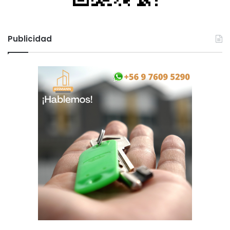
Publicidad