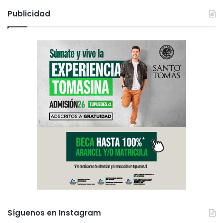
Publicidad
Síguenos en Instagram