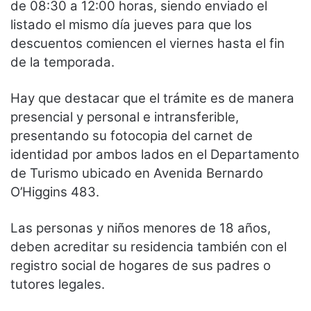
de 08:30 a 12:00 horas, siendo enviado el
listado el mismo día jueves para que los
descuentos comiencen el viernes hasta el fin
de la temporada.
Hay que destacar que el trámite es de manera
presencial y personal e intransferible,
presentando su fotocopia del carnet de
identidad por ambos lados en el Departamento
de Turismo ubicado en Avenida Bernardo
O’Higgins 483.
Las personas y niños menores de 18 años,
deben acreditar su residencia también con el
registro social de hogares de sus padres o
tutores legales.