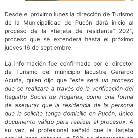
Desde el próximo lunes la dirección de Turismo
de la Municipalidad de Pucón dará inicio al
proceso de la «tarjeta de residente” 2021,
proceso que se extenderá hasta el próximo
jueves 16 de septiembre.
La información fue confirmada por el director
de Turismo del municipio lacustre Gerardo
Acuña, quien dijo que
“este será un proceso
que se realizará a través de la verificación del
Registro Social de Hogares, como una forma
de asegurar que la residencia de la persona
que la solicite tenga domicilio en Pucón, único
documento válido para realizar el proceso»
. A
su vez, el profesional señaló que la tarjeta