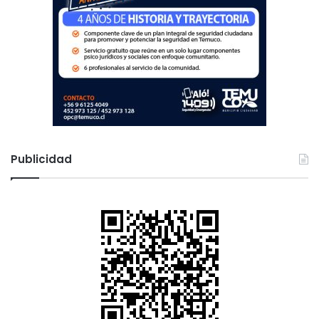
Publicidad