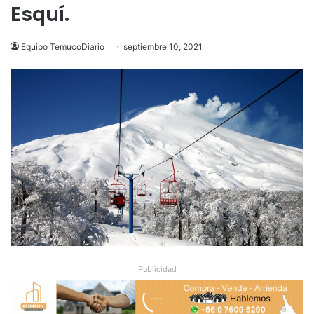
Esquí.
Equipo TemucoDiario
septiembre 10, 2021
Publicidad