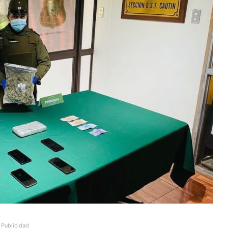
Publicidad