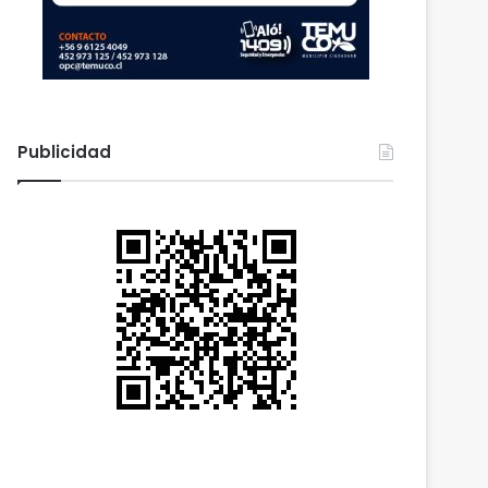
Publicidad