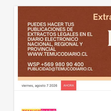
viernes, agosto 7 2026
AHORA