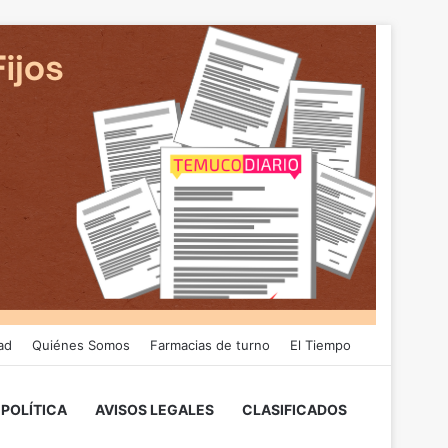
ad
Quiénes Somos
Farmacias de turno
El Tiempo
POLÍTICA
AVISOS LEGALES
CLASIFICADOS