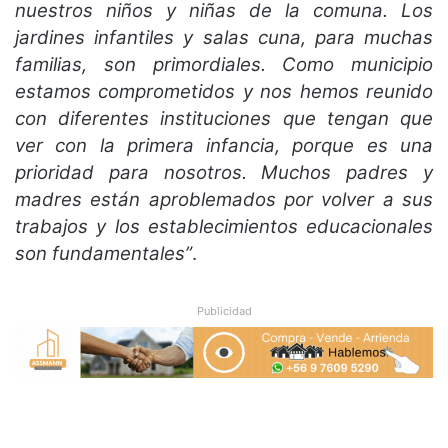
nuestros niños y niñas de la comuna. Los
jardines infantiles y salas cuna, para muchas
familias, son primordiales. Como municipio
estamos comprometidos y nos hemos reunido
con diferentes instituciones que tengan que
ver con la primera infancia, porque es una
prioridad para nosotros. Muchos padres y
madres están aproblemados por volver a sus
trabajos y los establecimientos educacionales
son fundamentales”
.
Publicidad