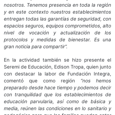
nosotros. Tenemos presencia en toda la región
y en este contexto nuestros establecimientos
entregan todas las garantías de seguridad, con
espacios seguros, equipos comprometidos, alto
nivel de vocación y actualización de los
protocolos y medidas de bienestar. Es una
gran noticia para compartir”.
En la actividad también se hizo presente el
Seremi de Educación, Edison Tropa, quien junto
con destacar la labor de Fundación Integra,
comentó que como región
“nos hemos
preparado desde hace tiempo y podemos decir
con tranquilidad que los establecimientos de
educación parvularia, así como de básica y
media, reúnen las condiciones en lo sanitario y