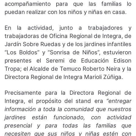
acompañamiento para que las familias lo
puedan realizar con los niños y niñas en casa.
En la actividad, junto a trabajadores y
trabajadoras de Oficina Regional de Integra, de
Jardín Sobre Ruedas y de los jardines infantiles
“Los Boldos” y “Sonrisa de Niños”, estuvieron
presentes el Seremi de Educación Edison
Tropa; el Alcalde de Temuco Roberto Neira y la
Directora Regional de Integra Marioli Zúñiga.
Precisamente para la Directora Regional de
Integra, el propósito del stand era
“entregar
información a toda la comunidad que nuestros
jardines están funcionado, con actividad
presencial y para todas las familias que
necesiten que sus niños y niñas estén con