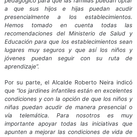
pedagógico para que las familias puedan optar
a que sus hijos e hijas puedan acudir
presencialmente a los establecimientos.
Hemos tomado en cuenta todas las
recomendaciones del Ministerio de Salud y
Educación para que los establecimientos sean
lugares muy seguros y que así los niños y
jóvenes puedan seguir con su ruta de
aprendizaje”.
Por su parte, el Alcalde Roberto Neira indicó
que
“los jardines infantiles están en excelentes
condiciones y con la opción de que los niños y
niñas puedan acudir de manera presencial o
vía telemática. Para nosotros es muy
importante apoyar todas las iniciativas que
apunten a mejorar las condiciones de vida de