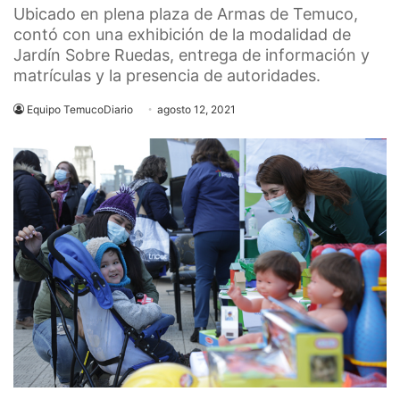
Ubicado en plena plaza de Armas de Temuco,
contó con una exhibición de la modalidad de
Jardín Sobre Ruedas, entrega de información y
matrículas y la presencia de autoridades.
Equipo TemucoDiario
agosto 12, 2021