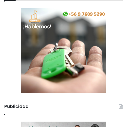
Publicidad