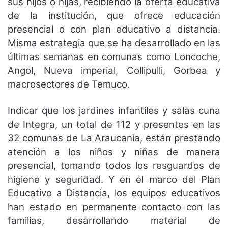
sus hijos o hijas, recibiendo la oferta educativa
de la institución, que ofrece educación
presencial o con plan educativo a distancia.
Misma estrategia que se ha desarrollado en las
últimas semanas en comunas como Loncoche,
Angol, Nueva imperial, Collipulli, Gorbea y
macrosectores de Temuco.
Indicar que los jardines infantiles y salas cuna
de Integra, un total de 112 y presentes en las
32 comunas de La Araucanía, están prestando
atención a los niños y niñas de manera
presencial, tomando todos los resguardos de
higiene y seguridad. Y en el marco del Plan
Educativo a Distancia, los equipos educativos
han estado en permanente contacto con las
familias, desarrollando material de