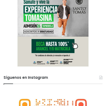
Síguenos en Instagram