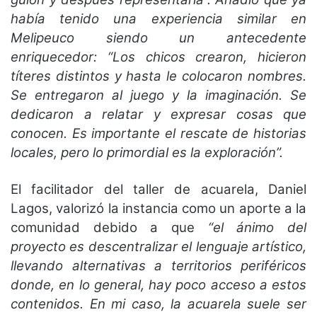
había tenido una experiencia similar en
Melipeuco siendo un antecedente
enriquecedor: “Los chicos crearon, hicieron
títeres distintos y hasta le colocaron nombres.
Se entregaron al juego y la imaginación. Se
dedicaron a relatar y expresar cosas que
conocen. Es importante el rescate de historias
locales, pero lo primordial es la exploración”.
El facilitador del taller de acuarela, Daniel
Lagos, valorizó la instancia como un aporte a la
comunidad debido a que
“el ánimo del
proyecto es descentralizar el lenguaje artístico,
llevando alternativas a territorios periféricos
donde, en lo general, hay poco acceso a estos
contenidos. En mi caso, la acuarela suele ser