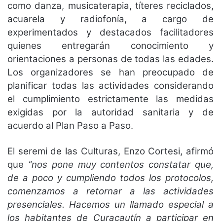
como danza, musicaterapia, títeres reciclados,
acuarela y radiofonía, a cargo de
experimentados y destacados facilitadores
quienes entregarán conocimiento y
orientaciones a personas de todas las edades.
Los organizadores se han preocupado de
planificar todas las actividades considerando
el cumplimiento estrictamente las medidas
exigidas por la autoridad sanitaria y de
acuerdo al Plan Paso a Paso.
El seremi de las Culturas, Enzo Cortesi, afirmó
que
“nos pone muy contentos constatar que,
de a poco y cumpliendo todos los protocolos,
comenzamos a retornar a las actividades
presenciales. Hacemos un llamado especial a
los habitantes de Curacautín a participar en