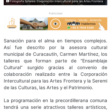
Fotografía talleres: Corporación Intercultural para las Artes Frontera
Publicidad
Sanación para el alma en tiempos complejos.
Así fue descrito por la asesora cultural
municipal de Curacautín, Carmen Martínez, los
talleres que forman parte de “Ensamblaje
Cultural” surgido
gracias al convenio de
colaboración realizado entre la Corporación
Intercultural para las Artes Frontera y la Seremi
de las Culturas, las Artes y el Patrimonio.
La programación en la precordillerana comuna
tendrá una serie atractivos talleres artísticos,