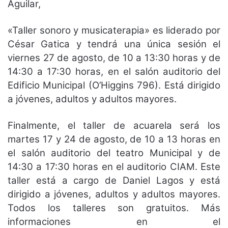
Aguilar,
«Taller sonoro y musicaterapia» es liderado por
César Gatica y tendrá una única sesión el
viernes 27 de agosto, de 10 a 13:30 horas y de
14:30 a 17:30 horas, en el salón auditorio del
Edificio Municipal (O’Higgins 796). Está dirigido
a jóvenes, adultos y adultos mayores.
Finalmente, el taller de acuarela será los
martes 17 y 24 de agosto, de 10 a 13 horas en
el salón auditorio del teatro Municipal y de
14:30 a 17:30 horas en el auditorio CIAM. Este
taller está a cargo de Daniel Lagos y está
dirigido a jóvenes, adultos y adultos mayores.
Todos los talleres son gratuitos. Más
informaciones en el