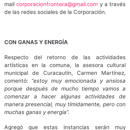
mail
corporacionfrontera@gmail.com
y a través
de las redes sociales de la Corporación.
CON GANAS Y ENERGÍA
Respecto del retorno de las actividades
artísticas en la comuna, la asesora cultural
municipal de Curacautín, Carmen Martínez,
comentó:
“estoy muy emocionada y ansiosa
porque después de mucho tiempo vamos a
comenzar a hacer algunas actividades de
manera presencial, muy tímidamente, pero con
muchas ganas y energía”.
Agregó que estas instancias serán muy