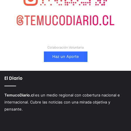
Colaboración Voluntaria
Haz un Aporte
El Diario
TemucoDiario.cl
es un medio regional con cobertura nacional e
internacional. Cubre las noticias con una mirada objetiva y
pensante.