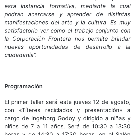
esta instancia formativa, mediante la cual
podrán acercarse y aprender de distintas
manifestaciones del arte y la cultura. Es muy
satisfactorio ver cómo el trabajo conjunto con
la Corporación Frontera nos permite brindar
nuevas oportunidades de desarrollo a la
ciudadanía”.
Programación
El primer taller será este jueves 12 de agosto,
con «Títeres reciclados y presentación» a
cargo de Ingeborg Godoy y dirigido a niñas y
niños de 7 a 11 años. Será de 10:30 a 13:30
horas y de 14:30 a 17:30 horas, en el Salón