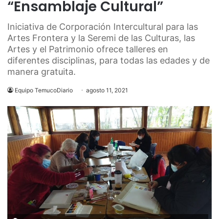
“Ensamblaje Cultural”
Iniciativa de Corporación Intercultural para las
Artes Frontera y la Seremi de las Culturas, las
Artes y el Patrimonio ofrece talleres en
diferentes disciplinas, para todas las edades y de
manera gratuita.
Equipo TemucoDiario
agosto 11, 2021