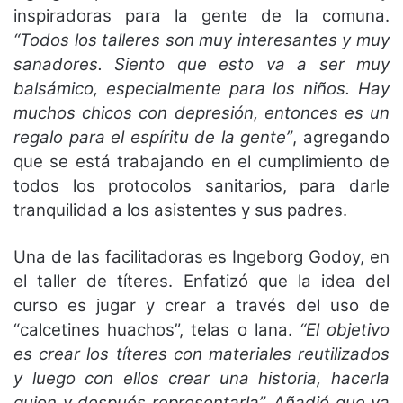
inspiradoras para la gente de la comuna.
“Todos los talleres son muy interesantes y muy
sanadores. Siento que esto va a ser muy
balsámico, especialmente para los niños. Hay
muchos chicos con depresión, entonces es un
regalo para el espíritu de la gente”
, agregando
que se está trabajando en el cumplimiento de
todos los protocolos sanitarios, para darle
tranquilidad a los asistentes y sus padres.
Una de las facilitadoras es Ingeborg Godoy, en
el taller de títeres. Enfatizó que la idea del
curso es jugar y crear a través del uso de
“calcetines huachos”, telas o lana.
“El objetivo
es crear los títeres con materiales reutilizados
y luego con ellos crear una historia, hacerla
guion y después representarla”. Añadió que ya