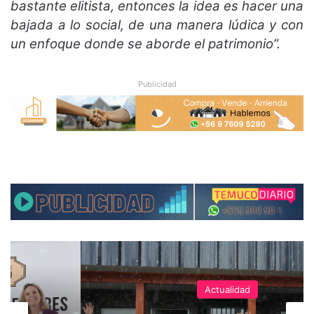
bastante elitista, entonces la idea es hacer una
bajada a lo social, de una manera lúdica y con
un enfoque donde se aborde el patrimonio”.
Publicidad
Actualidad