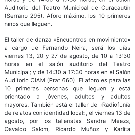
Auditorio del Teatro Municipal de Curacautín
(Serrano 295). Aforo máximo, los 10 primeros
niños que lleguen.
El taller de danza «Encuentros en movimiento»
a cargo de Fernando Neira, será los días
viernes 13, 20 y 27 de agosto, de 10 a 13:30
horas en el salón auditorio del Teatro
Municipal; y de 14:30 a 17:30 horas en el Salón
Auditorio CIAM (Prat 660). El aforo es para las
10 primeras personas que lleguen y está
orientado a jóvenes, adultos y adultos
mayores. También está el taller de «Radiofonía
de relatos con identidad local», el viernes 13 de
agosto, por los talleristas Sandra Meezs,
Osvaldo Salom, Ricardo Muñoz y Karlita