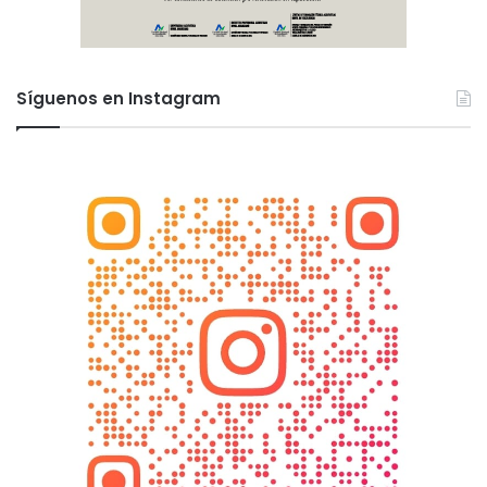
Síguenos en Instagram