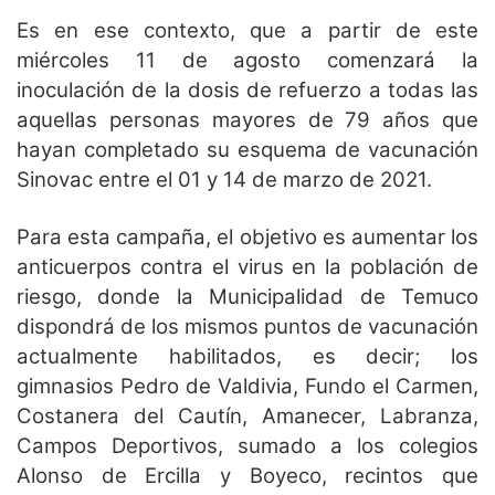
Es en ese contexto, que a partir de este
miércoles 11 de agosto comenzará la
inoculación de la dosis de refuerzo a todas las
aquellas personas mayores de 79 años que
hayan completado su esquema de vacunación
Sinovac entre el 01 y 14 de marzo de 2021.
Para esta campaña, el objetivo es aumentar los
anticuerpos contra el virus en la población de
riesgo, donde la Municipalidad de Temuco
dispondrá de los mismos puntos de vacunación
actualmente habilitados, es decir; los
gimnasios Pedro de Valdivia, Fundo el Carmen,
Costanera del Cautín, Amanecer, Labranza,
Campos Deportivos, sumado a los colegios
Alonso de Ercilla y Boyeco, recintos que