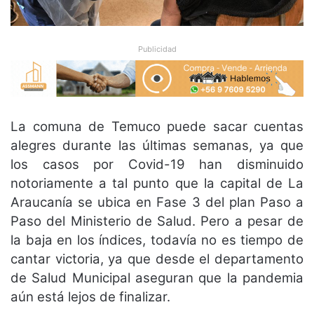
Publicidad
La comuna de Temuco puede sacar cuentas
alegres durante las últimas semanas, ya que
los casos por Covid-19 han disminuido
notoriamente a tal punto que la capital de La
Araucanía se ubica en Fase 3 del plan Paso a
Paso del Ministerio de Salud. Pero a pesar de
la baja en los índices, todavía no es tiempo de
cantar victoria, ya que desde el departamento
de Salud Municipal aseguran que la pandemia
aún está lejos de finalizar.