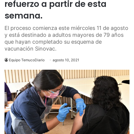
refuerzo a partir de esta
semana.
El proceso comienza este miércoles 11 de agosto
y está destinado a adultos mayores de 79 años
que hayan completado su esquema de
vacunación Sinovac.
Equipo TemucoDiario
agosto 10, 2021