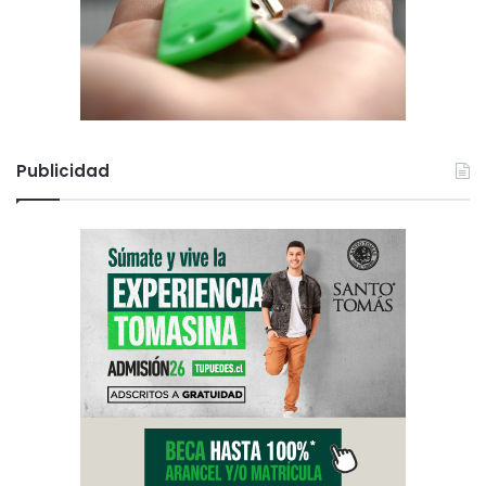
Publicidad