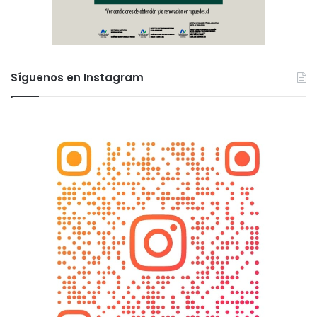
Síguenos en Instagram