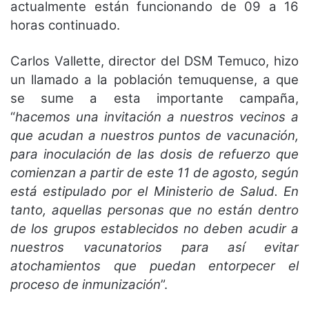
actualmente están funcionando de 09 a 16
horas continuado.
Carlos Vallette, director del DSM Temuco, hizo
un llamado a la población temuquense, a que
se sume a esta importante campaña,
“
hacemos una invitación a nuestros vecinos a
que acudan a nuestros puntos de vacunación,
para inoculación de las dosis de refuerzo que
comienzan a partir de este 11 de agosto, según
está estipulado por el Ministerio de Salud. En
tanto, aquellas personas que no están dentro
de los grupos establecidos no deben acudir a
nuestros vacunatorios para así evitar
atochamientos que puedan entorpecer el
proceso de inmunización
”.