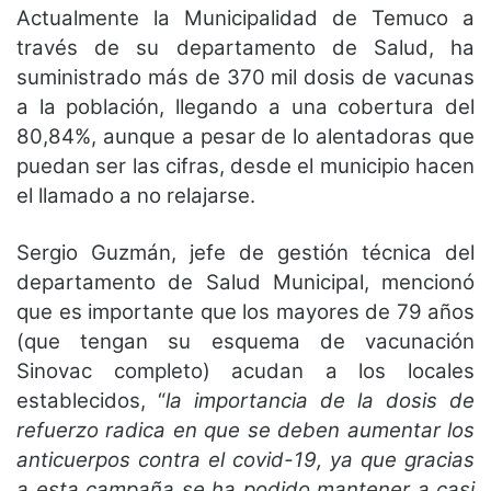
Actualmente la Municipalidad de Temuco a
través de su departamento de Salud, ha
suministrado más de 370 mil dosis de vacunas
a la población, llegando a una cobertura del
80,84%, aunque a pesar de lo alentadoras que
puedan ser las cifras, desde el municipio hacen
el llamado a no relajarse.
Sergio Guzmán, jefe de gestión técnica del
departamento de Salud Municipal, mencionó
que es importante que los mayores de 79 años
(que tengan su esquema de vacunación
Sinovac completo) acudan a los locales
establecidos, “
la importancia de la dosis de
refuerzo radica en que se deben aumentar los
anticuerpos contra el covid-19, ya que gracias
a esta campaña se ha podido mantener a casi