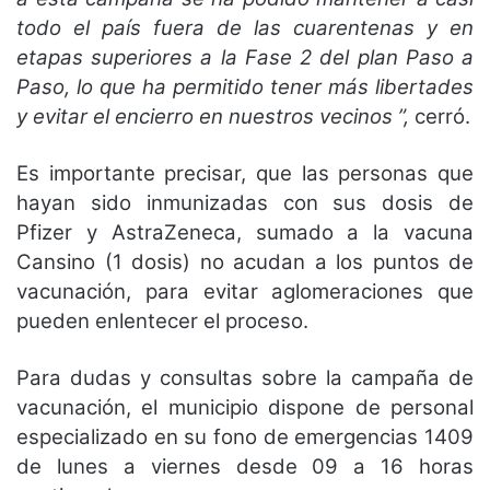
todo el país fuera de las cuarentenas y en
etapas superiores a la Fase 2 del plan Paso a
Paso, lo que ha permitido tener más libertades
y evitar el encierro en nuestros vecinos ”,
cerró.
Es importante precisar, que las personas que
hayan sido inmunizadas con sus dosis de
Pfizer y AstraZeneca, sumado a la vacuna
Cansino (1 dosis) no acudan a los puntos de
vacunación, para evitar aglomeraciones que
pueden enlentecer el proceso.
Para dudas y consultas sobre la campaña de
vacunación, el municipio dispone de personal
especializado en su fono de emergencias 1409
de lunes a viernes desde 09 a 16 horas