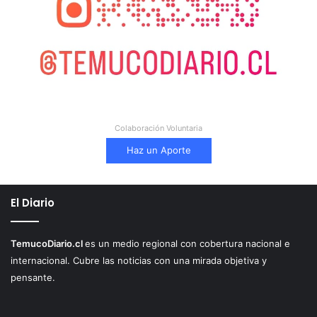
Colaboración Voluntaria
Haz un Aporte
El Diario
TemucoDiario.cl
es un medio regional con cobertura nacional e
internacional. Cubre las noticias con una mirada objetiva y
pensante.