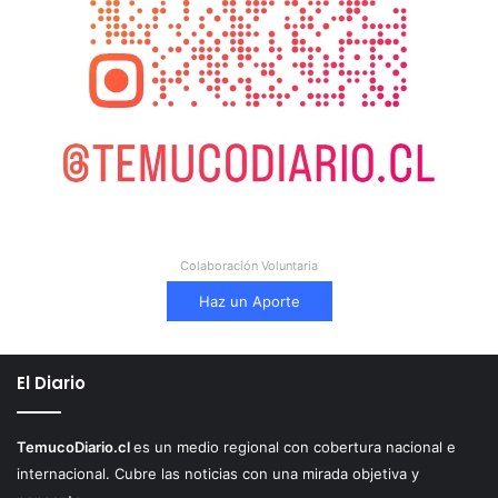
Colaboración Voluntaria
Haz un Aporte
El Diario
TemucoDiario.cl
es un medio regional con cobertura nacional e
internacional. Cubre las noticias con una mirada objetiva y