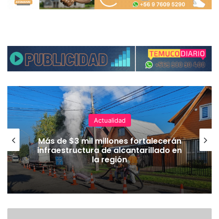
Actualidad
Más de $3 mil millones fortalecerán
infraestructura de alcantarillado en
la región
E