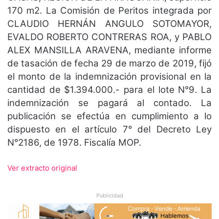
170 m2. La Comisión de Peritos integrada por
CLAUDIO HERNÁN ANGULO SOTOMAYOR,
EVALDO ROBERTO CONTRERAS ROA, y PABLO
ALEX MANSILLA ARAVENA, mediante informe
de tasación de fecha 29 de marzo de 2019, fijó
el monto de la indemnización provisional en la
cantidad de $1.394.000.- para el lote N°9. La
indemnización se pagará al contado. La
publicación se efectúa en cumplimiento a lo
dispuesto en el artículo 7° del Decreto Ley
N°2186, de 1978. Fiscalía MOP.
Ver extracto original
Publicidad