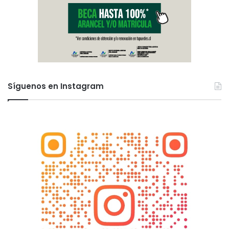
Síguenos en Instagram