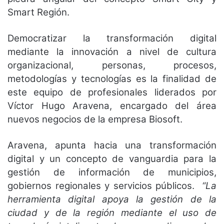
Smart Región.
Democratizar la transformación digital
mediante la innovación a nivel de cultura
organizacional, personas, procesos,
metodologías y tecnologías es la finalidad de
este equipo de profesionales liderados por
Víctor Hugo Aravena, encargado del área
nuevos negocios de la empresa Biosoft.
Aravena, apunta hacia una transformación
digital y un concepto de vanguardia para la
gestión de información de municipios,
gobiernos regionales y servicios públicos.
“La
herramienta digital apoya la gestión de la
ciudad y de la región mediante el uso de