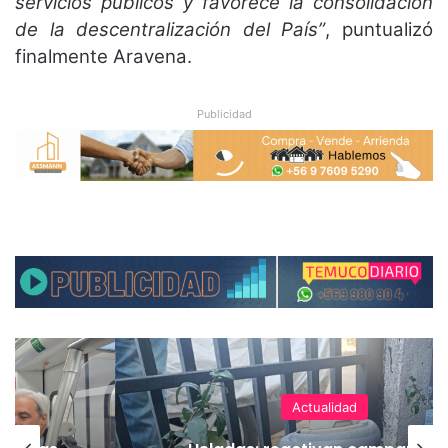
servicios públicos y favorece la consolidación
de la descentralización del País”
, puntualizó
finalmente Aravena.
Publicidad
Actualidad