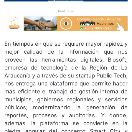
Publicidad
En tiempos en que se requiere mayor rapidez y
mejor calidad de la información que nos
proveen las herramientas digitales, Biosoft,
empresa de tecnología de la Región de La
Araucanía y a través de su startup Public Tech,
nos entrega una plataforma que permite hacer
más eficiente el trabajo de gestión interna de
municipios, gobiernos regionales y servicios
públicos; modernizando la generación de
reportes, procesos y auditorias. Y donde,
además, la plataforma se convierte en la
piedra angular del concepto Smart City y