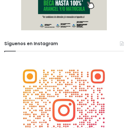
Síguenos en Instagram