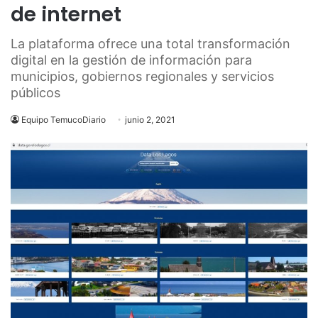
de internet
La plataforma ofrece una total transformación
digital en la gestión de información para
municipios, gobiernos regionales y servicios
públicos
Equipo TemucoDiario
junio 2, 2021