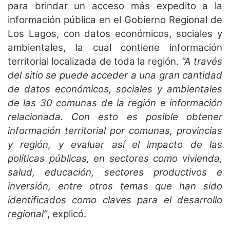
para brindar un acceso más expedito a la
información pública en el Gobierno Regional de
Los Lagos, con datos económicos, sociales y
ambientales, la cual contiene información
territorial localizada de toda la región.
“A través
del sitio se puede acceder a una gran cantidad
de datos económicos, sociales y ambientales
de las 30 comunas de la región e información
relacionada. Con esto es posible obtener
información territorial por comunas, provincias
y región, y evaluar así el impacto de las
políticas públicas, en sectores como vivienda,
salud, educación, sectores productivos e
inversión, entre otros temas que han sido
identificados como claves para el desarrollo
regional”
, explicó.