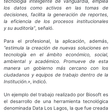
tecnología inteligente de vanguardia, emplea
los datos como activos en las tomas de
decisiones, facilita la generación de reportes,
la eficiencia de los procesos institucionales
y su auditoría”
, señaló.
Para el profesional, la aplicación, además,
“estimula la creación de nuevas soluciones en
tecnología en el ámbito económico, social,
ambiental y académico. Promueve de esta
manera un gobierno más cercano con los
ciudadanos y equipos de trabajo dentro de la
Institución.»
, indicó.
Un ejemplo del trabajo realizado por Biosoft es
el desarrollo de una herramienta tecnológica
denominada Data Los Lagos, la que fue creada