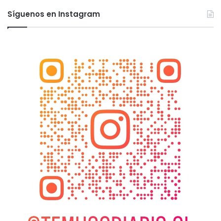
Síguenos en Instagram