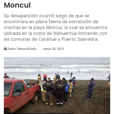
Moncul
Su desaparición ocurrió luego de que se
encontrara en plena faena de extracción de
machas en la playa Moncul, la cual se encuentra
ubicada en la costa de Nehuentúe limitando con
las comunas de Carahue y Puerto Saavedra.
Editor TemucoDiario
mayo 26, 2021