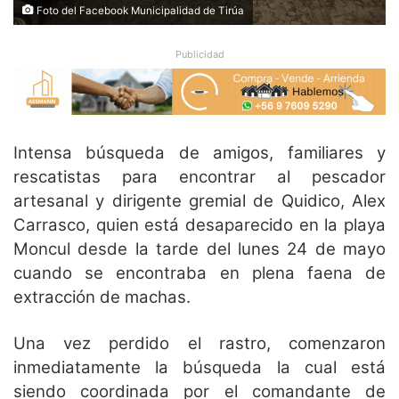
Foto del Facebook Municipalidad de Tirúa
Publicidad
Intensa búsqueda de amigos, familiares y
rescatistas para encontrar al pescador
artesanal y dirigente gremial de Quidico, Alex
Carrasco, quien está desaparecido en la playa
Moncul desde la tarde del lunes 24 de mayo
cuando se encontraba en plena faena de
extracción de machas.
Una vez perdido el rastro, comenzaron
inmediatamente la búsqueda la cual está
siendo coordinada por el comandante de