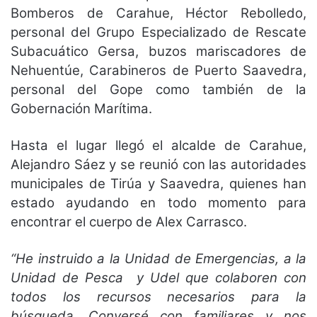
Bomberos de Carahue, Héctor Rebolledo,
personal del Grupo Especializado de Rescate
Subacuático Gersa, buzos mariscadores de
Nehuentúe, Carabineros de Puerto Saavedra,
personal del Gope como también de la
Gobernación Marítima.
Hasta el lugar llegó el alcalde de Carahue,
Alejandro Sáez y se reunió con las autoridades
municipales de Tirúa y Saavedra, quienes han
estado ayudando en todo momento para
encontrar el cuerpo de Alex Carrasco.
“He instruido a la Unidad de Emergencias, a la
Unidad de Pesca y Udel que colaboren con
todos los recursos necesarios para la
búsqueda. Conversé con familiares y nos