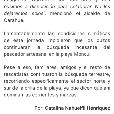
pusimos a disposición para colaborar. No los
dejaremos solos”,
mencionó el alcalde de
Carahue.
Lamentablemente las condiciones climáticas
de esta jornada impidieron que los buzos
continuaran la búsqueda incesante del
pescador artesanal en la playa Moncul.
Pese a eso, familiares, amigos y el resto de
rescatistas continuaron la búsqueda terrestre,
recorriendo específicamente el sector norte y
sur de la orilla de la playa, ya que dicen que ahí
dominan las corrientes y mareas.
Por:
Catalina Nahuelfil Henríquez