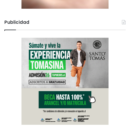
Publicidad