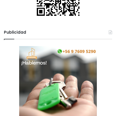
Publicidad