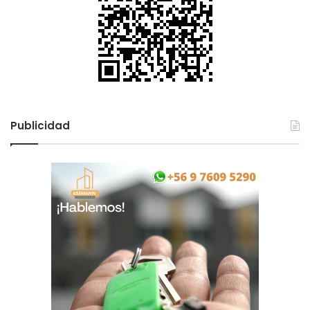
Publicidad