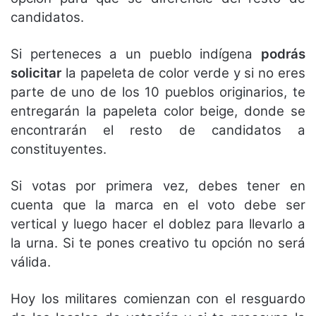
candidatos.
Si perteneces a un pueblo indígena
podrás
solicitar
la papeleta de color verde y si no eres
parte de uno de los 10 pueblos originarios, te
entregarán la papeleta color beige, donde se
encontrarán el resto de candidatos a
constituyentes.
Si votas por primera vez, debes tener en
cuenta que la marca en el voto debe ser
vertical y luego hacer el doblez para llevarlo a
la urna. Si te pones creativo tu opción no será
válida.
Hoy los militares comienzan con el resguardo