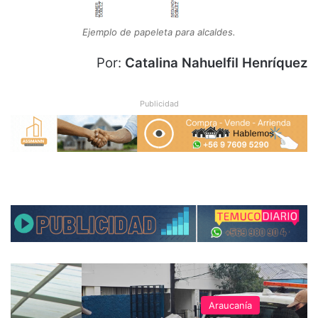
Ejemplo de papeleta para alcaldes.
Por:
Catalina Nahuelfil Henríquez
Publicidad
Araucanía