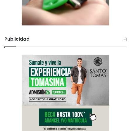
Publicidad