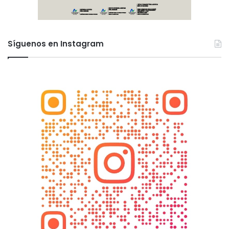
Síguenos en Instagram