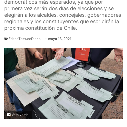
democráticos más esperados, ya que por
primera vez serán dos días de elecciones y se
elegirán a los alcaldes, concejales, gobernadores
regionales y los constituyentes que escribirán la
próxima constitución de Chile.
Editor TemucoDiario
mayo 13, 2021
Voto verde.