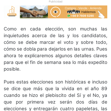
Publicidad
Como en cada elección, son muchas las
inquietudes acerca de las y los candidatos,
cómo se debe marcar el voto y sobre todo,
cómo se dobla para dejarlos en las urnas. Pues
ahora te explicaremos algunos detalles claves
para que el fin de semana sea lo más expedito
posible.
Pues estas elecciones son históricas e incluso
se dice que más que la vivida en el año 89
cuando se hizo el plebiscito del Sí y el No, ya
que por primera vez serán dos días de
elecciones y entregarán cuatro papeletas, las