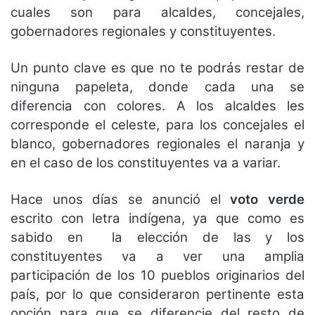
cuales son para alcaldes, concejales,
gobernadores regionales y constituyentes.
Un punto clave es que no te podrás restar de
ninguna papeleta, donde cada una se
diferencia con colores. A los alcaldes les
corresponde el celeste, para los concejales el
blanco, gobernadores regionales el naranja y
en el caso de los constituyentes va a variar.
Hace unos días se anunció el
voto verde
escrito con letra indígena, ya que como es
sabido en la elección de las y los
constituyentes va a ver una amplia
participación de los 10 pueblos originarios del
país, por lo que consideraron pertinente esta
opción para que se diferencie del resto de