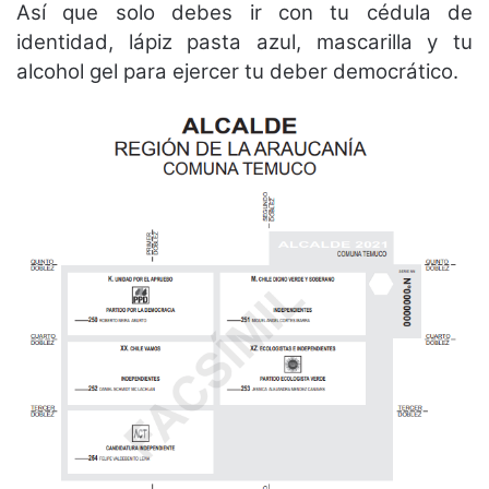
Así que solo debes ir con tu cédula de
identidad, lápiz pasta azul, mascarilla y tu
alcohol gel para ejercer tu deber democrático.