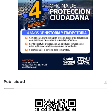
Publicidad