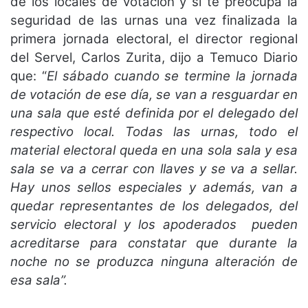
de los locales de votación y si te preocupa la
seguridad de las urnas una vez finalizada la
primera jornada electoral, el director regional
del Servel, Carlos Zurita, dijo a Temuco Diario
que: “
El sábado cuando se termine la jornada
de votación de ese día, se van a resguardar en
una sala que esté definida por el delegado del
respectivo local. Todas las urnas, todo el
material electoral queda en una sola sala y esa
sala se va a cerrar con llaves y se va a sellar.
Hay unos sellos especiales y además, van a
quedar representantes de los delegados, del
servicio electoral y los apoderados pueden
acreditarse para constatar que durante la
noche no se produzca ninguna alteración de
esa sala”.