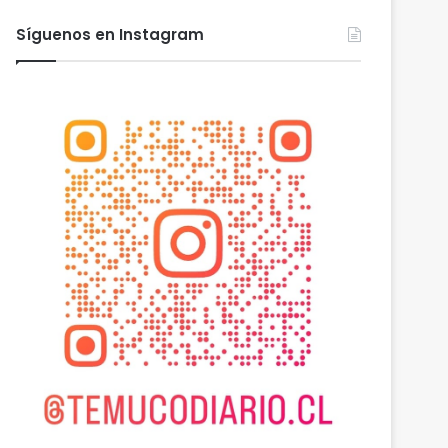
Síguenos en Instagram