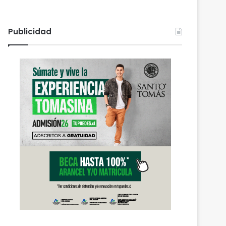
Publicidad