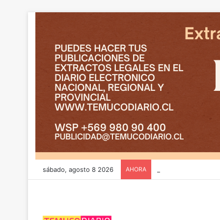
sábado, agosto 8 2026
AHORA