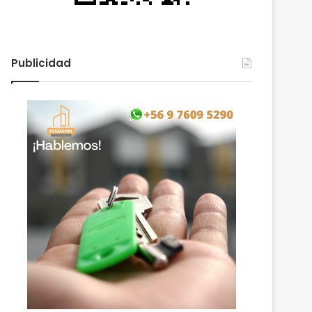
Publicidad