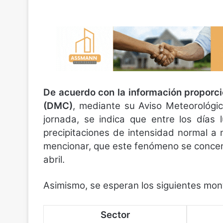
De acuerdo con la información proporci
(DMC)
, mediante su Aviso Meteorológi
jornada, se indica que entre los días 
precipitaciones de intensidad normal 
mencionar, que este fenómeno se concent
abril.
Asimismo, se esperan los siguientes mon
Sector