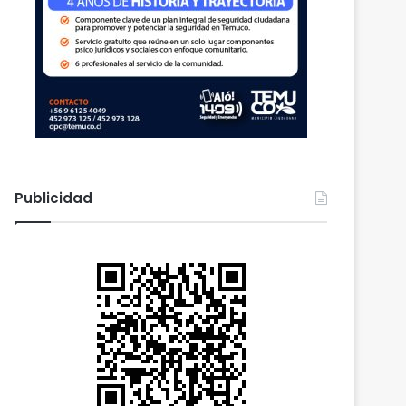
Publicidad