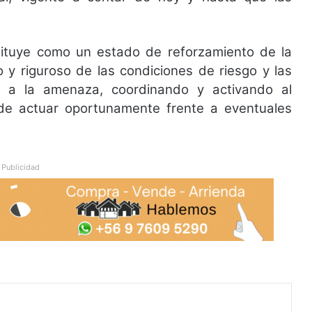
stituye como un estado de reforzamiento de la
o y riguroso de las condiciones de riesgo y las
as a la amenaza, coordinando y activando al
n de actuar oportunamente frente a eventuales
Publicidad