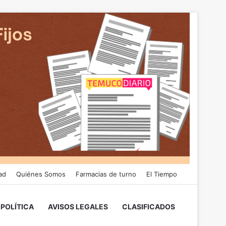
ad
Quiénes Somos
Farmacias de turno
El Tiempo
POLÍTICA
AVISOS LEGALES
CLASIFICADOS