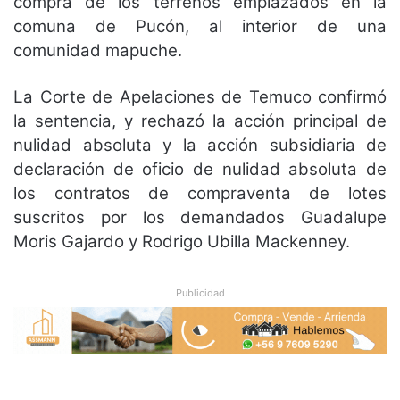
compra de los terrenos emplazados en la
comuna de Pucón, al interior de una
comunidad mapuche.
La Corte de Apelaciones de Temuco confirmó
la sentencia, y rechazó la acción principal de
nulidad absoluta y la acción subsidiaria de
declaración de oficio de nulidad absoluta de
los contratos de compraventa de lotes
suscritos por los demandados Guadalupe
Moris Gajardo y Rodrigo Ubilla Mackenney.
Publicidad