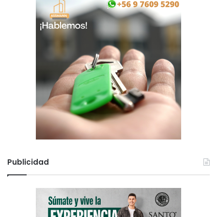
Publicidad