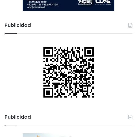
Publicidad
Publicidad