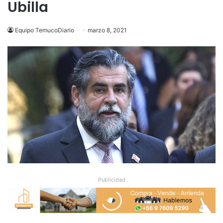
Ubilla
Equipo TemucoDiario
marzo 8, 2021
Publicidad