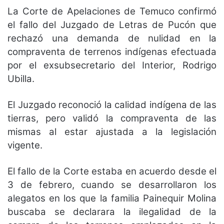
La Corte de Apelaciones de Temuco confirmó
el fallo del Juzgado de Letras de Pucón que
rechazó una demanda de nulidad en la
compraventa de terrenos indígenas efectuada
por el exsubsecretario del Interior, Rodrigo
Ubilla.
El Juzgado reconoció la calidad indígena de las
tierras, pero validó la compraventa de las
mismas al estar ajustada a la legislación
vigente.
El fallo de la Corte estaba en acuerdo desde el
3 de febrero, cuando se desarrollaron los
alegatos en los que la familia Painequir Molina
buscaba se declarara la ilegalidad de la