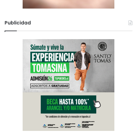
Publicidad