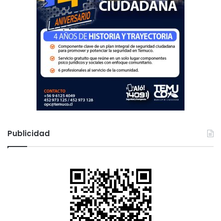
Publicidad