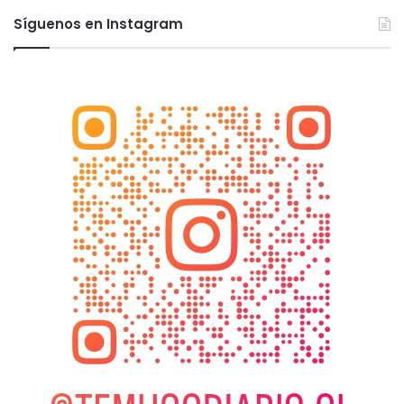
Síguenos en Instagram