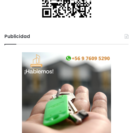
Publicidad