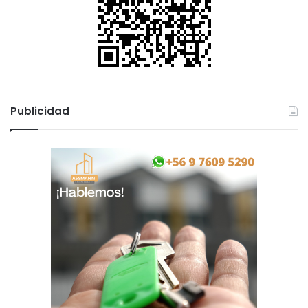
Publicidad