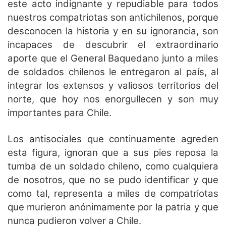
este acto indignante y repudiable para
todos
nuestros compatriotas son antichilenos, porque
desconocen la historia y en su
ignorancia, son
incapaces de descubrir el extraordinario
aporte que el General Baquedano
junto a miles
de soldados chilenos le entregaron al país, al
integrar los extensos y valiosos
territorios del
norte, que hoy nos enorgullecen y son muy
importantes para Chile.
Los antisociales que continuamente agreden
esta figura, ignoran que a sus pies
reposa la
tumba de un soldado chileno, como cualquiera
de nosotros, que no se pudo
identificar y que
como tal, representa a miles de compatriotas
que murieron
anónimamente por la patria y que
nunca pudieron volver a Chile.