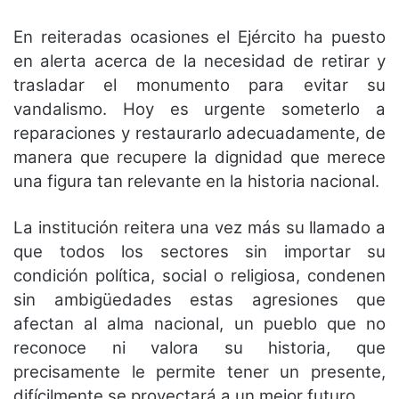
En reiteradas ocasiones el Ejército ha puesto
en alerta acerca de la necesidad de
retirar y
trasladar el monumento para evitar su
vandalismo. Hoy es urgente someterlo a
reparaciones y restaurarlo adecuadamente, de
manera que recupere la dignidad que
merece
una figura tan relevante en la historia nacional.
La institución reitera una vez más su llamado a
que todos los sectores sin importar
su
condición política, social o religiosa, condenen
sin ambigüedades estas agresiones que
afectan al alma nacional, un pueblo que no
reconoce ni valora su historia, que
precisamente le permite tener un presente,
difícilmente se proyectará a un mejor futuro.