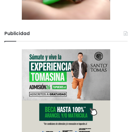
Publicidad