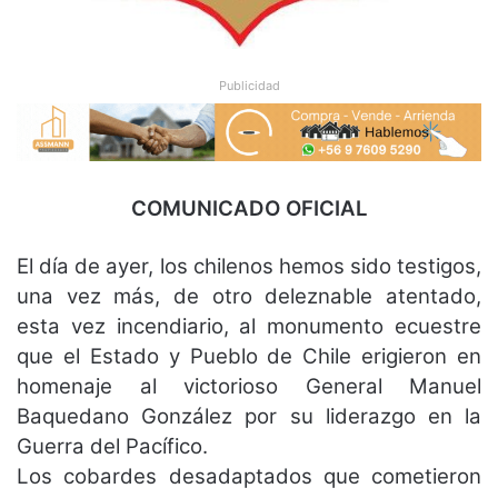
Publicidad
COMUNICADO OFICIAL
El día de ayer, los chilenos hemos sido testigos,
una vez más, de otro deleznable
atentado,
esta vez incendiario, al monumento ecuestre
que el Estado y Pueblo de Chile
erigieron en
homenaje al victorioso General Manuel
Baquedano González por su
liderazgo en la
Guerra del Pacífico.
Los cobardes desadaptados que cometieron