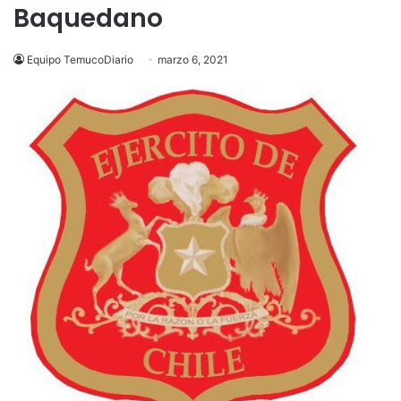
Baquedano
Equipo TemucoDiario
marzo 6, 2021