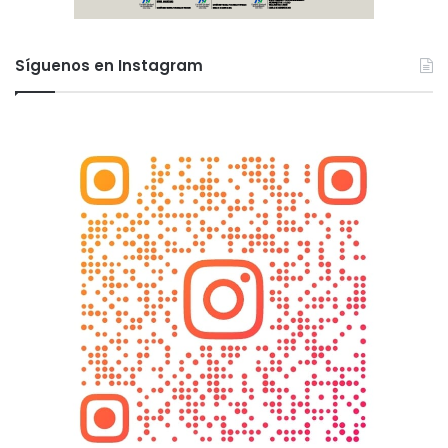
Síguenos en Instagram