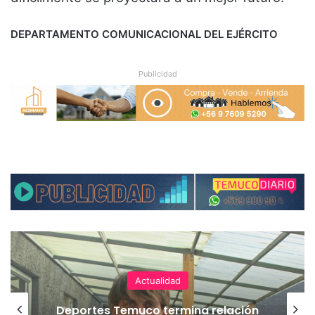
DEPARTAMENTO COMUNICACIONAL DEL EJÉRCITO
Publicidad
Actualidad
Deportes Temuco termina relación