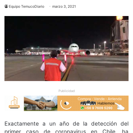
Equipo TemucoDiario
marzo 3, 2021
Publicidad
Exactamente a un año de la detección del
primer caso de coronavirus en Chile, ha