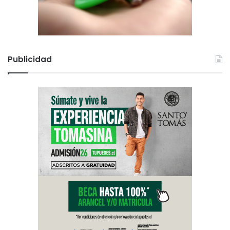
Publicidad