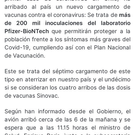
arribado al país un nuevo cargamento de
vacunas contra el coronavirus: Se trata de
más
de 200 mil inoculaciones del laboratorio
Pfizer-BioNTech
que permitirán proteger a la
población frente a los síntomas más graves del
Covid-19, cumpliendo así con el Plan Nacional
de Vacunación.
Este se trata del séptimo cargamento de este
tipo en aterrizar en nuestro país y el undécimo
si se consideran los cuatro arribos de las dosis
de vacunas Sinovac.
Según han informado desde el Gobierno, el
avión arribó cerca de las 6 de la mañana y se
espera que a las 11.15 horas el ministro de