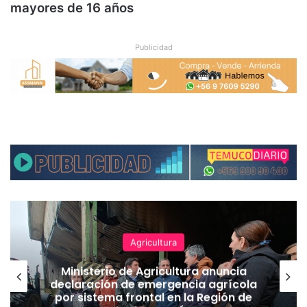
mayores de 16 años
Publicidad
Agricultura
Ministerio de Agricultura anuncia
declaración de emergencia agrícola
por sistema frontal en la Región de