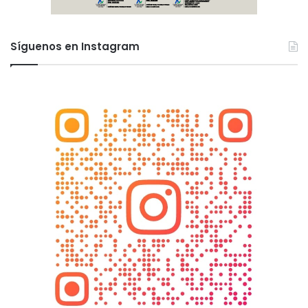
Síguenos en Instagram