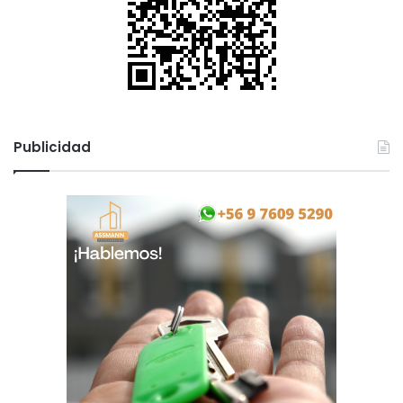
Publicidad