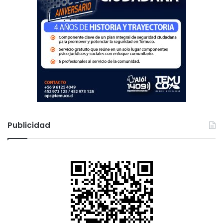
Publicidad