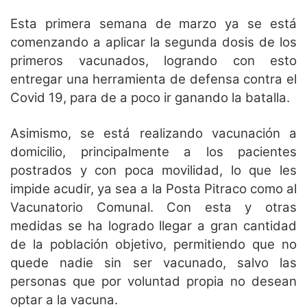
Esta primera semana de marzo ya se está
comenzando a aplicar la segunda dosis de los
primeros vacunados, logrando con esto
entregar una herramienta de defensa contra el
Covid 19, para de a poco ir ganando la batalla.
Asimismo, se está realizando vacunación a
domicilio, principalmente a los pacientes
postrados y con poca movilidad, lo que les
impide acudir, ya sea a la Posta Pitraco como al
Vacunatorio Comunal. Con esta y otras
medidas se ha logrado llegar a gran cantidad
de la población objetivo, permitiendo que no
quede nadie sin ser vacunado, salvo las
personas que por voluntad propia no desean
optar a la vacuna.