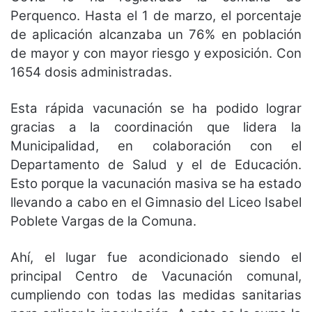
Perquenco. Hasta el 1 de marzo, el porcentaje
de aplicación alcanzaba un 76% en población
de mayor y con mayor riesgo y exposición. Con
1654 dosis administradas.
Esta rápida vacunación se ha podido lograr
gracias a la coordinación que lidera la
Municipalidad, en colaboración con el
Departamento de Salud y el de Educación.
Esto porque la vacunación masiva se ha estado
llevando a cabo en el Gimnasio del Liceo Isabel
Poblete Vargas de la Comuna.
Ahí, el lugar fue acondicionado siendo el
principal Centro de Vacunación comunal,
cumpliendo con todas las medidas sanitarias