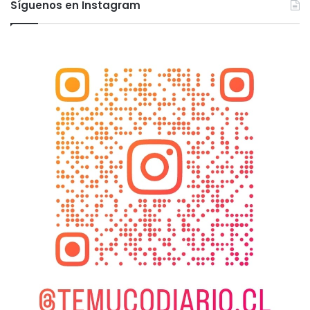
Síguenos en Instagram