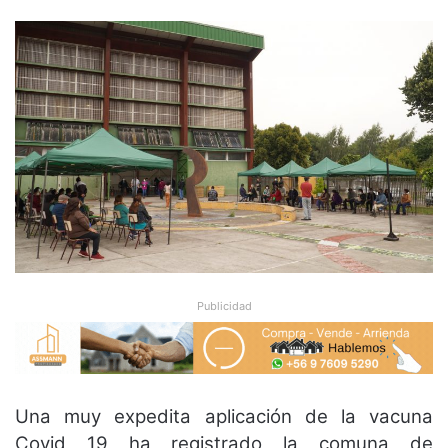
Publicidad
Una muy expedita aplicación de la vacuna
Covid 19 ha registrado la comuna de