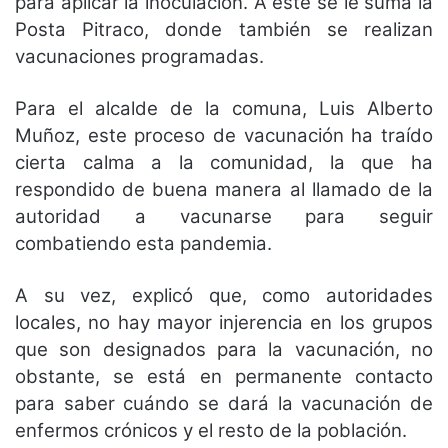
para aplicar la inoculación. A este se le suma la
Posta Pitraco, donde también se realizan
vacunaciones programadas.
Para el alcalde de la comuna, Luis Alberto
Muñoz, este proceso de vacunación ha traído
cierta calma a la comunidad, la que ha
respondido de buena manera al llamado de la
autoridad a vacunarse para seguir
combatiendo esta pandemia.
A su vez, explicó que, como autoridades
locales, no hay mayor injerencia en los grupos
que son designados para la vacunación, no
obstante, se está en permanente contacto
para saber cuándo se dará la vacunación de
enfermos crónicos y el resto de la población.