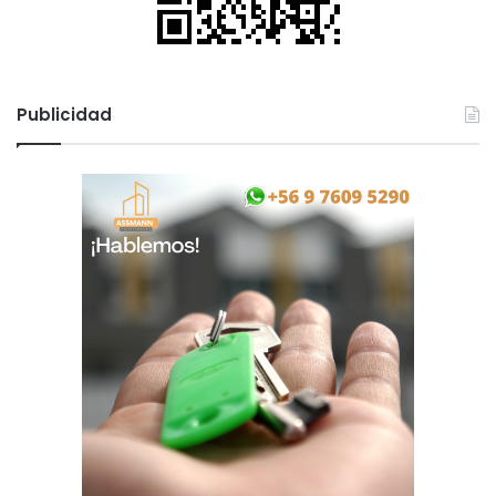
Publicidad