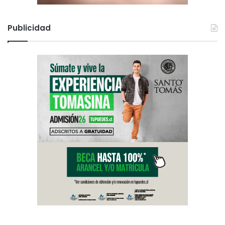
Publicidad