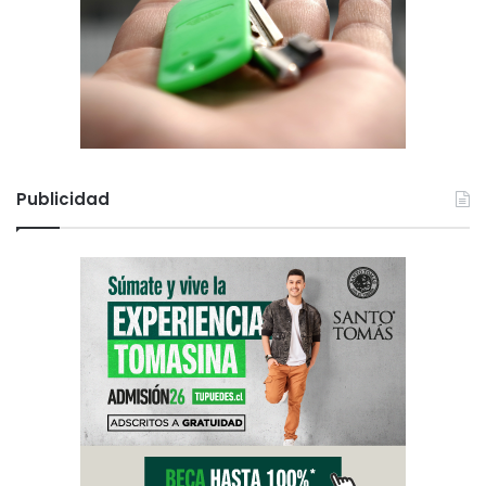
Publicidad