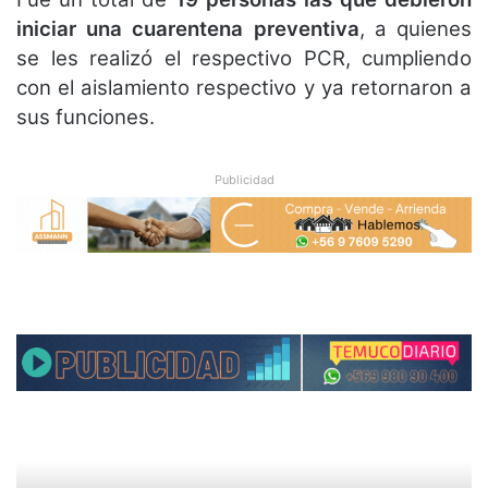
iniciar una cuarentena preventiva
, a quienes
se les realizó el respectivo PCR, cumpliendo
con el aislamiento respectivo y ya retornaron a
sus funciones.
Publicidad