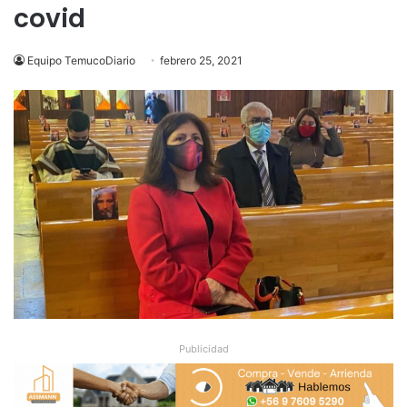
covid
Equipo TemucoDiario
febrero 25, 2021
Publicidad