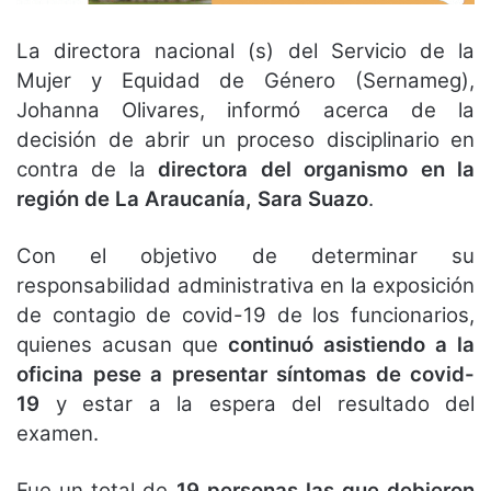
La directora nacional (s) del Servicio de la
Mujer y Equidad de Género (Sernameg),
Johanna Olivares, informó acerca de la
decisión de abrir un proceso disciplinario en
contra de la
directora del organismo en la
región de La Araucanía, Sara Suazo
.
Con el objetivo de determinar su
responsabilidad administrativa en la exposición
de contagio de covid-19 de los funcionarios,
quienes acusan que
continuó asistiendo a la
oficina pese a presentar síntomas de covid-
19
y estar a la espera del resultado del
examen.
Fue un total de
19 personas las que debieron