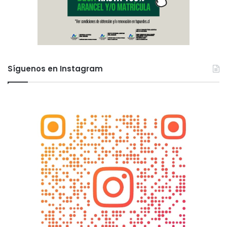
Síguenos en Instagram