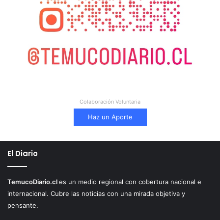
Colaboración Voluntaria
Haz un Aporte
El Diario
TemucoDiario.cl
es un medio regional con cobertura nacional e
internacional. Cubre las noticias con una mirada objetiva y
pensante.