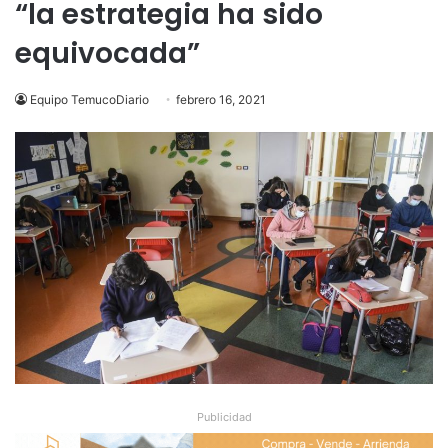
“la estrategia ha sido
equivocada”
Equipo TemucoDiario
febrero 16, 2021
Publicidad