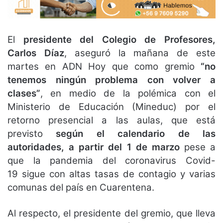
El
presidente del Colegio de Profesores,
Carlos Díaz
, aseguró la mañana de este
martes en ADN Hoy que como gremio
“no
tenemos ningún problema con volver a
clases”
, en medio de la polémica con el
Ministerio de Educación (Mineduc) por el
retorno presencial a las aulas, que está
previsto
según el calendario de las
autoridades, a partir del 1 de marzo
pese a
que la pandemia del coronavirus Covid-
19 sigue con altas tasas de contagio y varias
comunas del país en Cuarentena.
Al respecto, el presidente del gremio, que lleva