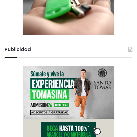
Publicidad