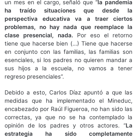
un mes en el cargo, señaló que “
la pandemia
ha traído situaciones que desde la
perspectiva educativa va a traer ciertos
problemas, no hay nada que reemplace la
clase presencial, nada.
Por eso el retorno
tiene que hacerse bien (…) Tiene que hacerse
en conjunto con las familias, las familias son
esenciales, si los padres no quieren mandar a
sus hijos a la escuela, no vamos a tener
regreso presenciales”.
Debido a esto, Carlos Díaz apuntó a que las
medidas que ha implementado el Mineduc,
encabezado por Raúl Figueroa, no han sido las
correctas, ya que no se ha contemplado la
opinión de los padres y otros actores. “
La
estrategia ha sido completamente