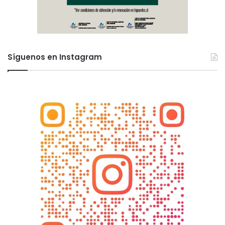
Síguenos en Instagram