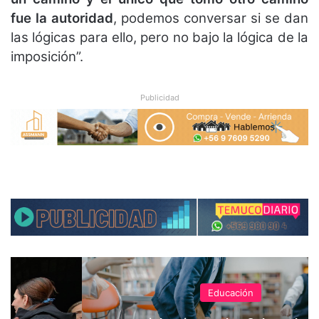
fue la autoridad
, podemos conversar si se dan
las lógicas para ello, pero no bajo la lógica de la
imposición”.
Publicidad
Educación