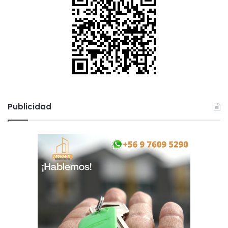
Publicidad